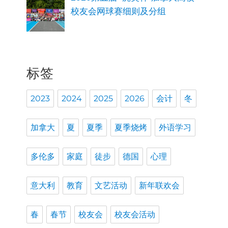
校友会网球赛细则及分组
标签
2023
2024
2025
2026
会计
冬
加拿大
夏
夏季
夏季烧烤
外语学习
多伦多
家庭
徒步
德国
心理
意大利
教育
文艺活动
新年联欢会
春
春节
校友会
校友会活动