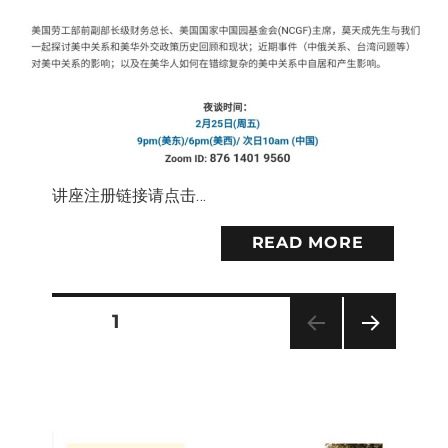
讲座注册链接请点击…
READ MORE
PAGE
1
Posts
NEXT
PAG
pagination
E