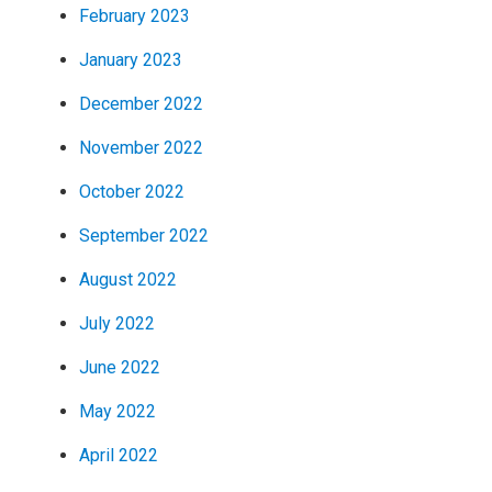
February 2023
January 2023
December 2022
November 2022
October 2022
September 2022
August 2022
July 2022
June 2022
May 2022
April 2022