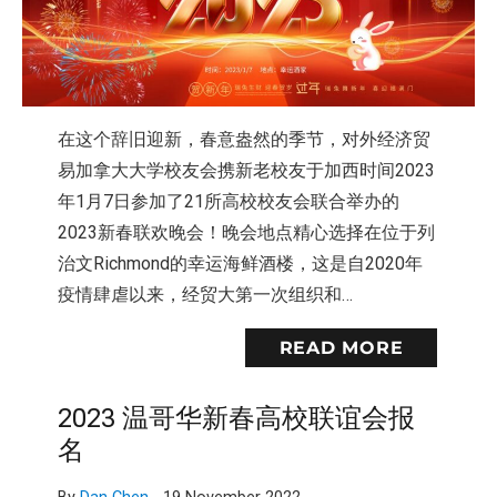
在这个辞旧迎新，春意盎然的季节，对外经济贸
易加拿大大学校友会携新老校友于加西时间2023
年1月7日参加了21所高校校友会联合举办的
2023新春联欢晚会！晚会地点精心选择在位于列
治文Richmond的幸运海鲜酒楼，这是自2020年
疫情肆虐以来，经贸大第一次组织和…
READ MORE
2023 温哥华新春高校联谊会报
名