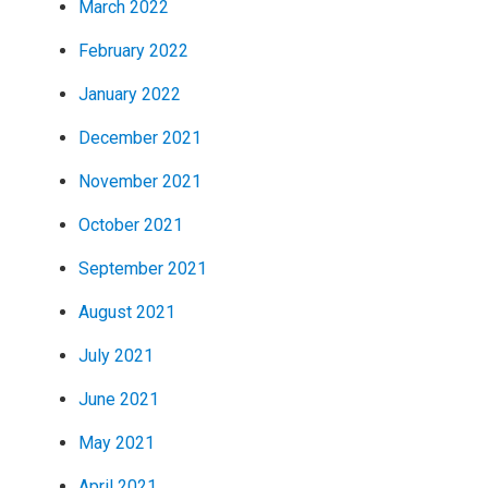
March 2022
February 2022
January 2022
December 2021
November 2021
October 2021
September 2021
August 2021
July 2021
June 2021
May 2021
April 2021