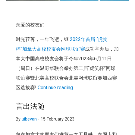
亲爱的校友们，
时光荏苒，一年飞逝，继
2022年首届 “虎笑
杯”加拿大高校校友会网球联谊赛
成功举办后，加
拿大中国高校校友会将于今年2023年6月11日
（周日）在温哥华联合举办第二届“虎笑杯”网球
联谊赛暨北美高校联合会北美网球联谊赛加西赛
区选拔赛!
Continue reading
言出法随
By
uibevan
-
15 February 2023
向在加拿大的朋友们推荐一本工具书，在网上和