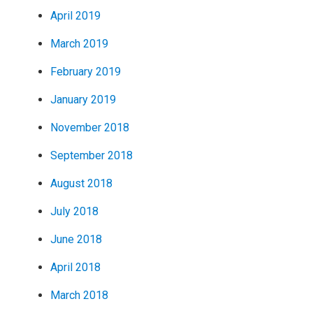
April 2019
March 2019
February 2019
January 2019
November 2018
September 2018
August 2018
July 2018
June 2018
April 2018
March 2018