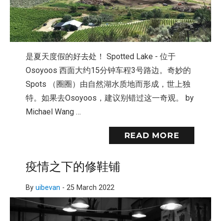
是夏天度假的好去处！ Spotted Lake - 位于
Osoyoos 西面大约15分钟车程3号路边。奇妙的
Spots （圈圈）由自然湖水质地而形成，世上独
特。如果去Osoyoos，建议别错过这一奇观。 by
Michael Wang …
READ MORE
疫情之下的修鞋铺
By
uibevan
-
25 March 2022