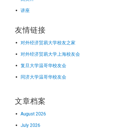
讲座
友情链接
对外经济
贸易
大学校友之家
对外经济
贸易
大学上海校友会
复旦大学温哥华校友会
同济大学温哥华校友会
文章档案
August 2026
July 2026