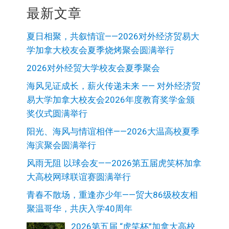
最新文章
夏日相聚，共叙情谊——2026对外经济贸易大
学加拿大校友会夏季烧烤聚会圆满举行
2026对外经贸大学校友会夏季聚会
海风见证成长，薪火传递未来 —— 对外经济贸
易大学加拿大校友会2026年度教育奖学金颁
奖仪式圆满举行
阳光、海风与情谊相伴——2026大温高校夏季
海滨聚会圆满举行
风雨无阻 以球会友——2026第五届虎笑杯加拿
大高校网球联谊赛圆满举行
青春不散场，重逢亦少年——贸大86级校友相
聚温哥华，共庆入学40周年
2026第五届 “虎笑杯”加拿大高校