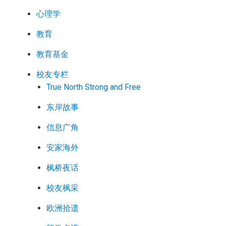
心理学
教育
教育基金
校友专栏
True North Strong and Free
东岸故事
信息广角
安家海外
枫桥夜话
校友枫采
欧洲拾遗