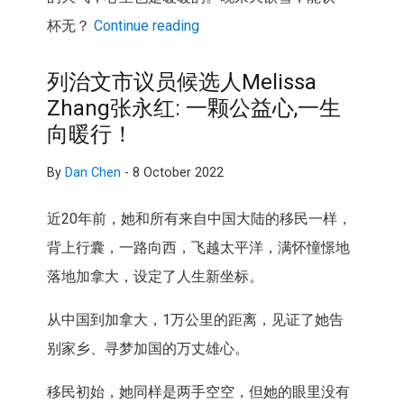
杯无？
Continue reading
列治文市议员候选人Melissa
Zhang张永红: 一颗公益心,一生
向暖行！
By
Dan Chen
-
8 October 2022
近20年前，她和所有来自中国大陆的移民一样，
背上行囊，一路向西，飞越太平洋，满怀憧憬地
落地加拿大，设定了人生新坐标。
从中国到加拿大，1万公里的距离，见证了她告
别家乡、寻梦加国的万丈雄心。
移民初始，她同样是两手空空，但她的眼里没有