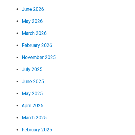
June 2026
May 2026
March 2026
February 2026
November 2025
July 2025
June 2025
May 2025
April 2025
March 2025
February 2025