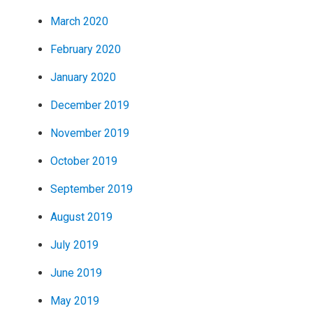
March 2020
February 2020
January 2020
December 2019
November 2019
October 2019
September 2019
August 2019
July 2019
June 2019
May 2019