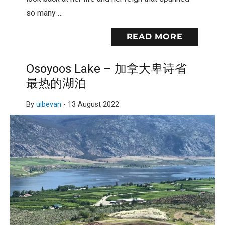
so many …
READ MORE
Osoyoos Lake – 加拿大卑诗省
最热的湖泊
By
uibevan
-
13 August 2022