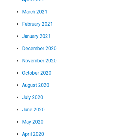
March 2021
February 2021
January 2021
December 2020
November 2020
October 2020
August 2020
July 2020
June 2020
May 2020
April 2020