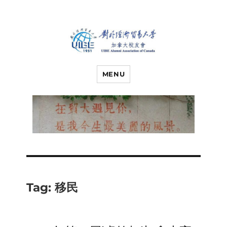
对外经济贸易
UIBE ALUMNI ASSOCIATION OF
CANADA
MENU
大学加拿大校
友会
Tag:
移民