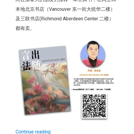
本地北京书店（Vancouver 东一街大统华二楼）
及三联书店(Richmond Aberdeen Center 二楼）
都有卖。
Continue reading