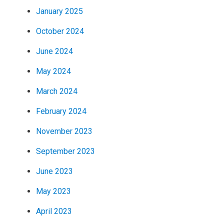
January 2025
October 2024
June 2024
May 2024
March 2024
February 2024
November 2023
September 2023
June 2023
May 2023
April 2023