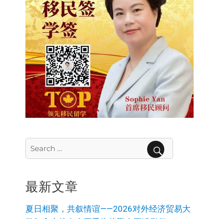
Search
for:
SEARCH
最新文章
夏日相聚，共叙情谊——2026对外经济贸易大