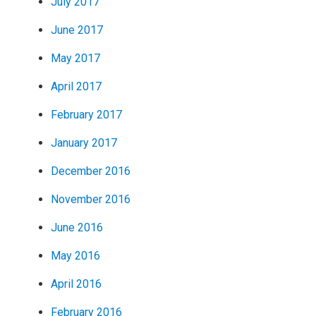
July 2017
June 2017
May 2017
April 2017
February 2017
January 2017
December 2016
November 2016
June 2016
May 2016
April 2016
February 2016