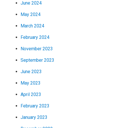
June 2024
May 2024
March 2024
February 2024
November 2023
September 2023
June 2023
May 2023
April 2023
February 2023
January 2023