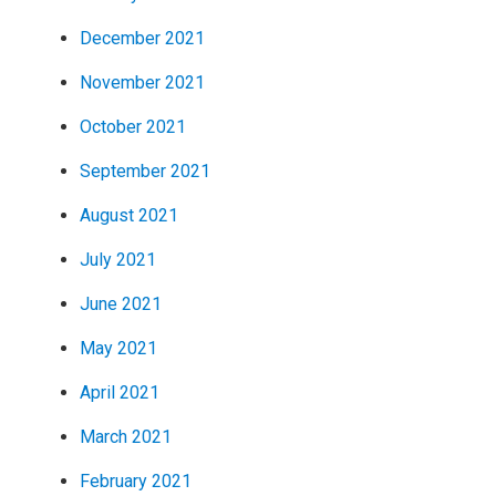
December 2021
November 2021
October 2021
September 2021
August 2021
July 2021
June 2021
May 2021
April 2021
March 2021
February 2021