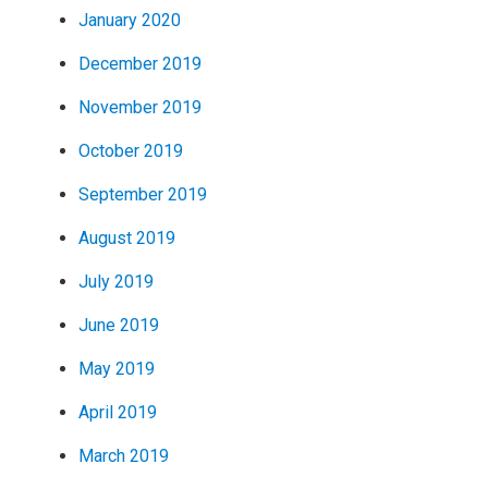
January 2020
December 2019
November 2019
October 2019
September 2019
August 2019
July 2019
June 2019
May 2019
April 2019
March 2019