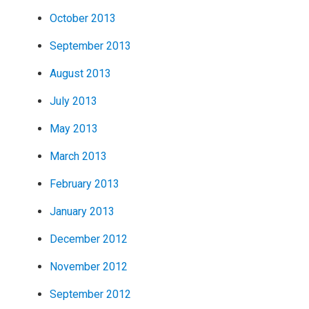
October 2013
September 2013
August 2013
July 2013
May 2013
March 2013
February 2013
January 2013
December 2012
November 2012
September 2012