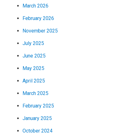
March 2026
February 2026
November 2025
July 2025
June 2025
May 2025
April 2025
March 2025
February 2025
January 2025
October 2024