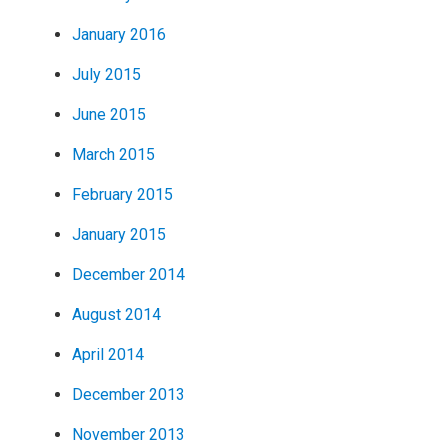
January 2016
July 2015
June 2015
March 2015
February 2015
January 2015
December 2014
August 2014
April 2014
December 2013
November 2013