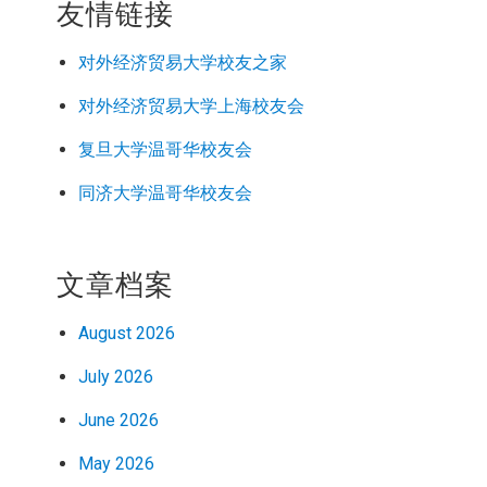
友情链接
对外经济
贸易
大学校友之家
对外经济
贸易
大学上海校友会
复旦大学温哥华校友会
同济大学温哥华校友会
文章档案
August 2026
July 2026
June 2026
May 2026