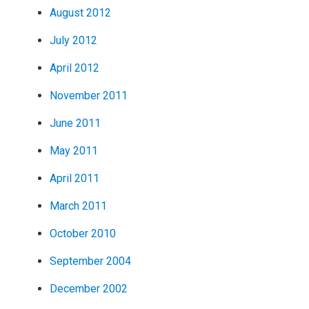
August 2012
July 2012
April 2012
November 2011
June 2011
May 2011
April 2011
March 2011
October 2010
September 2004
December 2002