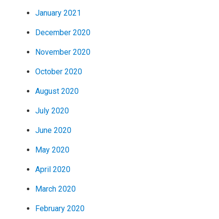
January 2021
December 2020
November 2020
October 2020
August 2020
July 2020
June 2020
May 2020
April 2020
March 2020
February 2020