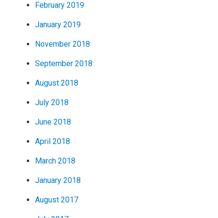
February 2019
January 2019
November 2018
September 2018
August 2018
July 2018
June 2018
April 2018
March 2018
January 2018
August 2017