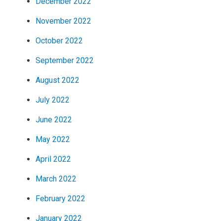
December 2022
November 2022
October 2022
September 2022
August 2022
July 2022
June 2022
May 2022
April 2022
March 2022
February 2022
January 2022