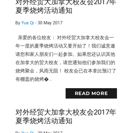
对外经贸大加拿大校友会2017年
夏季烧烤活动通知
By
Yue Qi
-
30 May 2017
亲爱的各位校友： 对外经贸大加拿大校友会一
年一度的夏季烧烤活动又要开始了！我们诚意邀
请您和家人朋友们一起参加。如果您还认识其他
在加拿大的贸大校友，请您通知他们参加我们的
烧烤聚会，风雨无阻！ 校友会已在本拿比预订了
有棚盖的烧烤�…
READ MORE
对外经贸大加拿大校友会2017年
夏季烧烤活动通知