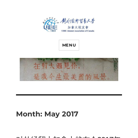
对外经济贸易
UIBE ALUMNI ASSOCIATION OF
CANADA
MENU
大学加拿大校
友会
Month:
May 2017