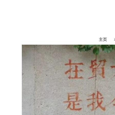
对外经济贸易
UIBE ALUMNI ASSOCIATION OF CANADA
主页