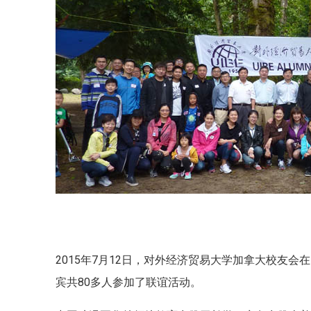
2015年7月12日，对外经济贸易大学加拿大校友会在BAR
宾共80多人参加了联谊活动。