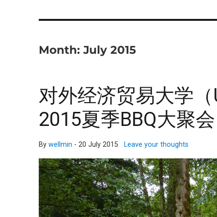
Month:
July 2015
对外经济贸易大学（U
2015夏季BBQ大聚会
By
wellmin
-
20 July 2015
Leave your thoughts