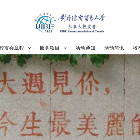
大学加拿大校友会
校友会章程
服务项目
活动通知
活动简讯
校