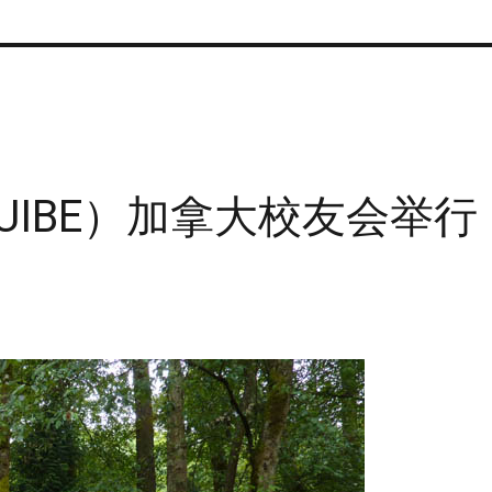
IBE）加拿大校友会举行