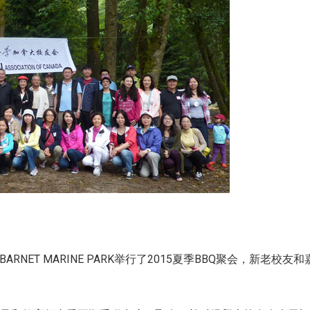
NET MARINE PARK举行了2015夏季BBQ聚会，新老校友和