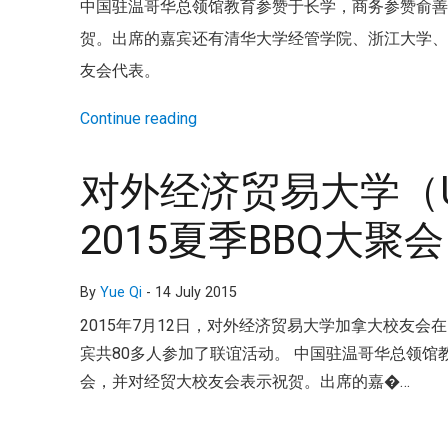
中国驻温哥华总领馆教育参赞于长学，商务参赞俞
贺。出席的嘉宾还有清华大学经管学院、浙江大学
友会代表。
Continue reading
对外经济贸易大学（U
2015夏季BBQ大聚会
By
Yue Qi
-
14 July 2015
2015年7月12日，对外经济贸易大学加拿大校友会在BAR
宾共80多人参加了联谊活动。 中国驻温哥华总领
会，并对经贸大校友会表示祝贺。出席的嘉�…