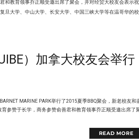
善君和教育领事乔正顺受邀出席了聚会，并对经贸大校友会表示
、复旦大学、中山大学、长安大学、中国三峡大学等在温哥华的
IBE）加拿大校友会举行
NET MARINE PARK举行了2015夏季BBQ聚会，新老校友和
馆教育参赞于长学，商务参赞俞善君和教育领事乔正顺受邀出席了
READ MORE