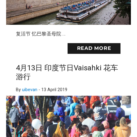
复活节 忆巴黎圣母院 …
READ MORE
4月13日 印度节日Vaisahki 花车
游行
By
uibevan
-
13 April 2019