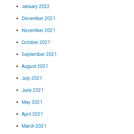
January 2022
December 2021
November 2021
October 2021
September 2021
August 2021
July 2021
June 2021
May 2021
April 2021
March 2021