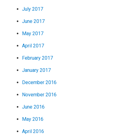
July 2017
June 2017
May 2017
April 2017
February 2017
January 2017
December 2016
November 2016
June 2016
May 2016
April 2016