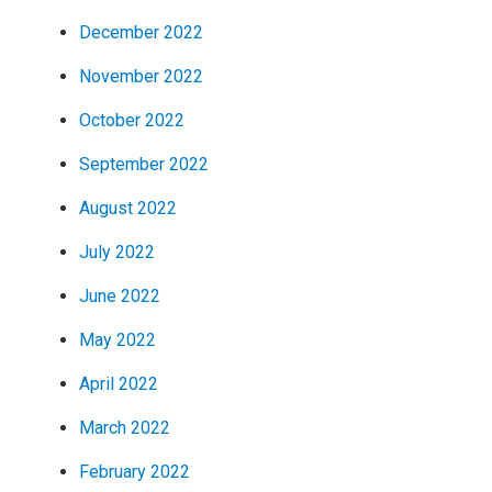
December 2022
November 2022
October 2022
September 2022
August 2022
July 2022
June 2022
May 2022
April 2022
March 2022
February 2022