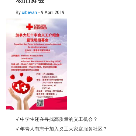
By
uibevan
-
9 April 2019
√ 中学生还在寻找高质量的义工机会？
√ 年青人有志于加入义工大家庭服务社区？