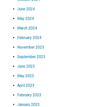
June 2024
May 2024
March 2024
February 2024
November 2023
September 2023
June 2023
May 2023
April 2023
February 2023
January 2023