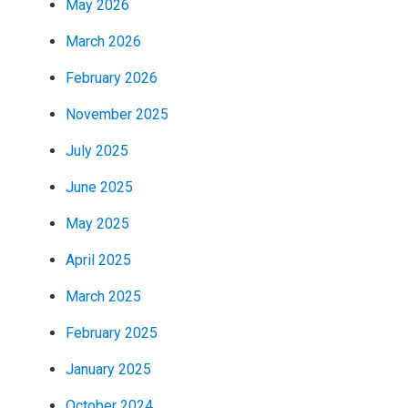
May 2026
March 2026
February 2026
November 2025
July 2025
June 2025
May 2025
April 2025
March 2025
February 2025
January 2025
October 2024