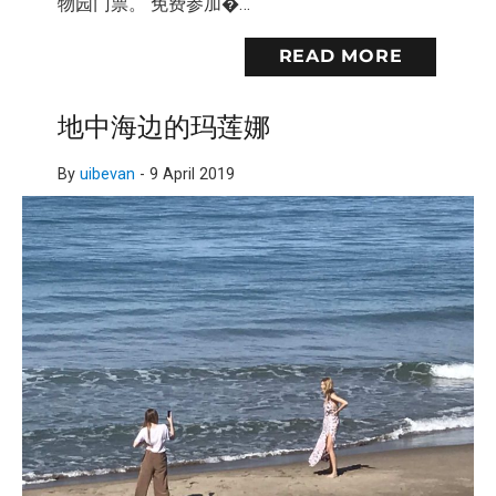
物园门票。 免费参加�…
READ MORE
地中海边的玛莲娜
By
uibevan
-
9 April 2019