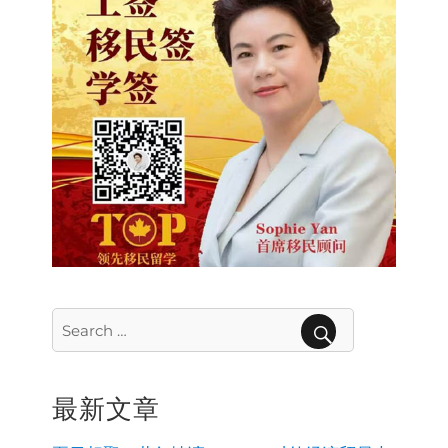
Search
for:
SEARCH
最新文章