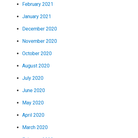
February 2021
January 2021
December 2020
November 2020
October 2020
August 2020
July 2020
June 2020
May 2020
April 2020
March 2020