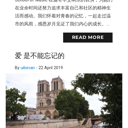
在业余时间还努力追求丰富自己和社区的精神生
活而感动。我们怀着对青春的记忆，一起走过温
市的风雨，感恩岁月见证了我们内心的成长。…
READ MORE
爱 是不能忘记的
By
uibevan
-
22 April 2019