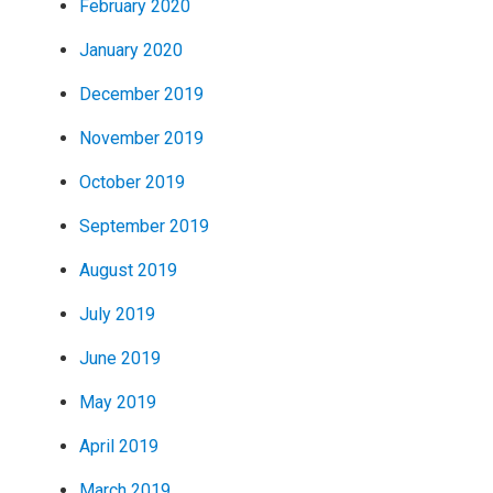
February 2020
January 2020
December 2019
November 2019
October 2019
September 2019
August 2019
July 2019
June 2019
May 2019
April 2019
March 2019