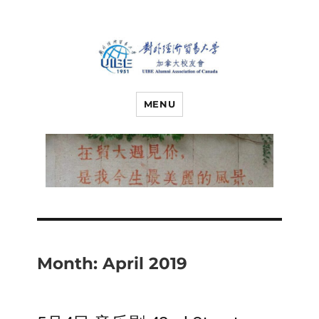
对外经济贸易
UIBE ALUMNI ASSOCIATION OF
CANADA
MENU
大学加拿大校
友会
Month:
April 2019