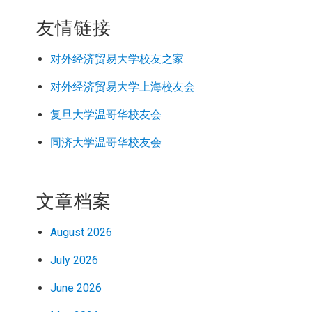
友情链接
对外经济
贸易
大学校友之家
对外经济
贸易
大学上海校友会
复旦大学温哥华校友会
同济大学温哥华校友会
文章档案
August 2026
July 2026
June 2026