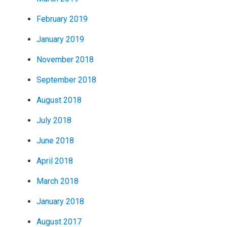
February 2019
January 2019
November 2018
September 2018
August 2018
July 2018
June 2018
April 2018
March 2018
January 2018
August 2017