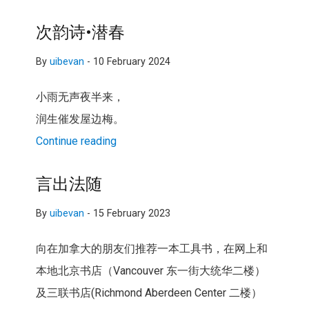
次韵诗•潜春
By
uibevan
-
10 February 2024
小雨无声夜半来，
润生催发屋边梅。
Continue reading
言出法随
By
uibevan
-
15 February 2023
向在加拿大的朋友们推荐一本工具书，在网上和
本地北京书店（Vancouver 东一街大统华二楼）
及三联书店(Richmond Aberdeen Center 二楼）