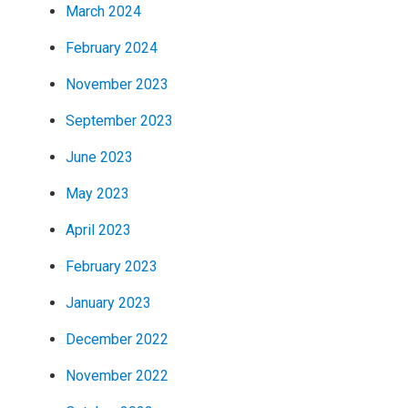
March 2024
February 2024
November 2023
September 2023
June 2023
May 2023
April 2023
February 2023
January 2023
December 2022
November 2022