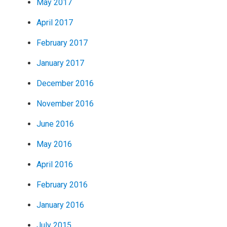
May 2017
April 2017
February 2017
January 2017
December 2016
November 2016
June 2016
May 2016
April 2016
February 2016
January 2016
July 2015