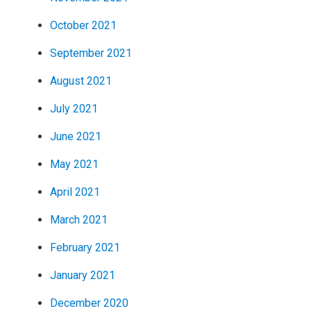
October 2021
September 2021
August 2021
July 2021
June 2021
May 2021
April 2021
March 2021
February 2021
January 2021
December 2020