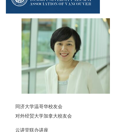
同济大学温哥华校友会
对外经贸大学加拿大校友会
云讲堂联办讲座