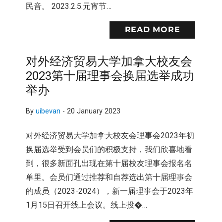
民音。 2023.2.5.元宵节…
READ MORE
对外经济贸易大学加拿大校友会
2023第十届理事会换届选举成功
举办
By
uibevan
-
20 January 2023
对外经济贸易大学加拿大校友会理事会2023年初
换届选举受到会员们的积极支持，我们欣喜地看
到，很多新面孔出现在第十届校友理事会报名名
单里。会员们通过推荐和自荐选出第十届理事会
的成员（2023-2024），新一届理事会于2023年
1月15日召开线上会议。线上投�…