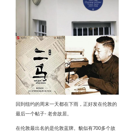
回到纽约的周末一天都在下雨，正好发在伦敦的
最后一个帖子- 老舍故居。
在伦敦最出名的是伦敦蓝牌。貌似有700多个故