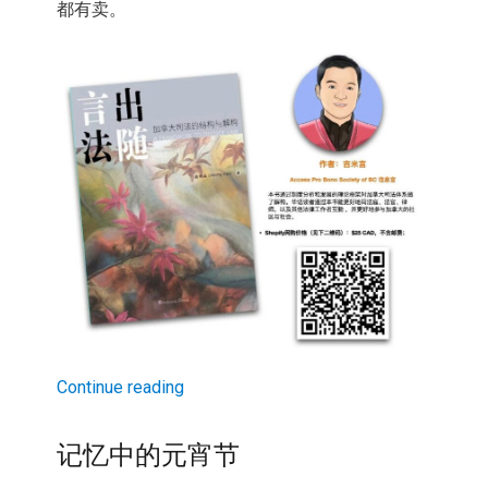
都有卖。
Continue reading
记忆中的元宵节