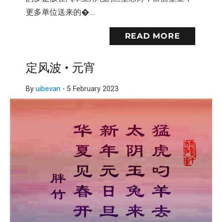
更多单位送来的�…
READ MORE
定风波 • 元宵
By
uibevan
-
5 February 2023