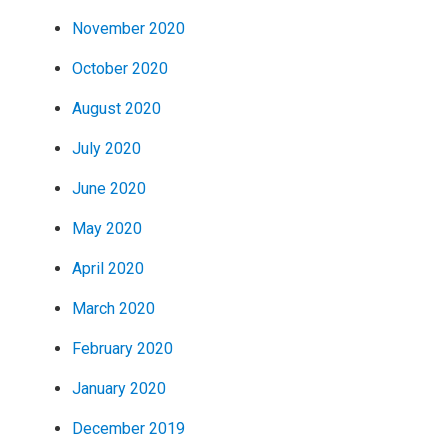
November 2020
October 2020
August 2020
July 2020
June 2020
May 2020
April 2020
March 2020
February 2020
January 2020
December 2019