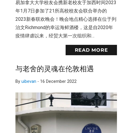
易加拿大大学校友会携新老校友于加西时间2023
年1月7日参加了21所高校校友会联合举办的
2023新春联欢晚会！晚会地点精心选择在位于列
治文Richmond的幸运海鲜酒楼，这是自2020年
疫情肆虐以来，经贸大第一次组织和…
READ MORE
与老舍的灵魂在伦敦相遇
By
uibevan
-
16 December 2022