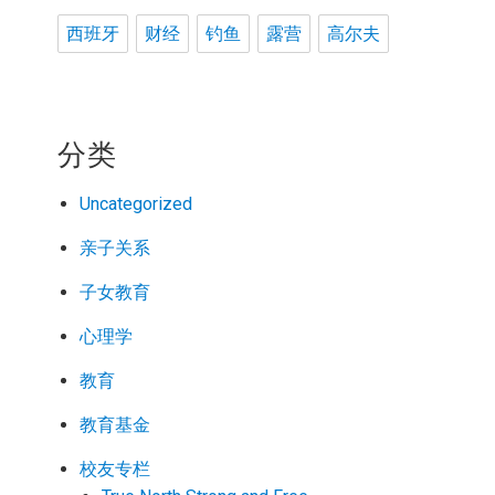
西班牙
财经
钓鱼
露营
高尔夫
分类
Uncategorized
亲子关系
子女教育
心理学
教育
教育基金
校友专栏