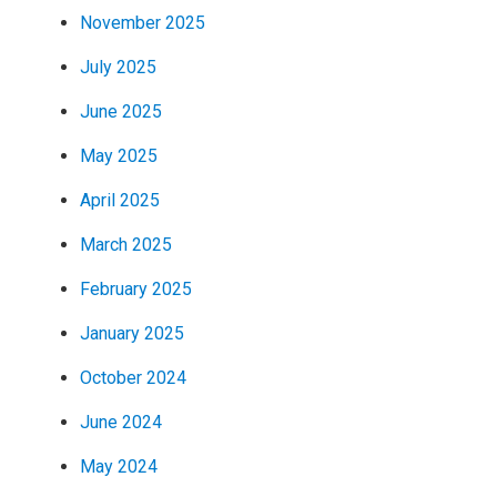
November 2025
July 2025
June 2025
May 2025
April 2025
March 2025
February 2025
January 2025
October 2024
June 2024
May 2024