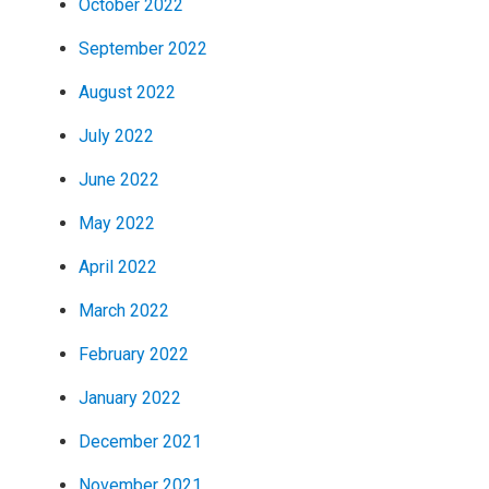
October 2022
September 2022
August 2022
July 2022
June 2022
May 2022
April 2022
March 2022
February 2022
January 2022
December 2021
November 2021