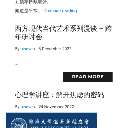
五颜布帐顺坡张。
闻道是平常。
Continue reading
西方现代当代艺术系列漫谈 – 跨
年研讨会
By
uibevan
-
5 December 2022
…
READ MORE
心理学讲座：解开焦虑的密码
By
uibevan
-
24 November 2022