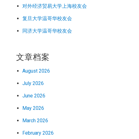
对外经济
贸易
大学上海校友会
复旦大学温哥华校友会
同济大学温哥华校友会
文章档案
August 2026
July 2026
June 2026
May 2026
March 2026
February 2026