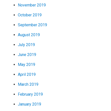
November 2019
October 2019
September 2019
August 2019
July 2019
June 2019
May 2019
April 2019
March 2019
February 2019
January 2019