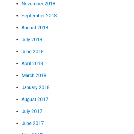
November 2018
September 2018
August 2018
July 2018
June 2018
April 2018
March 2018
January 2018
August 2017
July 2017
June 2017