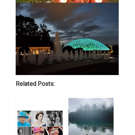
Related Posts: