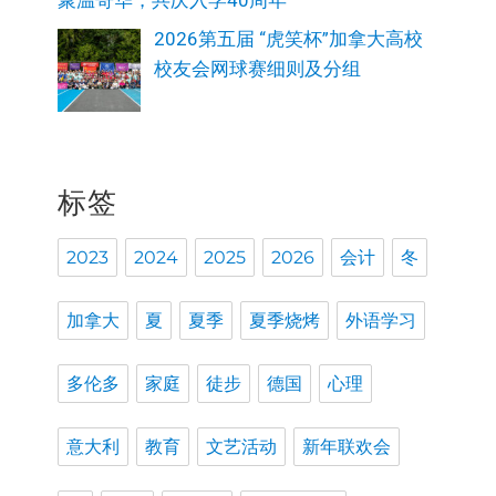
2026第五届 “虎笑杯”加拿大高校
校友会网球赛细则及分组
标签
2023
2024
2025
2026
会计
冬
加拿大
夏
夏季
夏季烧烤
外语学习
多伦多
家庭
徒步
德国
心理
意大利
教育
文艺活动
新年联欢会