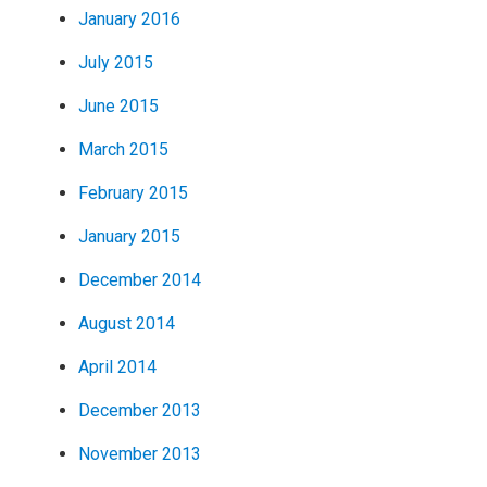
January 2016
July 2015
June 2015
March 2015
February 2015
January 2015
December 2014
August 2014
April 2014
December 2013
November 2013