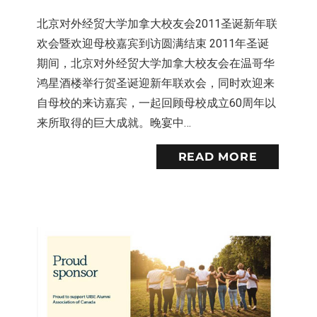
北京对外经贸大学加拿大校友会2011圣诞新年联
欢会暨欢迎母校嘉宾到访圆满结束 2011年圣诞
期间，北京对外经贸大学加拿大校友会在温哥华
鸿星酒楼举行贺圣诞迎新年联欢会，同时欢迎来
自母校的来访嘉宾，一起回顾母校成立60周年以
来所取得的巨大成就。晚宴中…
READ MORE