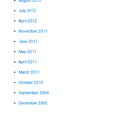
August 2012
July 2012
April 2012
November 2011
June 2011
May 2011
April 2011
March 2011
October 2010
September 2004
December 2002