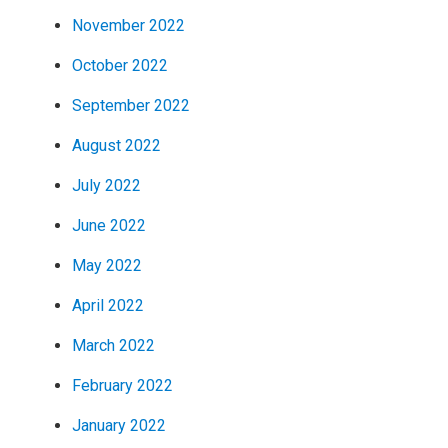
November 2022
October 2022
September 2022
August 2022
July 2022
June 2022
May 2022
April 2022
March 2022
February 2022
January 2022