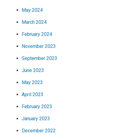
May 2024
March 2024
February 2024
November 2023
September 2023
June 2023
May 2023
April 2023
February 2023
January 2023
December 2022