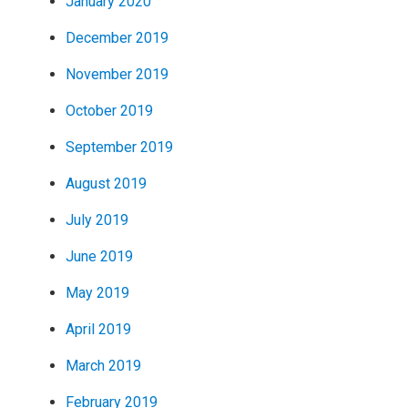
January 2020
December 2019
November 2019
October 2019
September 2019
August 2019
July 2019
June 2019
May 2019
April 2019
March 2019
February 2019