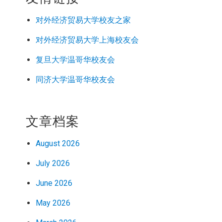
对外经济
贸易
大学校友之家
对外经济
贸易
大学上海校友会
复旦大学温哥华校友会
同济大学温哥华校友会
文章档案
August 2026
July 2026
June 2026
May 2026