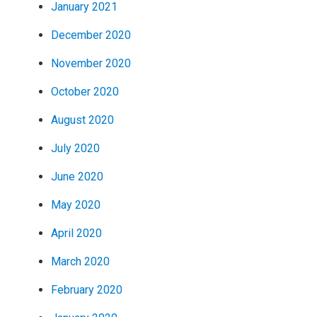
January 2021
December 2020
November 2020
October 2020
August 2020
July 2020
June 2020
May 2020
April 2020
March 2020
February 2020