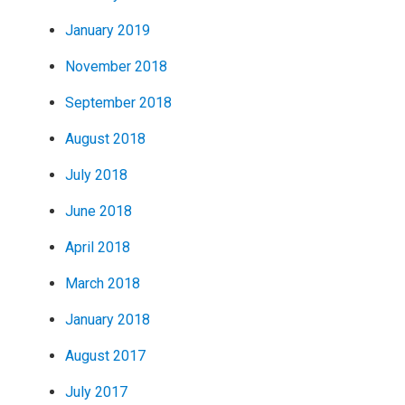
January 2019
November 2018
September 2018
August 2018
July 2018
June 2018
April 2018
March 2018
January 2018
August 2017
July 2017