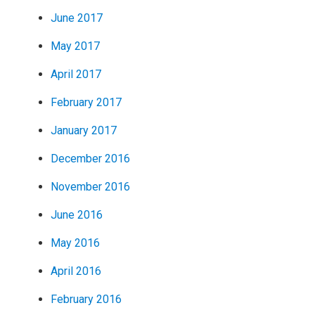
June 2017
May 2017
April 2017
February 2017
January 2017
December 2016
November 2016
June 2016
May 2016
April 2016
February 2016