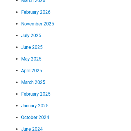
March 2026
February 2026
November 2025
July 2025
June 2025
May 2025
April 2025
March 2025
February 2025
January 2025
October 2024
June 2024