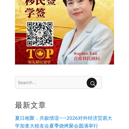
Search
for:
SEARCH
最新文章
夏日相聚，共叙情谊——2026对外经济贸易大
学加拿大校友会夏季烧烤聚会圆满举行