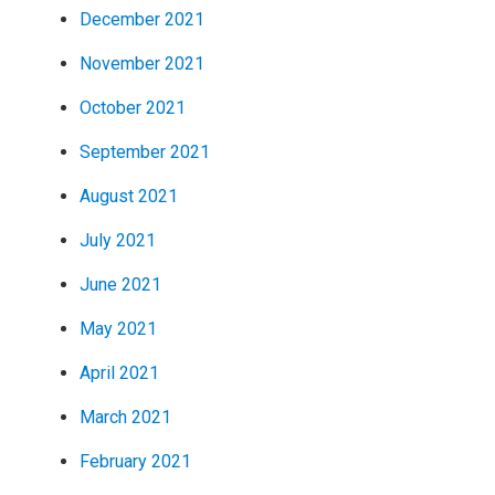
December 2021
November 2021
October 2021
September 2021
August 2021
July 2021
June 2021
May 2021
April 2021
March 2021
February 2021