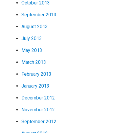
October 2013
September 2013
August 2013
July 2013
May 2013
March 2013
February 2013
January 2013
December 2012
November 2012
September 2012