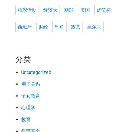
精彩活动
经贸大
网球
美国
虎笑杯
西班牙
财经
钓鱼
露营
高尔夫
分类
Uncategorized
亲子关系
子女教育
心理学
教育
教育基金