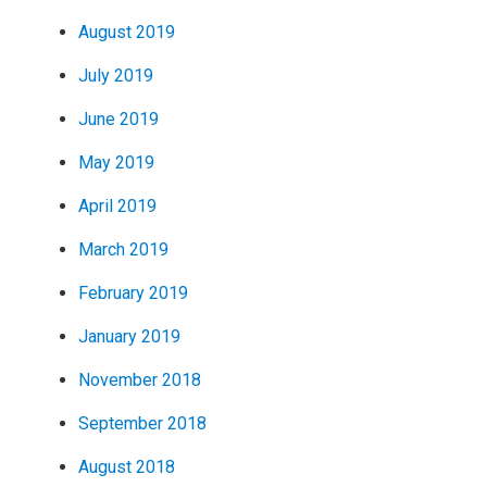
August 2019
July 2019
June 2019
May 2019
April 2019
March 2019
February 2019
January 2019
November 2018
September 2018
August 2018