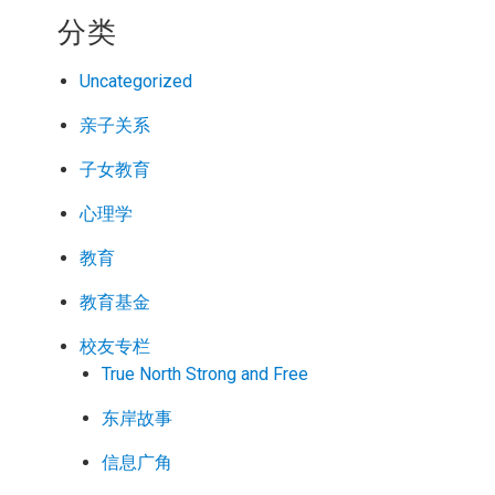
分类
Uncategorized
亲子关系
子女教育
心理学
教育
教育基金
校友专栏
True North Strong and Free
东岸故事
信息广角