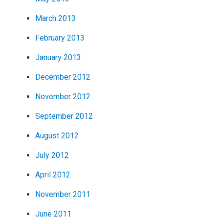
March 2013
February 2013
January 2013
December 2012
November 2012
September 2012
August 2012
July 2012
April 2012
November 2011
June 2011