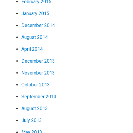
February 2015
January 2015
December 2014
August 2014
April 2014
December 2013
November 2013
October 2013
September 2013
August 2013
July 2013
May 2013