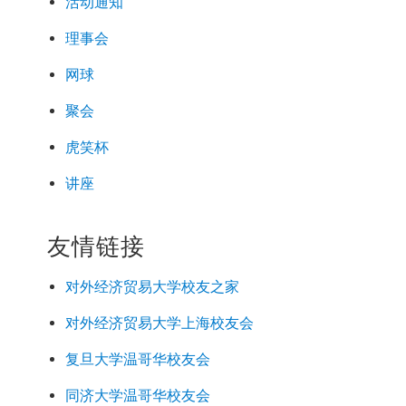
活动通知
理事会
网球
聚会
虎笑杯
讲座
友情链接
对外经济
贸易
大学校友之家
对外经济
贸易
大学上海校友会
复旦大学温哥华校友会
同济大学温哥华校友会