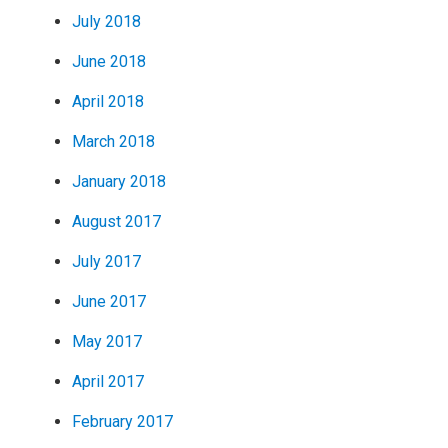
July 2018
June 2018
April 2018
March 2018
January 2018
August 2017
July 2017
June 2017
May 2017
April 2017
February 2017