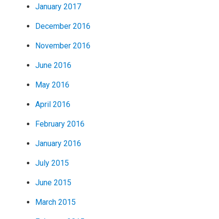
January 2017
December 2016
November 2016
June 2016
May 2016
April 2016
February 2016
January 2016
July 2015
June 2015
March 2015