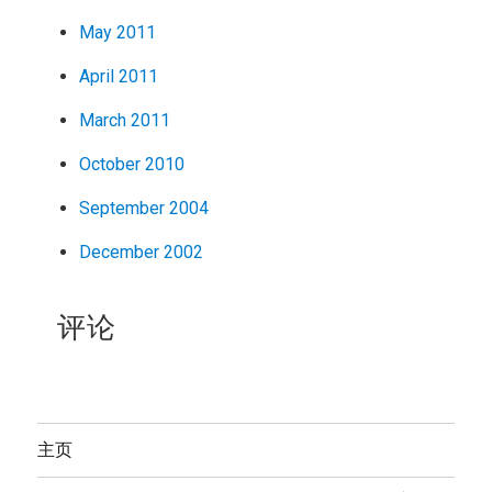
May 2011
April 2011
March 2011
October 2010
September 2004
December 2002
评论
主页