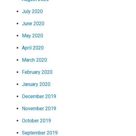
July 2020
June 2020
May 2020
April 2020
March 2020
February 2020
January 2020
December 2019
November 2019
October 2019
September 2019