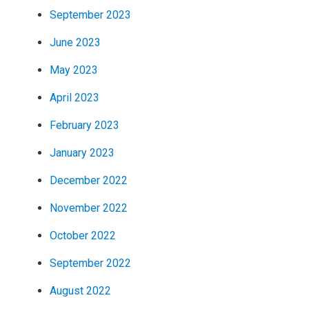
September 2023
June 2023
May 2023
April 2023
February 2023
January 2023
December 2022
November 2022
October 2022
September 2022
August 2022