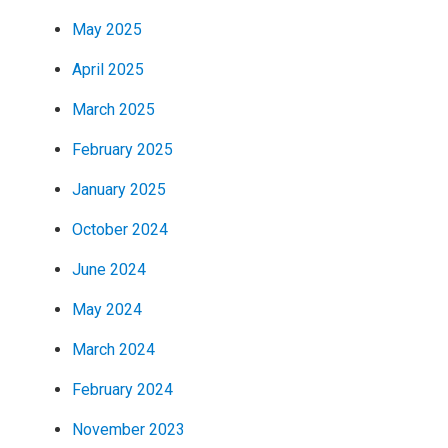
May 2025
April 2025
March 2025
February 2025
January 2025
October 2024
June 2024
May 2024
March 2024
February 2024
November 2023