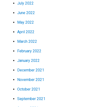
July 2022
June 2022
May 2022
April 2022
March 2022
February 2022
January 2022
December 2021
November 2021
October 2021
September 2021