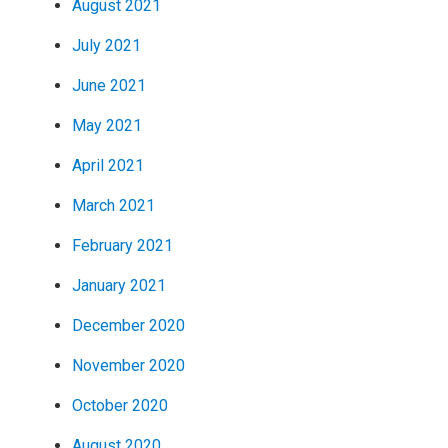
August 2021
July 2021
June 2021
May 2021
April 2021
March 2021
February 2021
January 2021
December 2020
November 2020
October 2020
August 2020