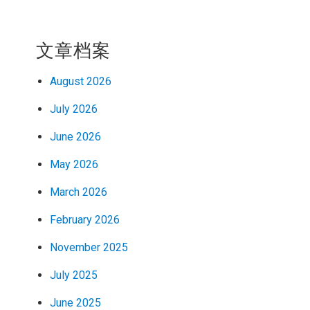
文章档案
August 2026
July 2026
June 2026
May 2026
March 2026
February 2026
November 2025
July 2025
June 2025