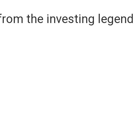
from the investing legend