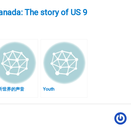
ada: The story of US 9
听世界的声音
Youth