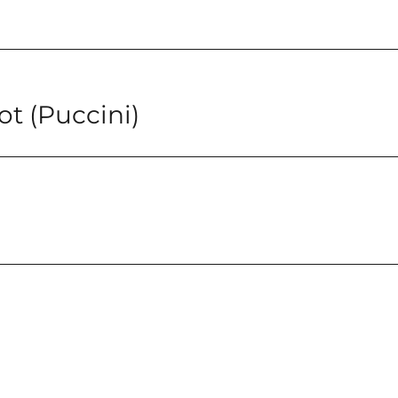
 (Puccini)