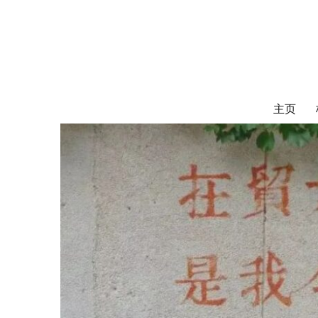
对外经济贸易
UIBE ALUMNI ASSOCIATION OF CANADA
主页