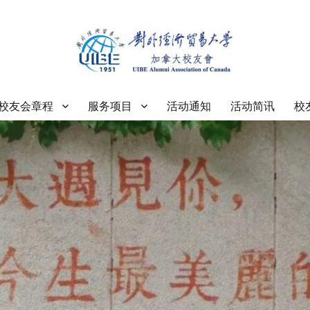
大学加拿大校友会
校友会章程
服务项目
活动通知
活动简讯
校