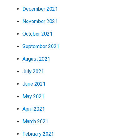
December 2021
November 2021
October 2021
September 2021
August 2021
July 2021
June 2021
May 2021
April 2021
March 2021
February 2021