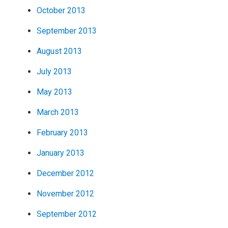
October 2013
September 2013
August 2013
July 2013
May 2013
March 2013
February 2013
January 2013
December 2012
November 2012
September 2012