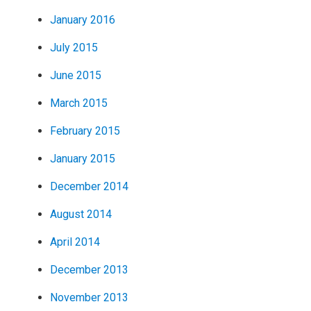
January 2016
July 2015
June 2015
March 2015
February 2015
January 2015
December 2014
August 2014
April 2014
December 2013
November 2013