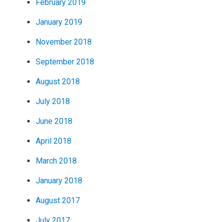
February 2019
January 2019
November 2018
September 2018
August 2018
July 2018
June 2018
April 2018
March 2018
January 2018
August 2017
July 2017