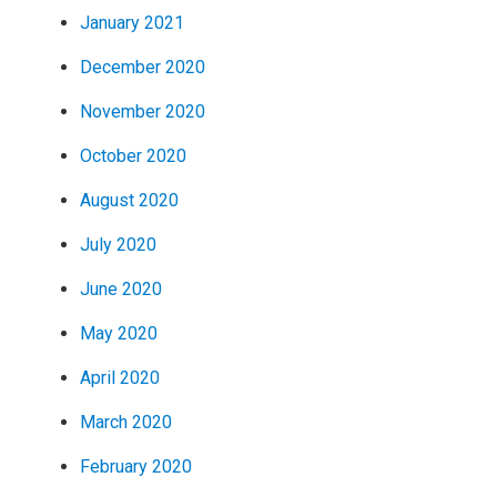
January 2021
December 2020
November 2020
October 2020
August 2020
July 2020
June 2020
May 2020
April 2020
March 2020
February 2020