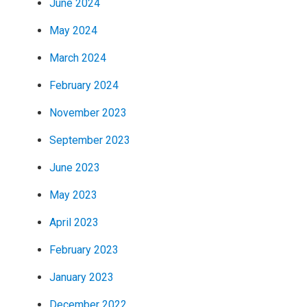
June 2024
May 2024
March 2024
February 2024
November 2023
September 2023
June 2023
May 2023
April 2023
February 2023
January 2023
December 2022