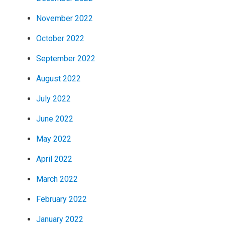
November 2022
October 2022
September 2022
August 2022
July 2022
June 2022
May 2022
April 2022
March 2022
February 2022
January 2022