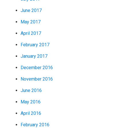
June 2017
May 2017
April 2017
February 2017
January 2017
December 2016
November 2016
June 2016
May 2016
April 2016
February 2016