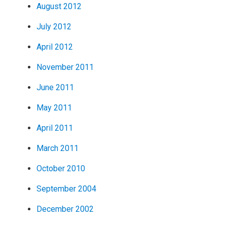
August 2012
July 2012
April 2012
November 2011
June 2011
May 2011
April 2011
March 2011
October 2010
September 2004
December 2002