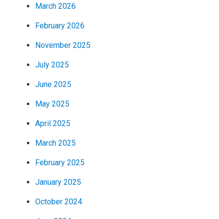
March 2026
February 2026
November 2025
July 2025
June 2025
May 2025
April 2025
March 2025
February 2025
January 2025
October 2024