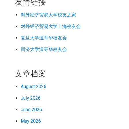
友情链接
对外经济
贸易
大学校友之家
对外经济
贸易
大学上海校友会
复旦大学温哥华校友会
同济大学温哥华校友会
文章档案
August 2026
July 2026
June 2026
May 2026