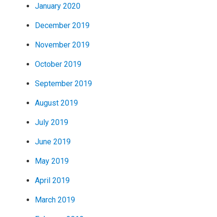
January 2020
December 2019
November 2019
October 2019
September 2019
August 2019
July 2019
June 2019
May 2019
April 2019
March 2019