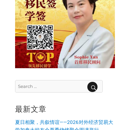
Search
for:
SEARCH
最新文章
夏日相聚，共叙情谊——2026对外经济贸易大