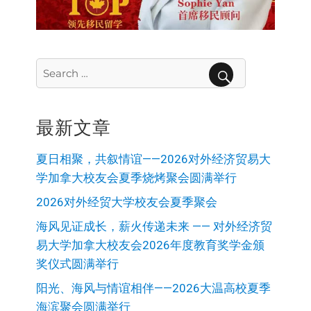
Search
for:
SEARCH
最新文章
夏日相聚，共叙情谊——2026对外经济贸易大
学加拿大校友会夏季烧烤聚会圆满举行
2026对外经贸大学校友会夏季聚会
海风见证成长，薪火传递未来 —— 对外经济贸
易大学加拿大校友会2026年度教育奖学金颁
奖仪式圆满举行
阳光、海风与情谊相伴——2026大温高校夏季
海滨聚会圆满举行