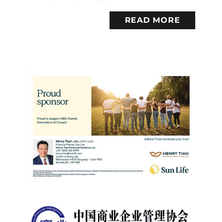
READ MORE