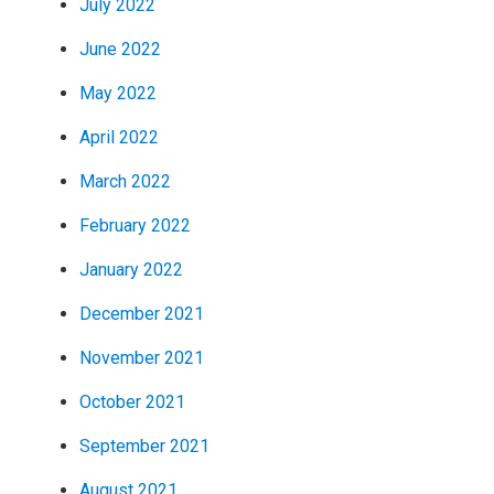
July 2022
June 2022
May 2022
April 2022
March 2022
February 2022
January 2022
December 2021
November 2021
October 2021
September 2021
August 2021