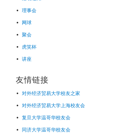
理事会
网球
聚会
虎笑杯
讲座
友情链接
对外经济
贸易
大学校友之家
对外经济
贸易
大学上海校友会
复旦大学温哥华校友会
同济大学温哥华校友会