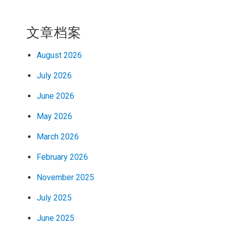
文章档案
August 2026
July 2026
June 2026
May 2026
March 2026
February 2026
November 2025
July 2025
June 2025