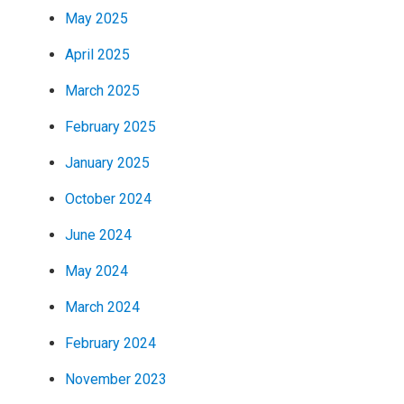
May 2025
April 2025
March 2025
February 2025
January 2025
October 2024
June 2024
May 2024
March 2024
February 2024
November 2023