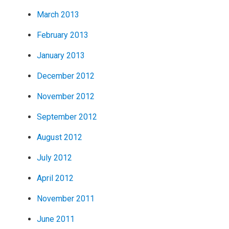
March 2013
February 2013
January 2013
December 2012
November 2012
September 2012
August 2012
July 2012
April 2012
November 2011
June 2011