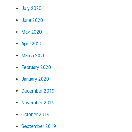
July 2020
June 2020
May 2020
April 2020
March 2020
February 2020
January 2020
December 2019
November 2019
October 2019
September 2019