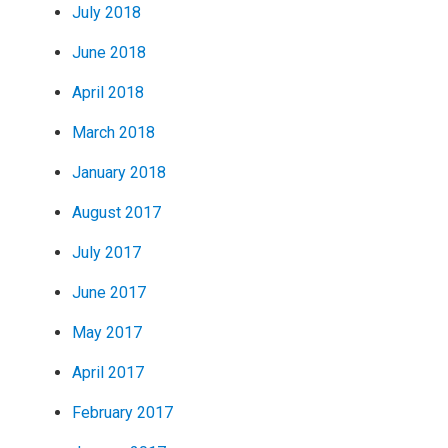
July 2018
June 2018
April 2018
March 2018
January 2018
August 2017
July 2017
June 2017
May 2017
April 2017
February 2017