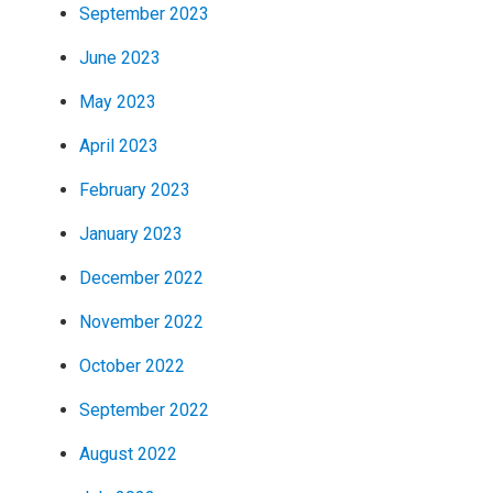
September 2023
June 2023
May 2023
April 2023
February 2023
January 2023
December 2022
November 2022
October 2022
September 2022
August 2022