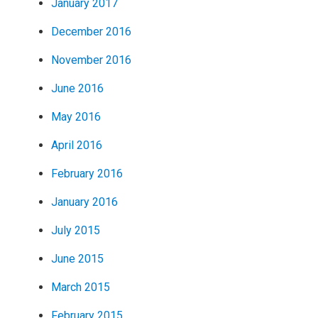
January 2017
December 2016
November 2016
June 2016
May 2016
April 2016
February 2016
January 2016
July 2015
June 2015
March 2015
February 2015