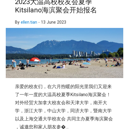
2023大温高校校友会夏季
Kitsilano海滨聚会开始报名
By
ellen.tian
-
13 June 2023
亲爱的校友们，在六月煦暖的阳光里我们又迎来
了一年一度的大温高校夏季Kitsilano海滨聚会！
对外经贸大加拿大校友会和天津大学，南开大
学，浙江大学，中山大学，同济大学，暨南大学
以及上海交通大学校友会 共同主办夏季海滨聚会
，诚邀您和家人朋友参�…