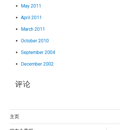
May 2011
April 2011
March 2011
October 2010
September 2004
December 2002
评论
主页
expand