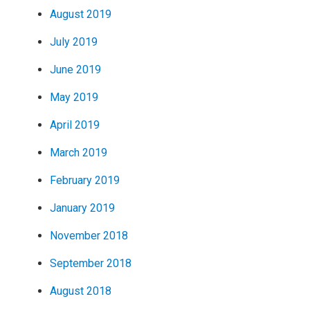
August 2019
July 2019
June 2019
May 2019
April 2019
March 2019
February 2019
January 2019
November 2018
September 2018
August 2018