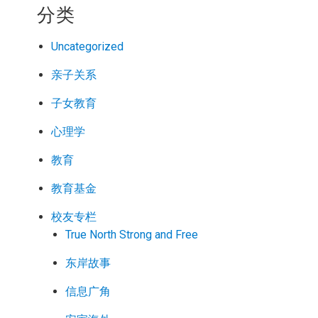
分类
Uncategorized
亲子关系
子女教育
心理学
教育
教育基金
校友专栏
True North Strong and Free
东岸故事
信息广角