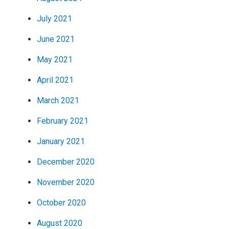
July 2021
June 2021
May 2021
April 2021
March 2021
February 2021
January 2021
December 2020
November 2020
October 2020
August 2020