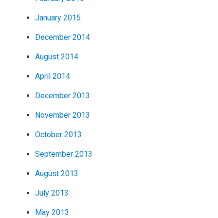
January 2015
December 2014
August 2014
April 2014
December 2013
November 2013
October 2013
September 2013
August 2013
July 2013
May 2013