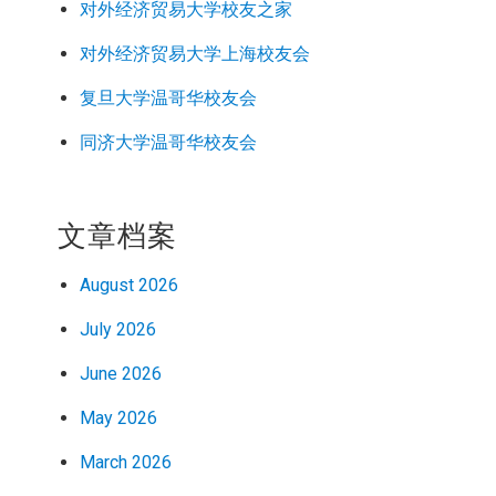
对外经济
贸易
大学校友之家
对外经济
贸易
大学上海校友会
复旦大学温哥华校友会
同济大学温哥华校友会
文章档案
August 2026
July 2026
June 2026
May 2026
March 2026