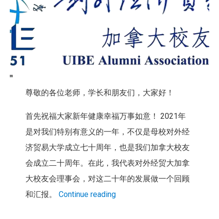
尊敬的各位老师，学长和朋友们，大家好！
首先祝福大家新年健康幸福万事如意！ 2021年
是对我们特别有意义的一年，不仅是母校对外经
济贸易大学成立七十周年，也是我们加拿大校友
会成立二十周年。在此，我代表对外经贸大加拿
大校友会理事会，对这二十年的发展做一个回顾
和汇报。
Continue reading