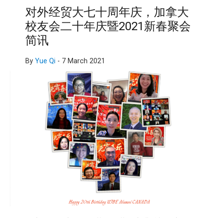
对外经贸大七十周年庆，加拿大
校友会二十年庆暨2021新春聚会
简讯
By
Yue Qi
-
7 March 2021