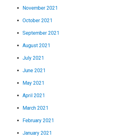
November 2021
October 2021
September 2021
August 2021
July 2021
June 2021
May 2021
April 2021
March 2021
February 2021
January 2021