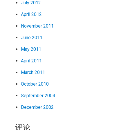
July 2012
April 2012
November 2011
June 2011
May 2011
April 2011
March 2011
October 2010
September 2004
December 2002
评论