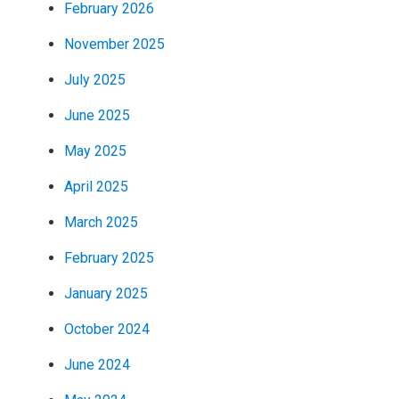
February 2026
November 2025
July 2025
June 2025
May 2025
April 2025
March 2025
February 2025
January 2025
October 2024
June 2024