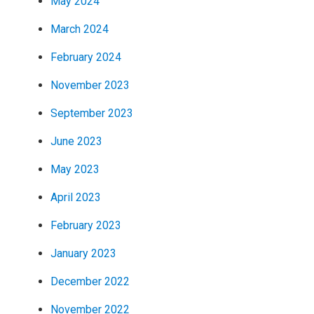
May 2024
March 2024
February 2024
November 2023
September 2023
June 2023
May 2023
April 2023
February 2023
January 2023
December 2022
November 2022