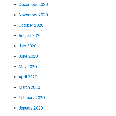
December 2020
November 2020
October 2020
August 2020
July 2020
June 2020
May 2020
April 2020
March 2020
February 2020
January 2020