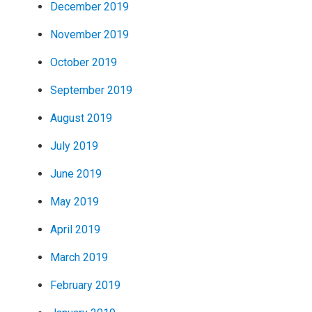
December 2019
November 2019
October 2019
September 2019
August 2019
July 2019
June 2019
May 2019
April 2019
March 2019
February 2019