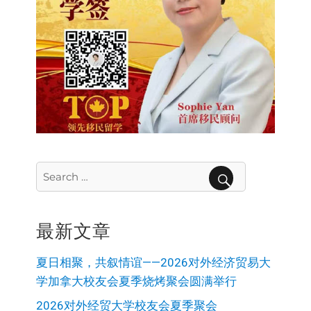
Search
for:
SEARCH
最新文章
夏日相聚，共叙情谊——2026对外经济贸易大
学加拿大校友会夏季烧烤聚会圆满举行
2026对外经贸大学校友会夏季聚会