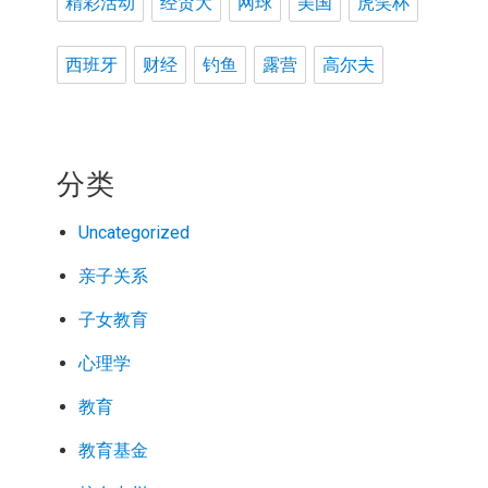
精彩活动
经贸大
网球
美国
虎笑杯
西班牙
财经
钓鱼
露营
高尔夫
分类
Uncategorized
亲子关系
子女教育
心理学
教育
教育基金