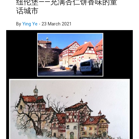
纽伦堡——充满杏仁饼香味的童
话城市
By
Ying Ye
-
23 March 2021