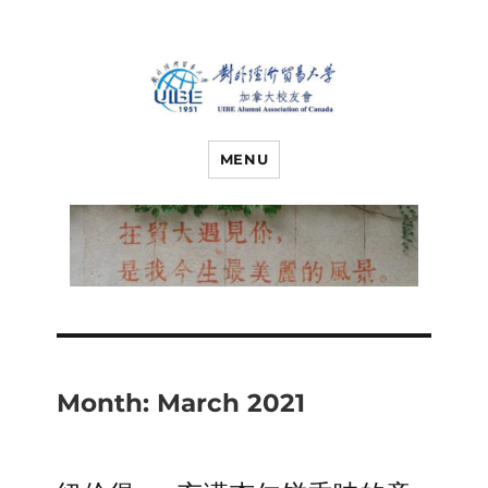
对外经济贸易
UIBE ALUMNI ASSOCIATION OF
CANADA
MENU
大学加拿大校
友会
Month:
March 2021