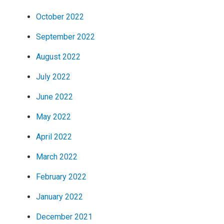
October 2022
September 2022
August 2022
July 2022
June 2022
May 2022
April 2022
March 2022
February 2022
January 2022
December 2021