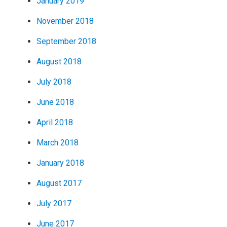
January 2019
November 2018
September 2018
August 2018
July 2018
June 2018
April 2018
March 2018
January 2018
August 2017
July 2017
June 2017