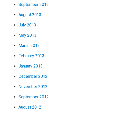
September 2013
August 2013
July 2013
May 2013
March 2013
February 2013
January 2013
December 2012
November 2012
September 2012
August 2012