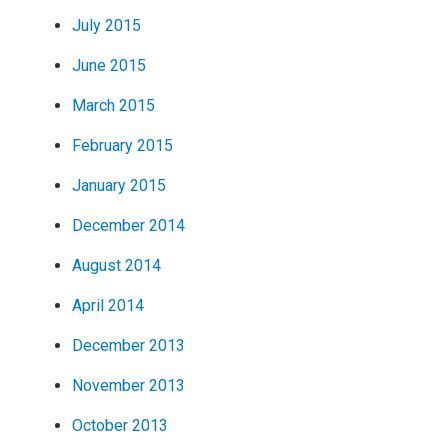
July 2015
June 2015
March 2015
February 2015
January 2015
December 2014
August 2014
April 2014
December 2013
November 2013
October 2013