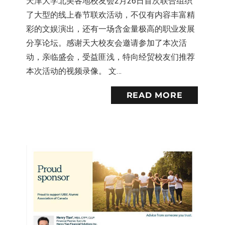
天津大学北美各地校友会2月26日首次联合组织
了大型的线上春节联欢活动，不仅有内容丰富精
彩的文娱演出，还有一场含金量极高的职业发展
分享论坛。感谢天大校友会邀请参加了本次活
动，亲临盛会，受益匪浅，特向经贸校友们推荐
本次活动的视频录像。 文…
READ MORE