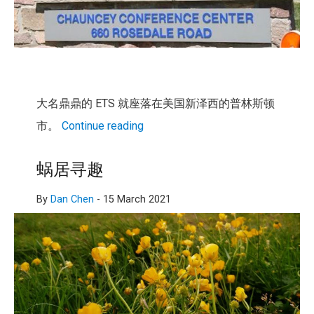
大名鼎鼎的 ETS 就座落在美国新泽西的普林斯顿
市。
Continue reading
蜗居寻趣
By
Dan Chen
-
15 March 2021