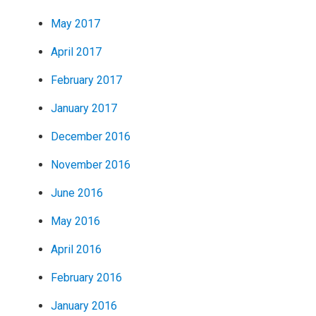
May 2017
April 2017
February 2017
January 2017
December 2016
November 2016
June 2016
May 2016
April 2016
February 2016
January 2016