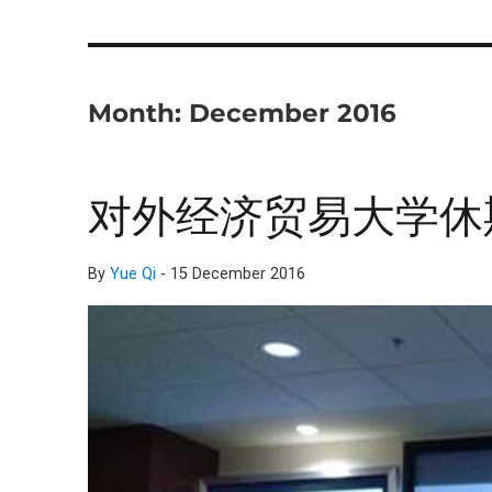
Month:
December 2016
对外经济贸易大学休
By
Yue Qi
-
15 December 2016