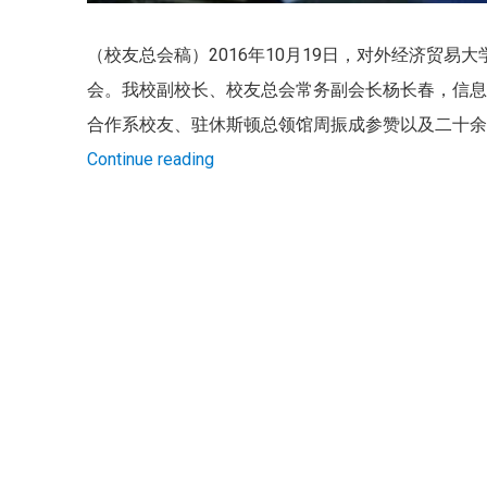
（校友总会稿）2016年10月19日，对外经济贸易
会。我校副校长、校友总会常务副会长杨长春，信息
合作系校友、驻休斯顿总领馆周振成参赞以及二十
Continue reading