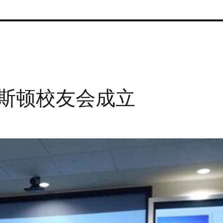
斯顿校友会成立