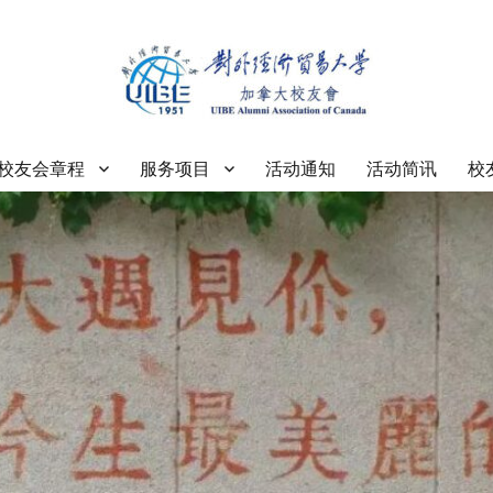
大学加拿大校友会
校友会章程
服务项目
活动通知
活动简讯
校