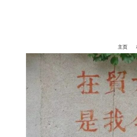
对外经济贸易
UIBE ALUMNI ASSOCIATION OF CANADA
主页