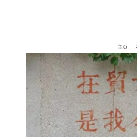
对外经济贸易
UIBE ALUMNI ASSOCIATION OF CANADA
主页