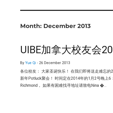
Month:
December 2013
UIBE加拿大校友会2
By
Yue Qi
-
26 December 2013
各位校友： 大家圣诞快乐！ 在我们即将送走难忘的2
新年Potluck聚会！ 时间定在2014年的1月2号晚上6：
Richmond， 如果有困难找寻地址请致电Nina �…