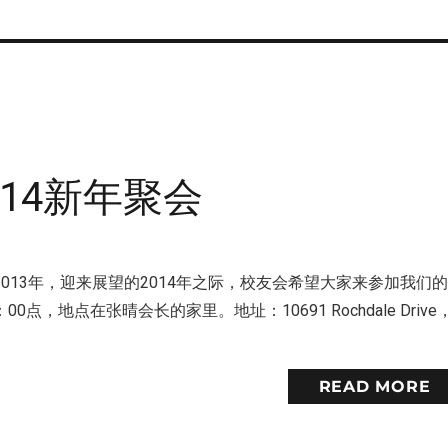
014新年聚会
013年，迎来展望的2014年之际，校友会希望大家来参加我们
00点，地点在张晴会长的家里。地址：10691 Rochdale Drive
READ MORE