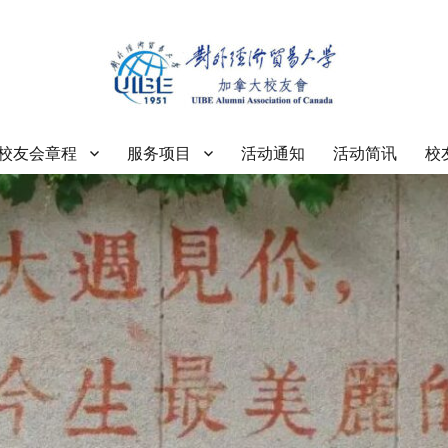
大学加拿大校友会
校友会章程
服务项目
活动通知
活动简讯
校