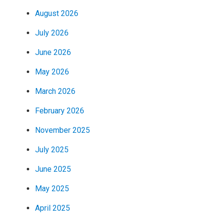
August 2026
July 2026
June 2026
May 2026
March 2026
February 2026
November 2025
July 2025
June 2025
May 2025
April 2025