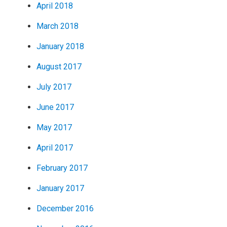
April 2018
March 2018
January 2018
August 2017
July 2017
June 2017
May 2017
April 2017
February 2017
January 2017
December 2016