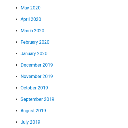
May 2020
April 2020
March 2020
February 2020
January 2020
December 2019
November 2019
October 2019
September 2019
August 2019
July 2019