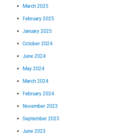
March 2025
February 2025
January 2025
October 2024
June 2024
May 2024
March 2024
February 2024
November 2023
September 2023
June 2023