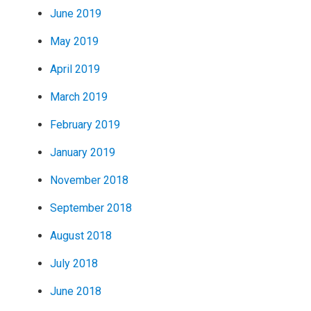
June 2019
May 2019
April 2019
March 2019
February 2019
January 2019
November 2018
September 2018
August 2018
July 2018
June 2018