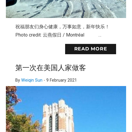
祝福朋友们身心健康，万事如意，新年快乐！
Photo credit: 云燕假日 / Montréal …
READ MORE
第一次在美国人家做客
By
Weiqin Sun
-
9 February 2021