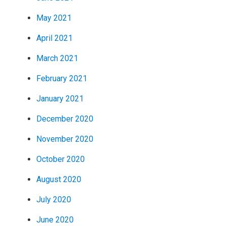
May 2021
April 2021
March 2021
February 2021
January 2021
December 2020
November 2020
October 2020
August 2020
July 2020
June 2020