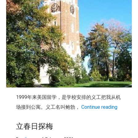
1999年来美国留学，是学校安排的义工把我从机
场接到公寓。义工名叫鲍勃，
Continue reading
立春日探梅