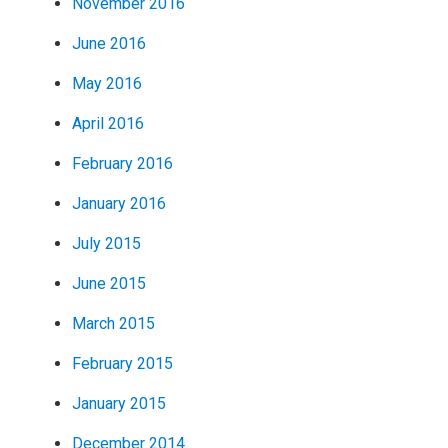
November 2016
June 2016
May 2016
April 2016
February 2016
January 2016
July 2015
June 2015
March 2015
February 2015
January 2015
December 2014