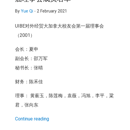
By
Yue Qi
-
2 February 2021
UIBE对外经贸大加拿大校友会第一届理事会
（2001）
会长：夏申
副会长：邵万军
秘书长：张晴
财务：陈禾佳
理事： 黄蘅玉，陈莲梅，袁薇，冯旭，李平，粱
君，张向东
Continue reading