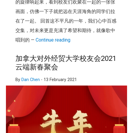
的旋律响起来，看到校友们欢聚在一起的一张张
画面，仿佛一下子就把远在天涯海角的同学们拉
在了一起。 回首这不平凡的一年，我们心中百感
交集，对未来更是充满了希望和期待，就像歌中
唱到的 —
Continue reading
加拿大对外经贸大学校友会2021
云端新春聚会
By
Dan Chen
-
13 February 2021