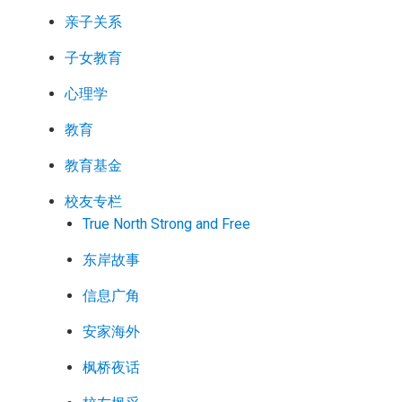
亲子关系
子女教育
心理学
教育
教育基金
校友专栏
True North Strong and Free
东岸故事
信息广角
安家海外
枫桥夜话