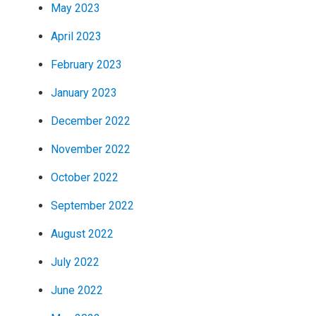
May 2023
April 2023
February 2023
January 2023
December 2022
November 2022
October 2022
September 2022
August 2022
July 2022
June 2022