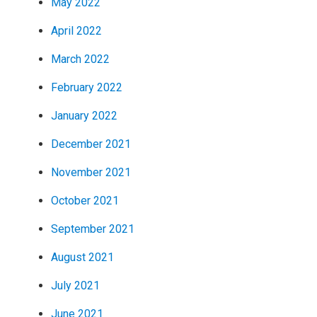
May 2022
April 2022
March 2022
February 2022
January 2022
December 2021
November 2021
October 2021
September 2021
August 2021
July 2021
June 2021