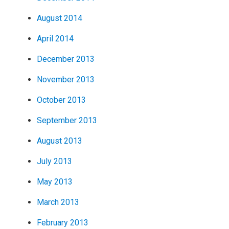
August 2014
April 2014
December 2013
November 2013
October 2013
September 2013
August 2013
July 2013
May 2013
March 2013
February 2013