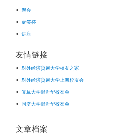
聚会
虎笑杯
讲座
友情链接
对外经济
贸易
大学校友之家
对外经济
贸易
大学上海校友会
复旦大学温哥华校友会
同济大学温哥华校友会
文章档案