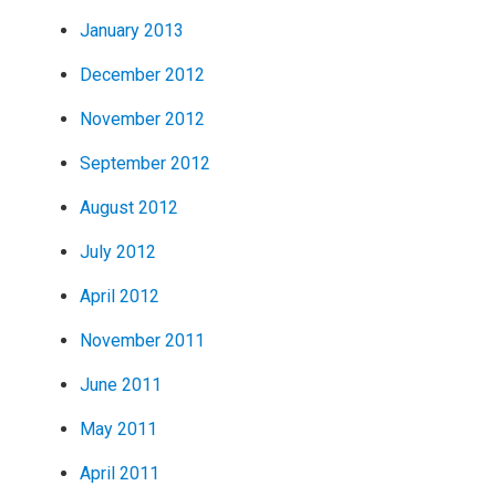
January 2013
December 2012
November 2012
September 2012
August 2012
July 2012
April 2012
November 2011
June 2011
May 2011
April 2011