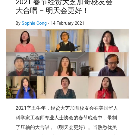
2021 春节经贸大芝加哥校友会
大合唱 – 明天会更好！
By
Sophie Cong
-
14 February 2021
2021辛丑牛年，经贸大芝加哥校友会在美国华人
科学家工程师专业人士协会的春节晚会中，录制
了压轴的大合唱，《明天会更好》。当熟悉优美