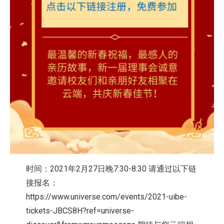
时间：2021年2月27日晚7:30-8:30 请通过以下链
接报名：
https://www.universe.com/events/2021-uibe-
tickets-JBCS8H?ref=universe-