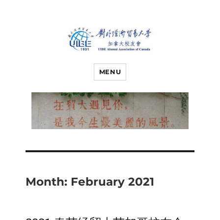
对外经济贸易
UIBE ALUMNI ASSOCIATION OF
CANADA
MENU
大学加拿大校
友会
Month:
February 2021