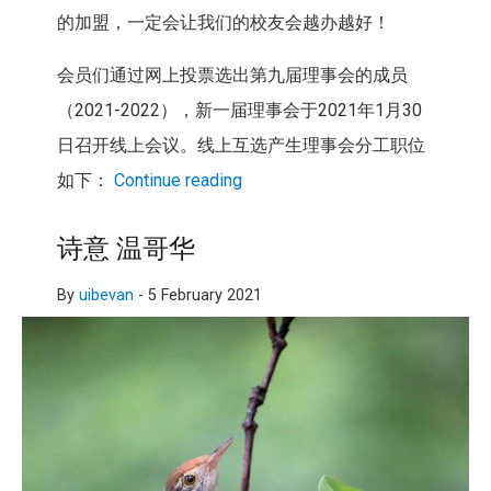
的加盟，一定会让我们的校友会越办越好！
会员们通过网上投票选出第九届理事会的成员
（2021-2022），新一届理事会于2021年1月30
日召开线上会议。线上互选产生理事会分工职位
如下：
Continue reading
诗意 温哥华
By
uibevan
-
5 February 2021