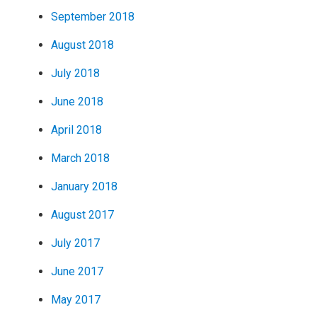
September 2018
August 2018
July 2018
June 2018
April 2018
March 2018
January 2018
August 2017
July 2017
June 2017
May 2017