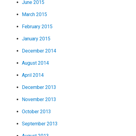
June 2015
March 2015
February 2015
January 2015
December 2014
August 2014
April 2014
December 2013
November 2013
October 2013
September 2013
August 2013