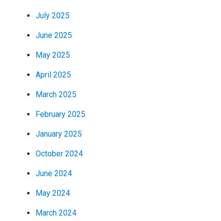
July 2025
June 2025
May 2025
April 2025
March 2025
February 2025
January 2025
October 2024
June 2024
May 2024
March 2024