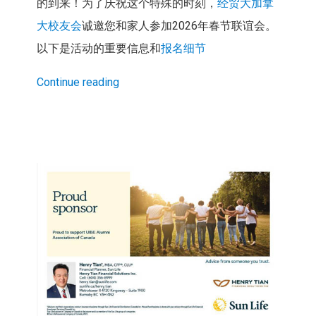
的到来！为了庆祝这个特殊的时刻，
经贸大加拿
大校友会
诚邀您和家人参加2026年春节联谊会。
以下是活动的重要信息和
报名细节
Continue reading