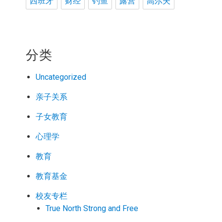
西班牙
财经
钓鱼
露营
高尔夫
分类
Uncategorized
亲子关系
子女教育
心理学
教育
教育基金
校友专栏
True North Strong and Free