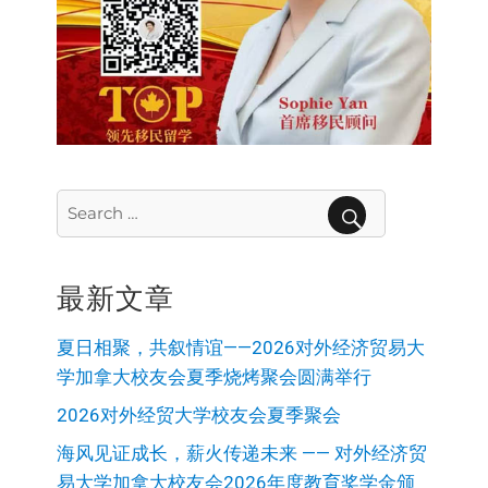
Search
for:
SEARCH
最新文章
夏日相聚，共叙情谊——2026对外经济贸易大
学加拿大校友会夏季烧烤聚会圆满举行
2026对外经贸大学校友会夏季聚会
海风见证成长，薪火传递未来 —— 对外经济贸
易大学加拿大校友会2026年度教育奖学金颁