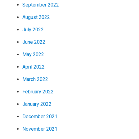
September 2022
August 2022
July 2022
June 2022
May 2022
April 2022
March 2022
February 2022
January 2022
December 2021
November 2021