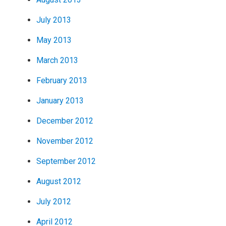
July 2013
May 2013
March 2013
February 2013
January 2013
December 2012
November 2012
September 2012
August 2012
July 2012
April 2012