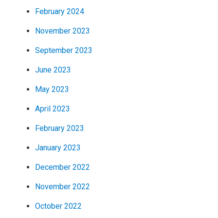
February 2024
November 2023
September 2023
June 2023
May 2023
April 2023
February 2023
January 2023
December 2022
November 2022
October 2022