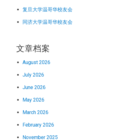
复旦大学温哥华校友会
同济大学温哥华校友会
文章档案
August 2026
July 2026
June 2026
May 2026
March 2026
February 2026
November 2025