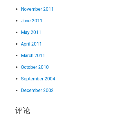
November 2011
June 2011
May 2011
April 2011
March 2011
October 2010
September 2004
December 2002
评论