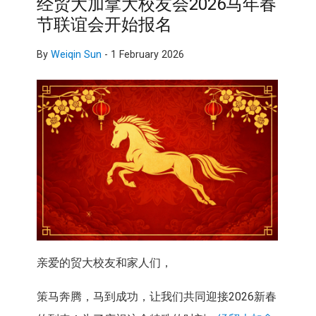
经贸大加拿大校友会2026马年春
节联谊会开始报名
By
Weiqin Sun
-
1 February 2026
亲爱的贸大校友和家人们，
策马奔腾，马到成功，让我们共同迎接2026新春