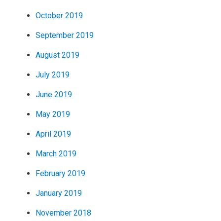
October 2019
September 2019
August 2019
July 2019
June 2019
May 2019
April 2019
March 2019
February 2019
January 2019
November 2018