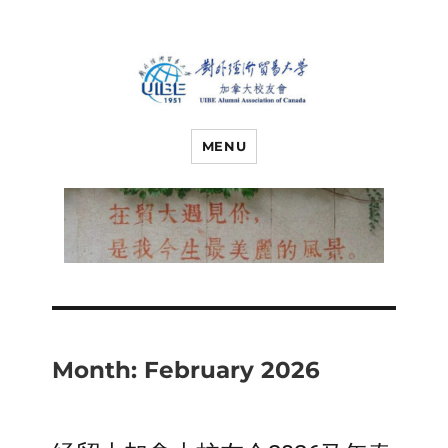
对外经济贸易
UIBE ALUMNI ASSOCIATION OF
CANADA
MENU
大学加拿大校
友会
Month:
February 2026