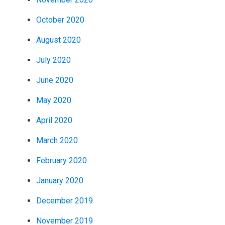
October 2020
August 2020
July 2020
June 2020
May 2020
April 2020
March 2020
February 2020
January 2020
December 2019
November 2019