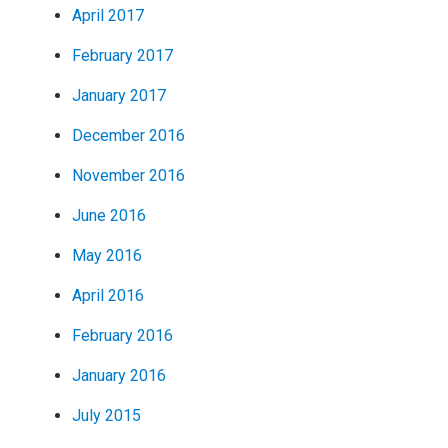
April 2017
February 2017
January 2017
December 2016
November 2016
June 2016
May 2016
April 2016
February 2016
January 2016
July 2015