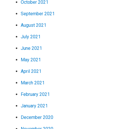
October 2021
September 2021
August 2021
July 2021
June 2021
May 2021
April 2021
March 2021
February 2021
January 2021
December 2020
November 2020