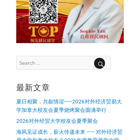
Search
for:
SEARCH
最新文章
夏日相聚，共叙情谊——2026对外经济贸易大
学加拿大校友会夏季烧烤聚会圆满举行
2026对外经贸大学校友会夏季聚会
海风见证成长，薪火传递未来 —— 对外经济贸