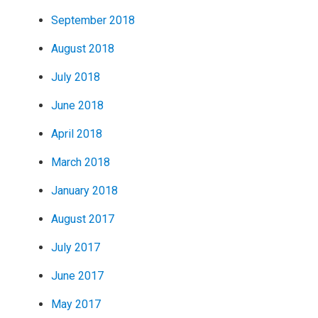
September 2018
August 2018
July 2018
June 2018
April 2018
March 2018
January 2018
August 2017
July 2017
June 2017
May 2017