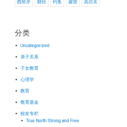
西班牙
财经
钓鱼
露营
高尔夫
分类
Uncategorized
亲子关系
子女教育
心理学
教育
教育基金
校友专栏
True North Strong and Free