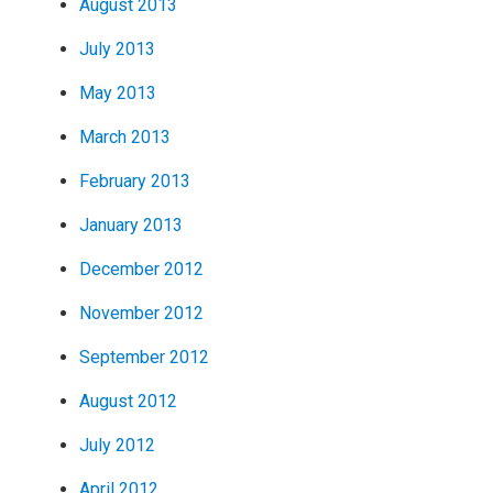
August 2013
July 2013
May 2013
March 2013
February 2013
January 2013
December 2012
November 2012
September 2012
August 2012
July 2012
April 2012