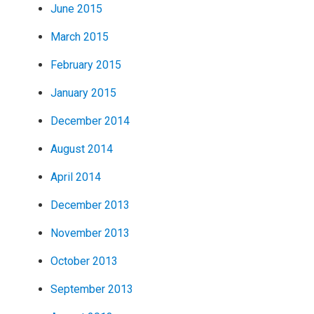
June 2015
March 2015
February 2015
January 2015
December 2014
August 2014
April 2014
December 2013
November 2013
October 2013
September 2013