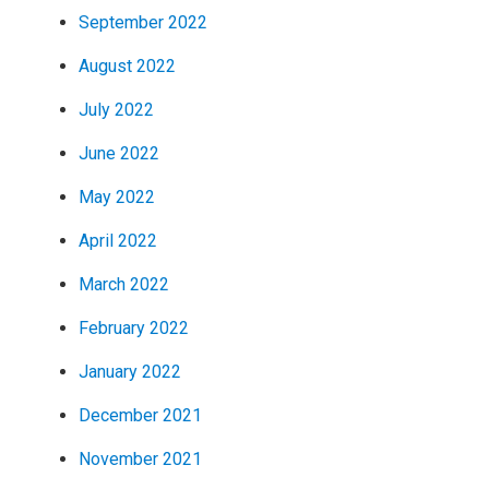
September 2022
August 2022
July 2022
June 2022
May 2022
April 2022
March 2022
February 2022
January 2022
December 2021
November 2021