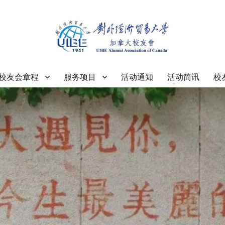
大学加拿大校友会
校友会章程
服务项目
活动通知
活动简讯
校