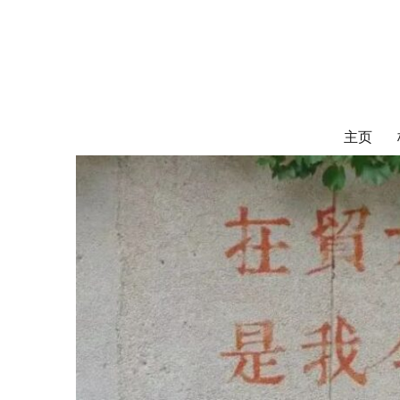
对外经济贸易
UIBE ALUMNI ASSOCIATION OF CANADA
主页