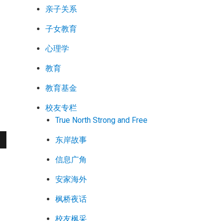
亲子关系
t
子女教育
心理学
教育
教育基金
校友专栏
True North Strong and Free
东岸故事
信息广角
安家海外
枫桥夜话
校友枫采