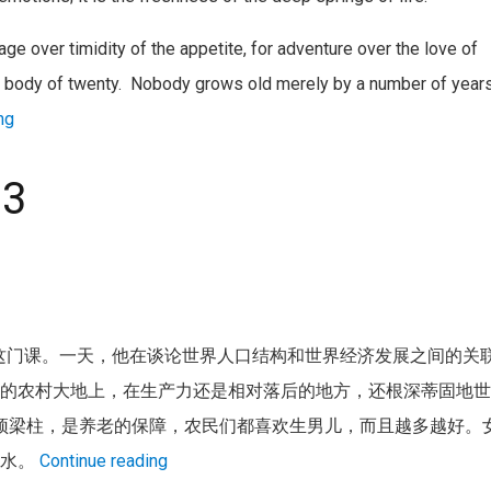
 over timidity of the appetite, for adventure over the love of
 a body of twenty. Nobody grows old merely by a number of years
ng
3
”这门课。一天，他在谈论世界人口结构和世界经济发展之间的关
袤的农村大地上，在生产力还是相对落后的地方，还根深蒂固地
顶梁柱，是养老的保障，农民们都喜欢生男儿，而且越多越好。
的水。
Continue reading