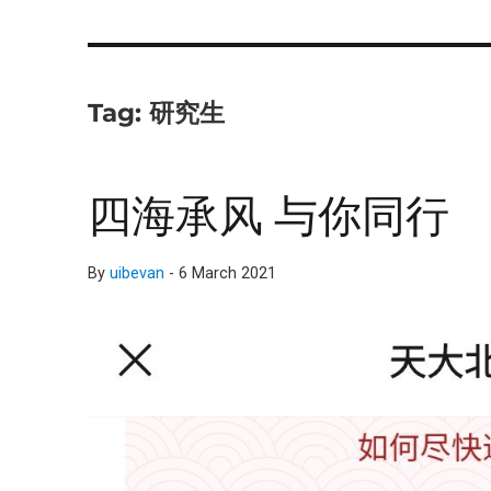
Tag:
研究生
四海承风 与你同行
By
uibevan
-
6 March 2021