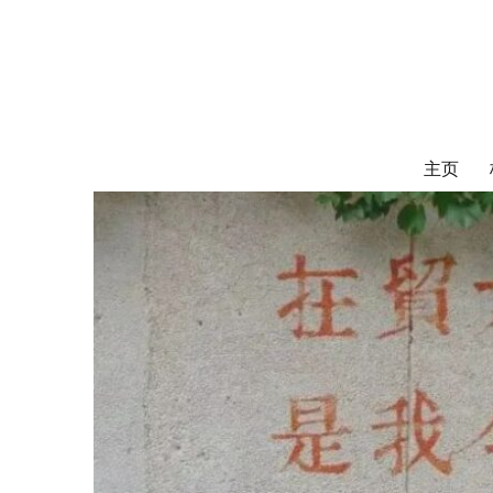
对外经济贸易
UIBE ALUMNI ASSOCIATION OF CANADA
主页