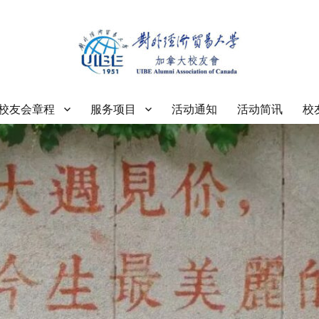
大学加拿大校友会
校友会章程
服务项目
活动通知
活动简讯
校