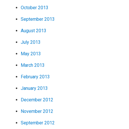
October 2013
September 2013
August 2013
July 2013
May 2013
March 2013
February 2013
January 2013
December 2012
November 2012
September 2012