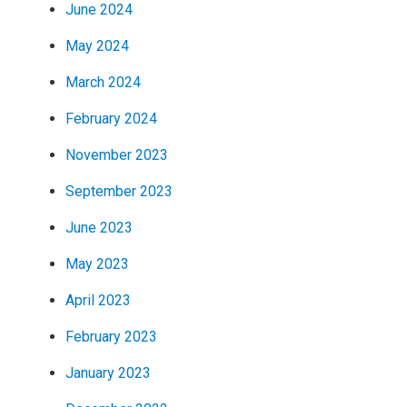
June 2024
May 2024
March 2024
February 2024
November 2023
September 2023
June 2023
May 2023
April 2023
February 2023
January 2023