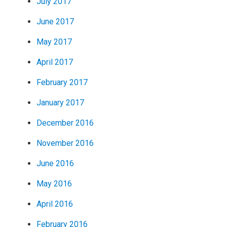
July 2017
June 2017
May 2017
April 2017
February 2017
January 2017
December 2016
November 2016
June 2016
May 2016
April 2016
February 2016