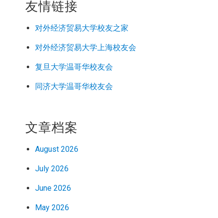
友情链接
对外经济
贸易
大学校友之家
对外经济
贸易
大学上海校友会
复旦大学温哥华校友会
同济大学温哥华校友会
文章档案
August 2026
July 2026
June 2026
May 2026