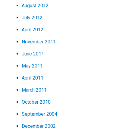
August 2012
July 2012
April 2012
November 2011
June 2011
May 2011
April 2011
March 2011
October 2010
September 2004
December 2002