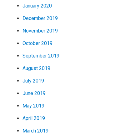
January 2020
December 2019
November 2019
October 2019
September 2019
August 2019
July 2019
June 2019
May 2019
April 2019
March 2019