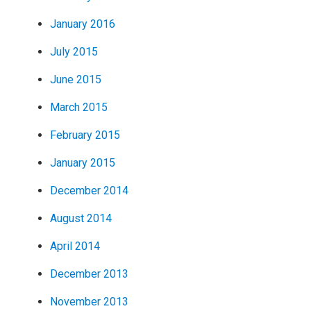
January 2016
July 2015
June 2015
March 2015
February 2015
January 2015
December 2014
August 2014
April 2014
December 2013
November 2013