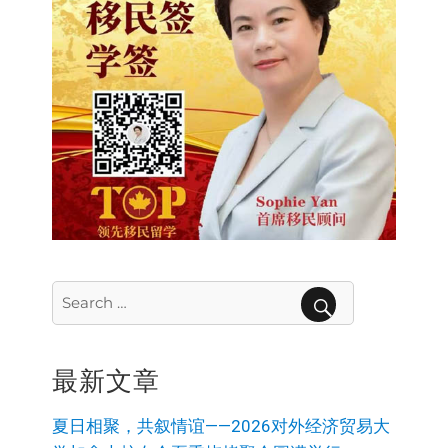
Search
for:
SEARCH
最新文章
夏日相聚，共叙情谊——2026对外经济贸易大