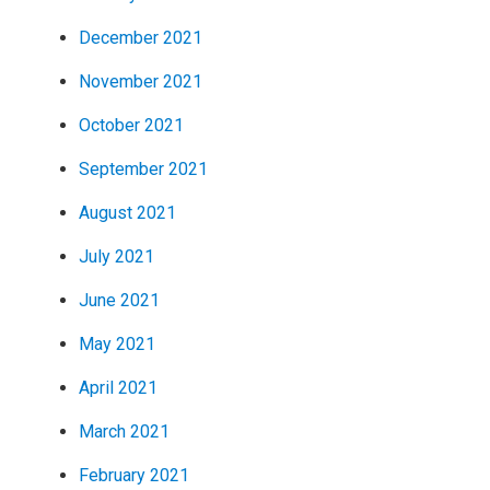
December 2021
November 2021
October 2021
September 2021
August 2021
July 2021
June 2021
May 2021
April 2021
March 2021
February 2021