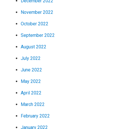
December 2022
November 2022
October 2022
September 2022
August 2022
July 2022
June 2022
May 2022
April 2022
March 2022
February 2022
January 2022