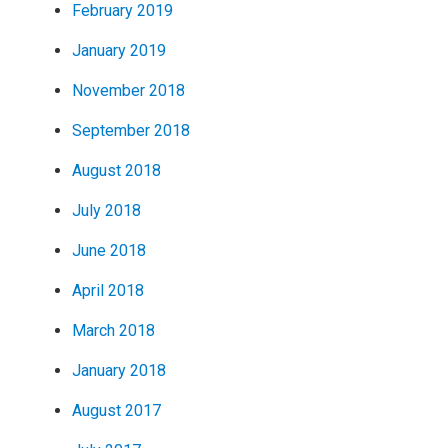
February 2019
January 2019
November 2018
September 2018
August 2018
July 2018
June 2018
April 2018
March 2018
January 2018
August 2017