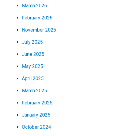
March 2026
February 2026
November 2025
July 2025
June 2025
May 2025
April 2025
March 2025
February 2025
January 2025
October 2024