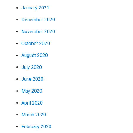
January 2021
December 2020
November 2020
October 2020
August 2020
July 2020
June 2020
May 2020
April 2020
March 2020
February 2020