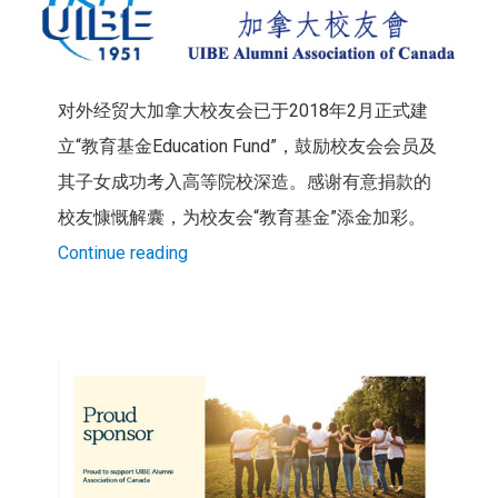
对外经贸大加拿大校友会已于2018年2月正式建
立“教育基金Education Fund”，鼓励校友会会员及
其子女成功考入高等院校深造。感谢有意捐款的
校友慷慨解囊，为校友会“教育基金”添金加彩。
Continue reading