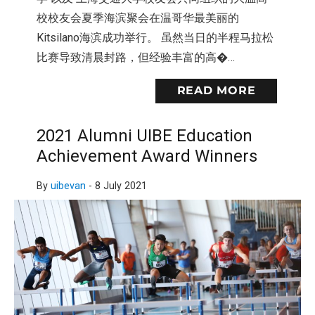
校校友会夏季海滨聚会在温哥华最美丽的
Kitsilano海滨成功举行。 虽然当日的半程马拉松
比赛导致清晨封路，但经验丰富的高�…
READ MORE
2021 Alumni UIBE Education
Achievement Award Winners
By
uibevan
-
8 July 2021