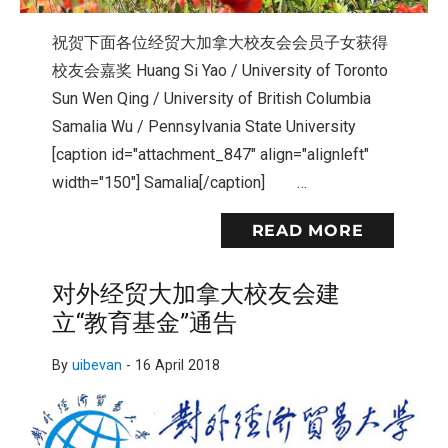
祝贺下面各位经贸大加拿大校友会会员子女获得
校友会嘉奖 Huang Si Yao / University of Toronto
Sun Wen Qing / University of British Columbia
Samalia Wu / Pennsylvania State University
[caption id="attachment_847" align="alignleft"
width="150"] Samalia[/caption] …
READ MORE
对外经贸大加拿大校友会建
立“教育基金”通告
By
uibevan
-
16 April 2018