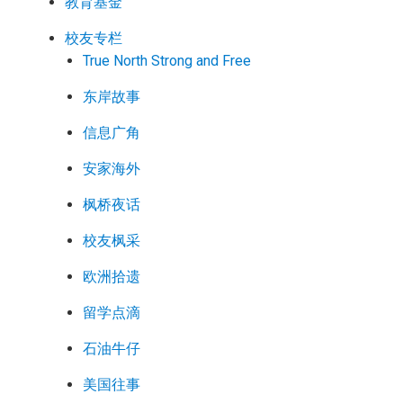
教育基金
校友专栏
True North Strong and Free
东岸故事
信息广角
安家海外
枫桥夜话
校友枫采
欧洲拾遗
留学点滴
石油牛仔
美国往事