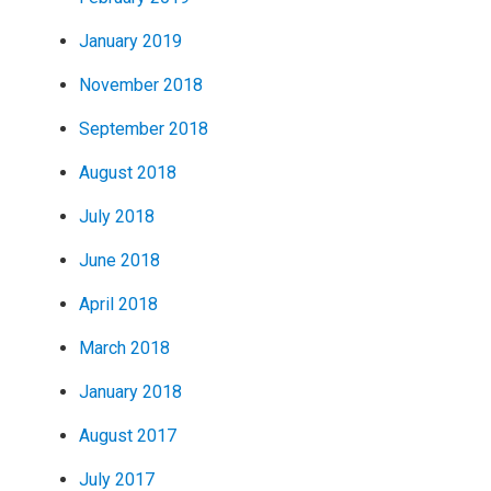
January 2019
November 2018
September 2018
August 2018
July 2018
June 2018
April 2018
March 2018
January 2018
August 2017
July 2017