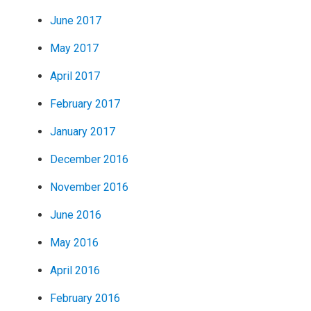
June 2017
May 2017
April 2017
February 2017
January 2017
December 2016
November 2016
June 2016
May 2016
April 2016
February 2016