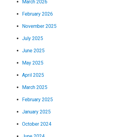
March 2026
February 2026
November 2025
July 2025
June 2025
May 2025
April 2025
March 2025
February 2025
January 2025
October 2024
June 2024