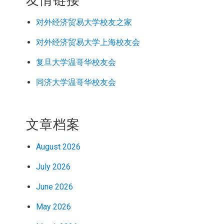
友情链接
对外经济
贸易
大学校友之家
对外经济
贸易
大学上海校友会
复旦大学温哥华校友会
同济大学温哥华校友会
文章档案
August 2026
July 2026
June 2026
May 2026