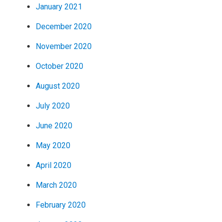
January 2021
December 2020
November 2020
October 2020
August 2020
July 2020
June 2020
May 2020
April 2020
March 2020
February 2020