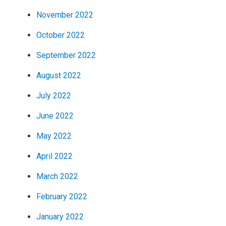
November 2022
October 2022
September 2022
August 2022
July 2022
June 2022
May 2022
April 2022
March 2022
February 2022
January 2022