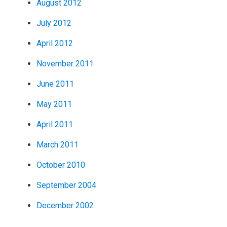
August 2012
July 2012
April 2012
November 2011
June 2011
May 2011
April 2011
March 2011
October 2010
September 2004
December 2002