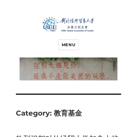
对外经济贸易
UIBE ALUMNI ASSOCIATION OF
CANADA
MENU
大学加拿大校
友会
Category:
教育基金