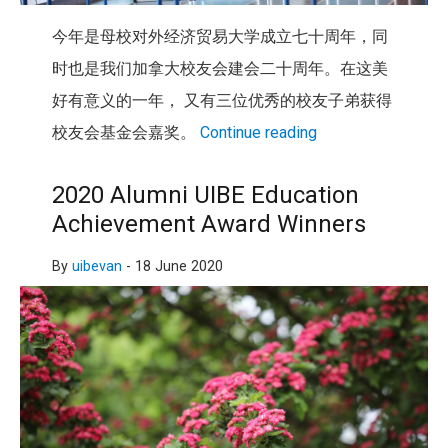
今年是母校对外经济贸易大学成立七十周年，同
时也是我们加拿大校友会建会二十周年。在这美
好有意义的一年， 又有三位优秀的校友子弟获得
校友会基金会嘉奖。
Continue reading
2020 Alumni UIBE Education
Achievement Award Winners
By
uibevan
-
18 June 2020