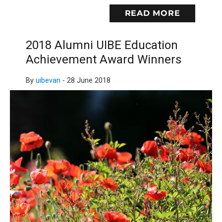
READ MORE
2018 Alumni UIBE Education
Achievement Award Winners
By
uibevan
-
28 June 2018