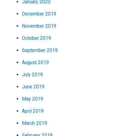
January 2020
December 2019
November 2019
October 2019
September 2019
August 2019
July 2019
June 2019
May 2019
April 2019
March 2019
February 2019