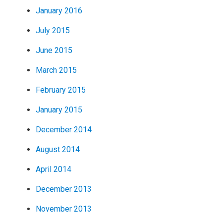
January 2016
July 2015
June 2015
March 2015
February 2015
January 2015
December 2014
August 2014
April 2014
December 2013
November 2013