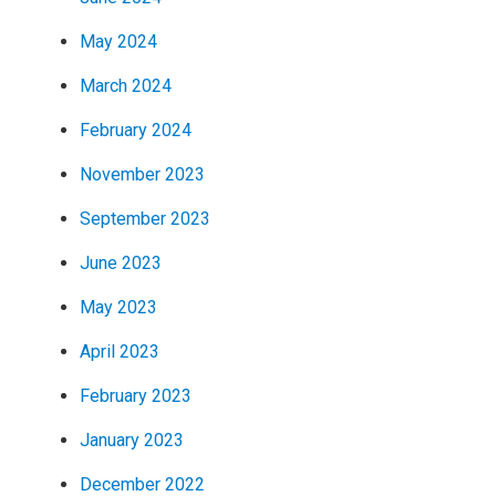
May 2024
March 2024
February 2024
November 2023
September 2023
June 2023
May 2023
April 2023
February 2023
January 2023
December 2022