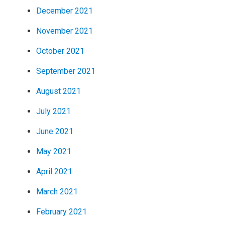
December 2021
November 2021
October 2021
September 2021
August 2021
July 2021
June 2021
May 2021
April 2021
March 2021
February 2021