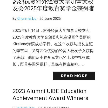
热烈祝贺对外经贸大学加拿大校
友会2025年度教育奖学金获得者
By
Chunmei Liu
-
20 June 2025
2025年6月14日，对外经贸大学加拿大校友会
2025年度教育奖学金颁奖典礼在温哥华美丽的
Kitsilano海滨成功举行。在这个收获与成长交汇
的季节里，又有四位优秀的经贸大校友子女获得
了表彰。他们从小在多元文化的土壤中扎根成
长，既具备国际视野，又保有探索精神。…
READ MORE
2023 Alumni UIBE Education
Achievement Award Winners