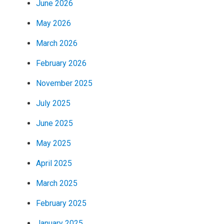
June 2026
May 2026
March 2026
February 2026
November 2025
July 2025
June 2025
May 2025
April 2025
March 2025
February 2025
January 2025