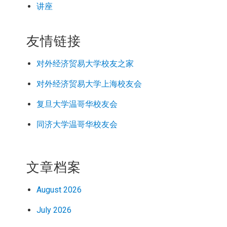
讲座
友情链接
对外经济
贸易
大学校友之家
对外经济
贸易
大学上海校友会
复旦大学温哥华校友会
同济大学温哥华校友会
文章档案
August 2026
July 2026