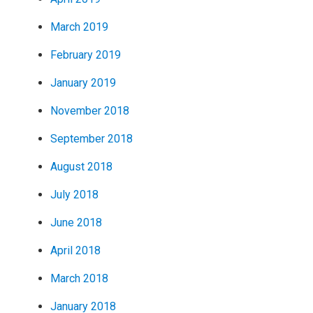
March 2019
February 2019
January 2019
November 2018
September 2018
August 2018
July 2018
June 2018
April 2018
March 2018
January 2018