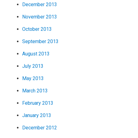
December 2013
November 2013
October 2013
September 2013
August 2013
July 2013
May 2013
March 2013
February 2013
January 2013
December 2012