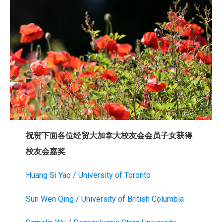
祝贺下面各位经贸大加拿大校友会会员子女获得
校友会嘉奖
Huang Si Yao / University of Toronto
Sun Wen Qing / University of British Columbia