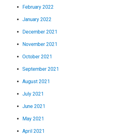
February 2022
January 2022
December 2021
November 2021
October 2021
September 2021
August 2021
July 2021
June 2021
May 2021
April 2021