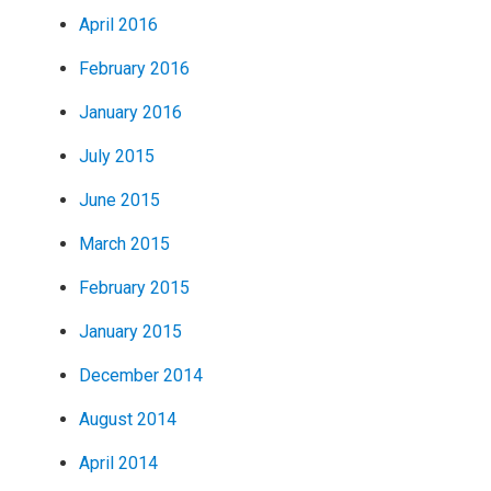
April 2016
February 2016
January 2016
July 2015
June 2015
March 2015
February 2015
January 2015
December 2014
August 2014
April 2014