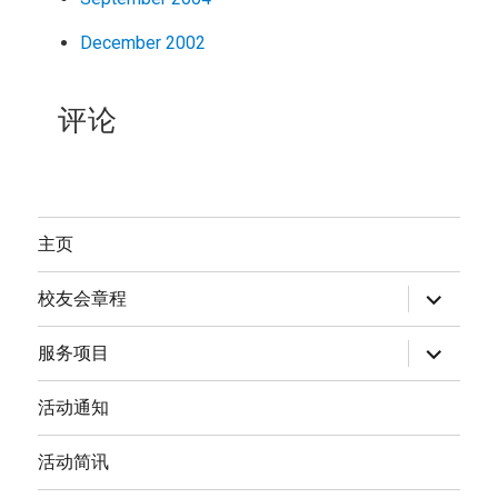
December 2002
评论
主页
expand
校友会章程
child
menu
expand
服务项目
child
menu
活动通知
活动简讯