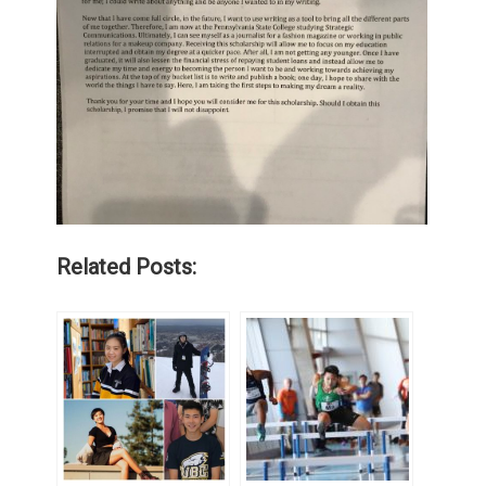
Related Posts: