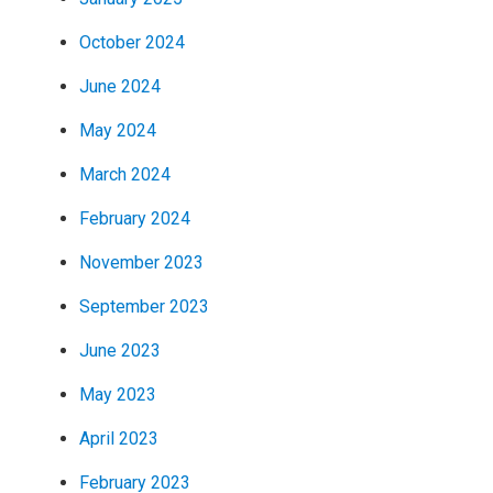
October 2024
June 2024
May 2024
March 2024
February 2024
November 2023
September 2023
June 2023
May 2023
April 2023
February 2023