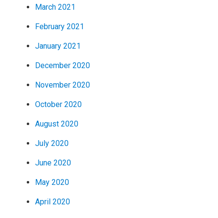
March 2021
February 2021
January 2021
December 2020
November 2020
October 2020
August 2020
July 2020
June 2020
May 2020
April 2020