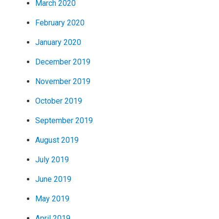
March 2020
February 2020
January 2020
December 2019
November 2019
October 2019
September 2019
August 2019
July 2019
June 2019
May 2019
April 2019