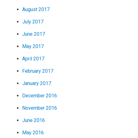
August 2017
July 2017
June 2017
May 2017
April 2017
February 2017
January 2017
December 2016
November 2016
June 2016
May 2016