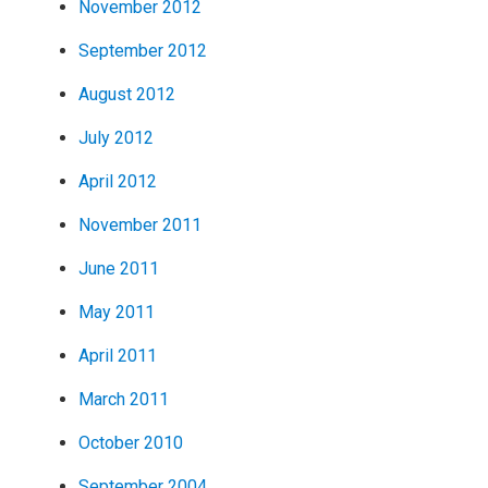
November 2012
September 2012
August 2012
July 2012
April 2012
November 2011
June 2011
May 2011
April 2011
March 2011
October 2010
September 2004