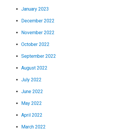
January 2023
December 2022
November 2022
October 2022
September 2022
August 2022
July 2022
June 2022
May 2022
April 2022
March 2022