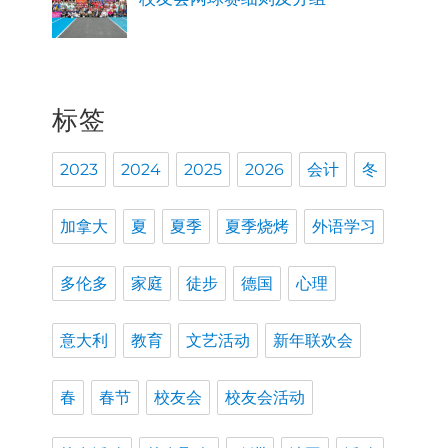
标签
2023
2024
2025
2026
会计
冬
加拿大
夏
夏季
夏季烧烤
外语学习
多伦多
家庭
徒步
德国
心理
意大利
教育
文艺活动
新年联欢会
春
春节
校友会
校友会活动