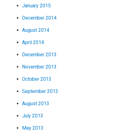
January 2015
December 2014
August 2014
April 2014
December 2013
November 2013
October 2013
September 2013
August 2013
July 2013
May 2013