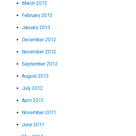
March 2013
February 2013
January 2013
December 2012
November 2012
September 2012
August 2012
July 2012
April 2012
November 2011
June 2011