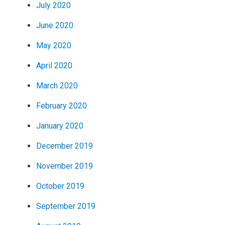
July 2020
June 2020
May 2020
April 2020
March 2020
February 2020
January 2020
December 2019
November 2019
October 2019
September 2019