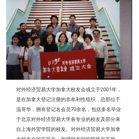
对外经济贸易大学加拿大校友会成立于2001年，
是在加拿大登记注册的非牟利性组织，总部位于
温哥华，拥有登记名会员70余名，包括多名毕业
于北京对外经济贸易大学各专业的校友及部分来
自上海外贸学院的校友。对外经济贸易大学加拿