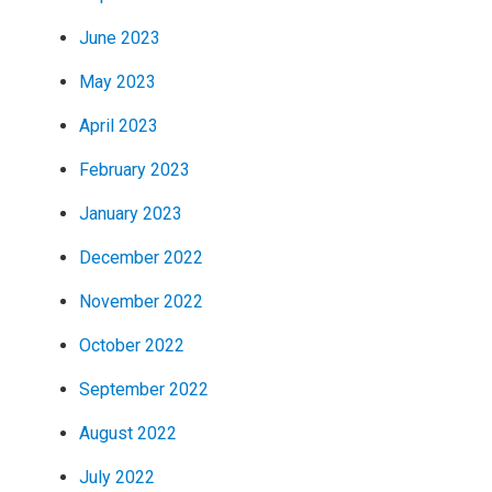
June 2023
May 2023
April 2023
February 2023
January 2023
December 2022
November 2022
October 2022
September 2022
August 2022
July 2022