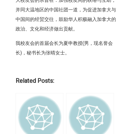
大校友会的宗旨在：加强校友间的联络与互助，
并同大温地区的中国社团一道，为促进加拿大与
中国间的经贸交往，鼓励华人积极融入加拿大的
政治、文化和经济做出贡献。
我校友会的首届会长为夏申教授(男，现名誉会
长)，秘书长为张晴女士。
Related Posts: