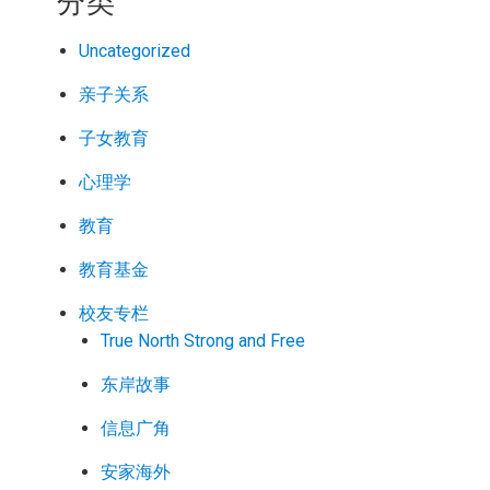
分类
Uncategorized
亲子关系
子女教育
心理学
教育
教育基金
校友专栏
True North Strong and Free
东岸故事
信息广角
安家海外