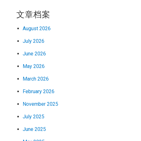
文章档案
August 2026
July 2026
June 2026
May 2026
March 2026
February 2026
November 2025
July 2025
June 2025