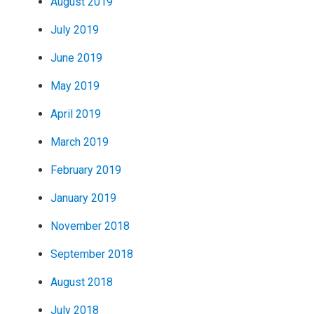
August 2019
July 2019
June 2019
May 2019
April 2019
March 2019
February 2019
January 2019
November 2018
September 2018
August 2018
July 2018