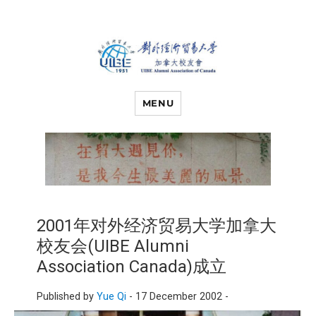
对外经济贸易
UIBE ALUMNI ASSOCIATION OF
CANADA
MENU
大学加拿大校
友会
2001年对外经济贸易大学加拿大
校友会(UIBE Alumni
Association Canada)成立
Published by
Yue Qi
-
17 December 2002 -