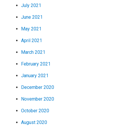
July 2021
June 2021
May 2021
April 2021
March 2021
February 2021
January 2021
December 2020
November 2020
October 2020
August 2020