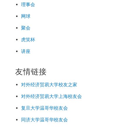
理事会
网球
聚会
虎笑杯
讲座
友情链接
对外经济
贸易
大学校友之家
对外经济
贸易
大学上海校友会
复旦大学温哥华校友会
同济大学温哥华校友会