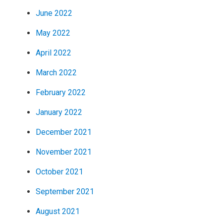
June 2022
May 2022
April 2022
March 2022
February 2022
January 2022
December 2021
November 2021
October 2021
September 2021
August 2021