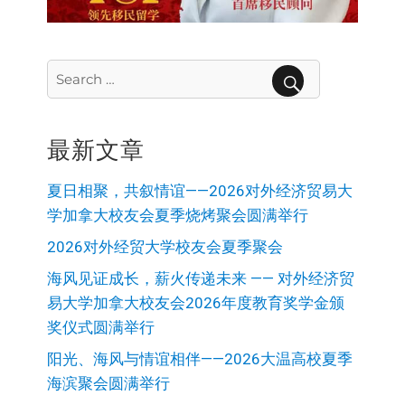
Search
for:
SEARCH
最新文章
夏日相聚，共叙情谊——2026对外经济贸易大
学加拿大校友会夏季烧烤聚会圆满举行
2026对外经贸大学校友会夏季聚会
海风见证成长，薪火传递未来 —— 对外经济贸
易大学加拿大校友会2026年度教育奖学金颁
奖仪式圆满举行
阳光、海风与情谊相伴——2026大温高校夏季
海滨聚会圆满举行