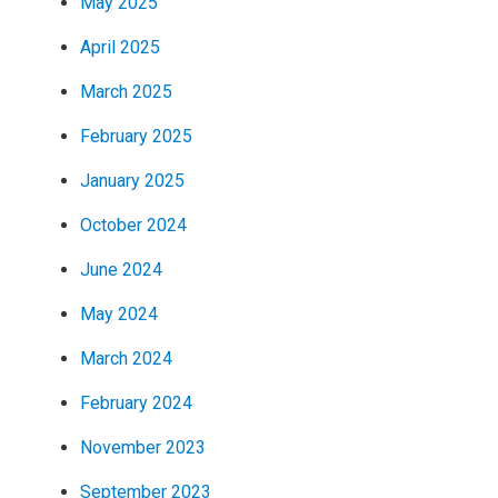
May 2025
April 2025
March 2025
February 2025
January 2025
October 2024
June 2024
May 2024
March 2024
February 2024
November 2023
September 2023