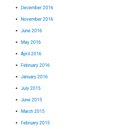
December 2016
November 2016
June 2016
May 2016
April 2016
February 2016
January 2016
July 2015
June 2015
March 2015
February 2015