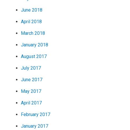
June 2018
April 2018
March 2018
January 2018
August 2017
July 2017
June 2017
May 2017
April 2017
February 2017
January 2017