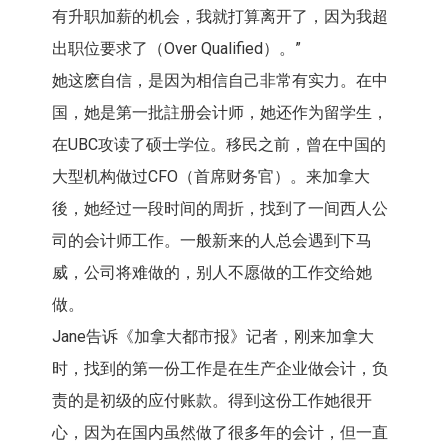
有升职加薪的机会，我就打算离开了，因为我超
出职位要求了（Over Qualified）。”
她这麽自信，是因为相信自己非常有实力。在中
国，她是第一批註册会计师，她还作为留学生，
在UBC攻读了硕士学位。移民之前，曾在中国的
大型机构做过CFO（首席财务官）。来加拿大
後，她经过一段时间的周折，找到了一间西人公
司的会计师工作。一般新来的人总会遇到下马
威，公司将难做的，别人不愿做的工作交给她
做。
Jane告诉《加拿大都市报》记者，刚来加拿大
时，找到的第一份工作是在生产企业做会计，负
责的是初级的应付账款。得到这份工作她很开
心，因为在国内虽然做了很多年的会计，但一直