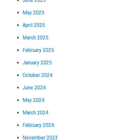
June 2025
May 2025
April 2025
March 2025
February 2025
January 2025
October 2024
June 2024
May 2024
March 2024
February 2024
November 2023