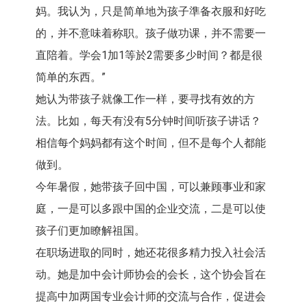
妈。我认为，只是简单地为孩子準备衣服和好吃
的，并不意味着称职。孩子做功课，并不需要一
直陪着。学会1加1等於2需要多少时间？都是很
简单的东西。”
她认为带孩子就像工作一样，要寻找有效的方
法。比如，每天有没有5分钟时间听孩子讲话？
相信每个妈妈都有这个时间，但不是每个人都能
做到。
今年暑假，她带孩子回中国，可以兼顾事业和家
庭，一是可以多跟中国的企业交流，二是可以使
孩子们更加瞭解祖国。
在职场进取的同时，她还花很多精力投入社会活
动。她是加中会计师协会的会长，这个协会旨在
提高中加两国专业会计师的交流与合作，促进会