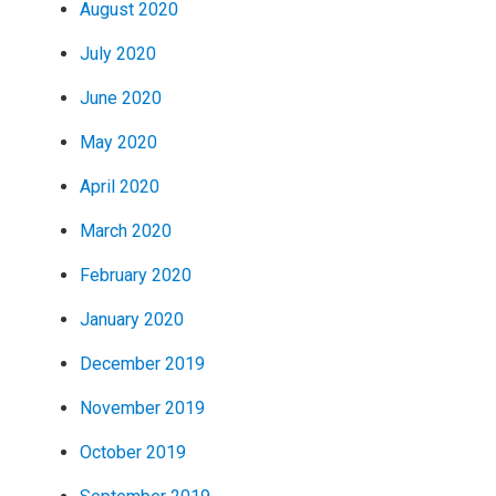
August 2020
July 2020
June 2020
May 2020
April 2020
March 2020
February 2020
January 2020
December 2019
November 2019
October 2019