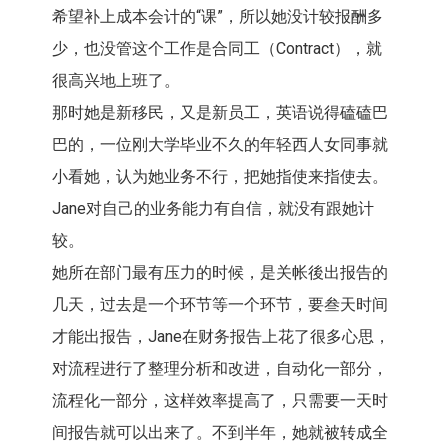
希望补上成本会计的“课”，所以她没计较报酬多
少，也没管这个工作是合同工（Contract），就
很高兴地上班了。
那时她是新移民，又是新员工，英语说得磕磕巴
巴的，一位刚大学毕业不久的年轻西人女同事就
小看她，认为她业务不行，把她指使来指使去。
Jane对自己的业务能力有自信，就没有跟她计
较。
她所在部门最有压力的时候，是关帐後出报告的
几天，过去是一个环节等一个环节，要叁天时间
才能出报告，Jane在财务报告上花了很多心思，
对流程进行了整理分析和改进，自动化一部分，
流程化一部分，这样效率提高了，只需要一天时
间报告就可以出来了。不到半年，她就被转成全