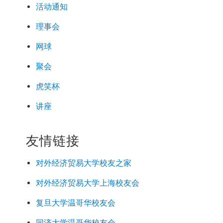
活动通知
理事会
网球
聚会
虎笑杯
讲座
友情链接
对外经济
贸易
大学校友之家
对外经济
贸易
大学上海校友会
复旦大学温哥华校友会
同济大学温哥华校友会