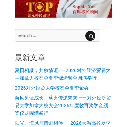
Search
for:
SEARCH
最新文章
夏日相聚，共叙情谊——2026对外经济贸易大
学加拿大校友会夏季烧烤聚会圆满举行
2026对外经贸大学校友会夏季聚会
海风见证成长，薪火传递未来 —— 对外经济贸
易大学加拿大校友会2026年度教育奖学金颁
奖仪式圆满举行
阳光、海风与情谊相伴——2026大温高校夏季