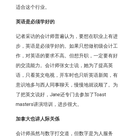
适合这个行业。
英语是必须学好的
记者采访的会计师普遍认为，要想在职业上有进
步，英语是必须学好的。如果只想做初级会计工
作，对英语的要求不高。但想升职，一定要有好
的交流能力。会计师张女士说，她为了提高英
语，只看英文电视，开车时也只听英语新闻，有
意识地多与西人同事聊天，慢慢地就说顺了。为
了把英文说好，Jane还专门去参加了Toast
masters讲演培训，进步很大。
加拿大也讲人际关係
会计师虽然与数字打交道，但数字是为人服务