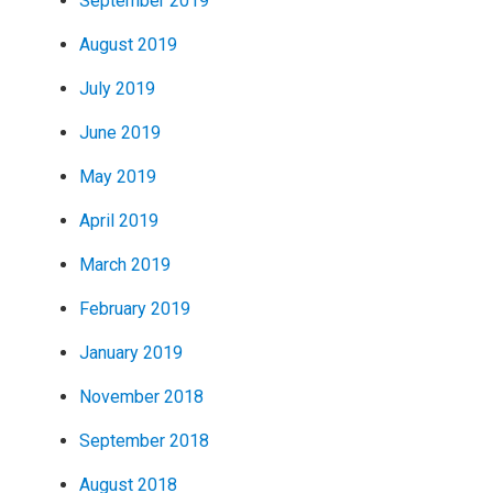
September 2019
August 2019
July 2019
June 2019
May 2019
April 2019
March 2019
February 2019
January 2019
November 2018
September 2018
August 2018