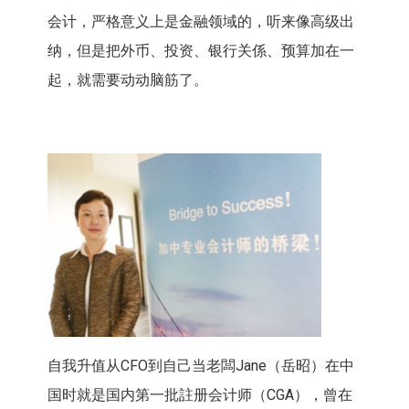
会计，严格意义上是金融领域的，听来像高级出
纳，但是把外币、投资、银行关係、预算加在一
起，就需要动动脑筋了。
自我升值从CFO到自己当老闆Jane（岳昭）在中
国时就是国内第一批註册会计师（CGA），曾在