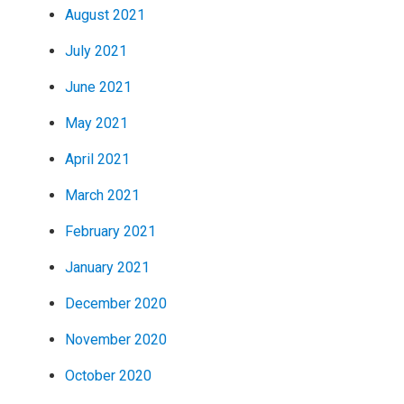
August 2021
July 2021
June 2021
May 2021
April 2021
March 2021
February 2021
January 2021
December 2020
November 2020
October 2020