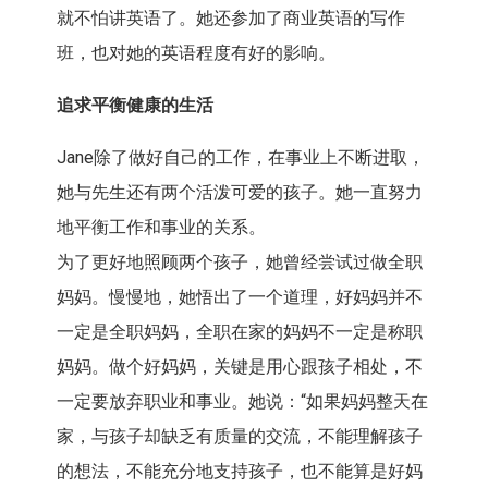
就不怕讲英语了。她还参加了商业英语的写作
班，也对她的英语程度有好的影响。
追求平衡健康的生活
Jane除了做好自己的工作，在事业上不断进取，
她与先生还有两个活泼可爱的孩子。她一直努力
地平衡工作和事业的关系。
为了更好地照顾两个孩子，她曾经尝试过做全职
妈妈。慢慢地，她悟出了一个道理，好妈妈并不
一定是全职妈妈，全职在家的妈妈不一定是称职
妈妈。做个好妈妈，关键是用心跟孩子相处，不
一定要放弃职业和事业。她说：“如果妈妈整天在
家，与孩子却缺乏有质量的交流，不能理解孩子
的想法，不能充分地支持孩子，也不能算是好妈