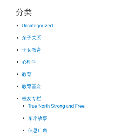
分类
Uncategorized
亲子关系
子女教育
心理学
教育
教育基金
校友专栏
True North Strong and Free
东岸故事
信息广角