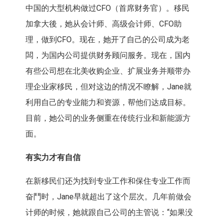
中国的大型机构做过CFO（首席财务官）。移民
加拿大後，她从会计师、高级会计师、CFO助
理，做到CFO。现在，她开了自己的公司成为老
闆，为国内公司提供财务顾问服务。现在，国内
有些公司想在北美收购企业、扩展业务并顺带办
理企业家移民，但对这边的情况不瞭解，Jane就
利用自己的专业能力和资源，帮他们达成目标。
目前，她公司的业务侧重在传统行业和新能源方
面。
有实力才有自信
在新移民们还为找到专业工作和保住专业工作而
奋鬥时，Jane早就超出了这个层次。几年前做会
计师的时候，她就跟自己公司的主管说：“如果没