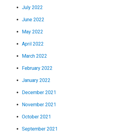
July 2022
June 2022
May 2022
April 2022
March 2022
February 2022
January 2022
December 2021
November 2021
October 2021
September 2021