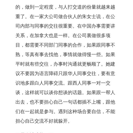
的，做到一定程度，与人打交道的份量就越来越
重了。在一家大公司做合伙人的朱女士说，在公
司内部与同事的交往很重要。在中国办事需要讲
关系，在加拿大也是一样。在公司裏做很多项
目，都需要不同部门同事的合作，如果跟同事不
熟，等真有事去找他，事情就做得慢一些。如果
平时就有些交往，办事时沟通就更畅顺了。她建
议不要因为语言障碍只跟华人同事交往，要有意
识地多跟白人同事交流。跟西人同事一对一交
谈，这样就可以谈你想谈的话题。如果跟一帮人
出去，也不要担心自己一句话都插不上嘴，跟他
们在一起就是参与。遇到这种场合要自信，不能
担心自己交流不好就躲开。