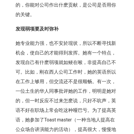
的，你能对公司作出什麽贡献，是公司是否用你
的关键。
发现弱项要及时弥补
她专业能力强，也不安於现状，所以不断寻找新
机会，使自己的才能得到发挥。她有一个特点，
发现自己有什麽弱项就如鲠在喉，非提高自己不
可。比如，刚在西人公司工作时，她的英语所以
在工作上够用，但交流还不是很顺畅。有一次，
一位土生的华人同事批评她的工作，明明是她对
的，但一时反应不过来怎麽说，只好不吭声，英
语不好在职场上常会吃这种哑巴亏。为了提高英
语，她参加了Toast master（一种当地人提高在
公众场合讲演能力的活动），提高很大，慢慢地