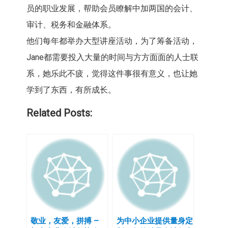
员的职业发展，帮助会员瞭解中加两国的会计、
审计、税务和金融体系。
他们每年都举办大型讲座活动，为了筹备活动，
Jane都需要投入大量的时间与方方面面的人士联
系，她乐此不疲，觉得这件事很有意义，也让她
学到了东西，有所成长。
Related Posts:
敬业，友爱，拼搏 –
为中小企业提供量身定