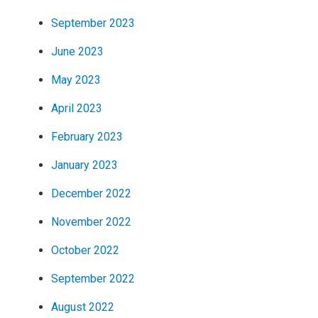
September 2023
June 2023
May 2023
April 2023
February 2023
January 2023
December 2022
November 2022
October 2022
September 2022
August 2022