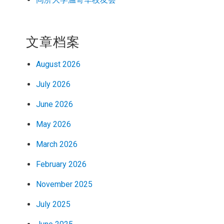
文章档案
August 2026
July 2026
June 2026
May 2026
March 2026
February 2026
November 2025
July 2025