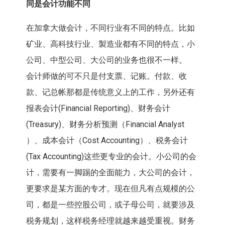
同是会计功能不同
在加拿大做会计，不同行业有不同的特点。比如
矿业、高科技行业、製造业都有不同的特点，小
公司、中型公司、大公司的业务也很不一样。
会计师做的可不只是付支票、记账。付款、收
款、记总帐那都是传统意义上的工作，另外还有
报表会计(Financial Reporting)、财务会计
(Treasury)、财务分析预测（Financial Analyst
）、成本会计（Cost Accounting）、税务会计
(Tax Accounting)这些更专业的会计。小公司的会
计，需要有一脚踢的全面能力，大公司的会计，
更要求是某方面的专才。现在但凡有点规模的公
司，都是一些控股公司，或子母公司，就要涉及
税务规划，这样税务经理就越来越受重视。财务