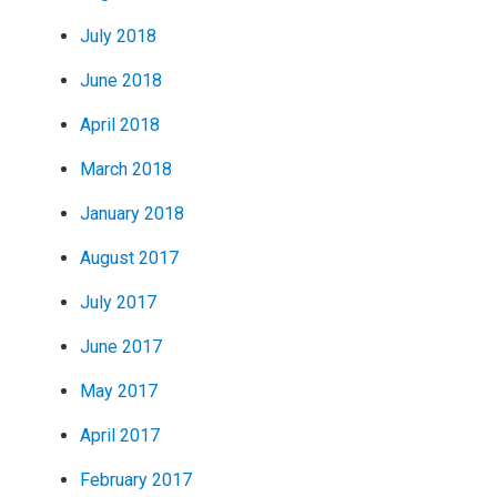
July 2018
June 2018
April 2018
March 2018
January 2018
August 2017
July 2017
June 2017
May 2017
April 2017
February 2017