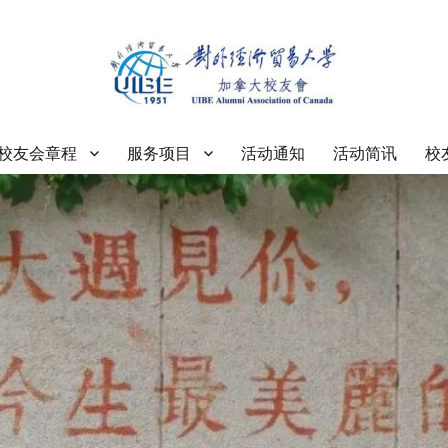
大学加拿大校友会
校友会章程
服务项目
活动通知
活动简讯
校