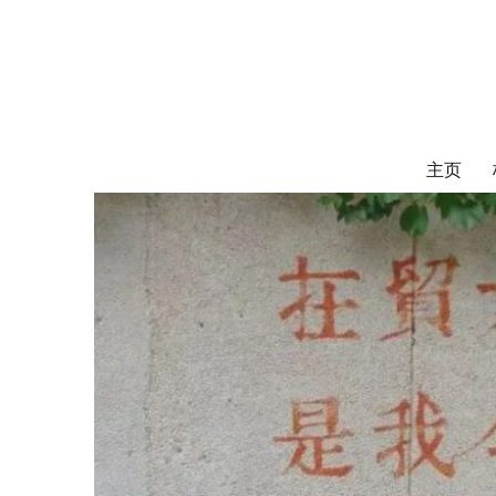
对外经济贸易
UIBE ALUMNI ASSOCIATION OF CANADA
主页