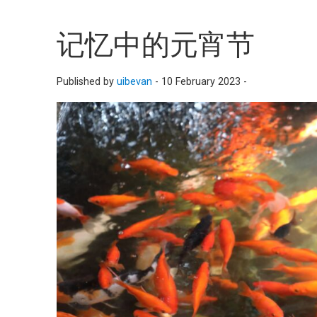
记忆中的元宵节
Published by
uibevan
-
10 February 2023 -