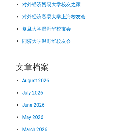
对外经济
贸易
大学校友之家
对外经济
贸易
大学上海校友会
复旦大学温哥华校友会
同济大学温哥华校友会
文章档案
August 2026
July 2026
June 2026
May 2026
March 2026