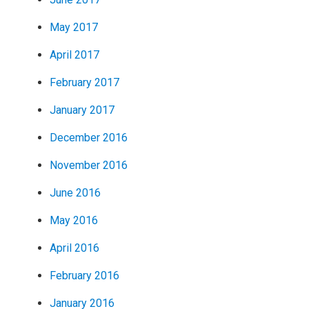
May 2017
April 2017
February 2017
January 2017
December 2016
November 2016
June 2016
May 2016
April 2016
February 2016
January 2016