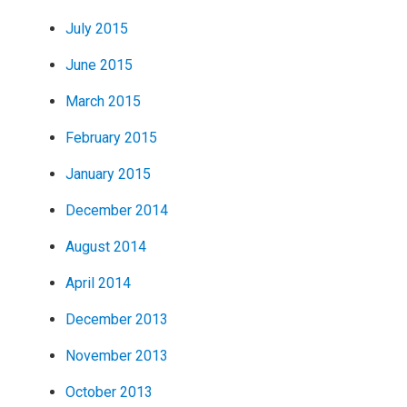
July 2015
June 2015
March 2015
February 2015
January 2015
December 2014
August 2014
April 2014
December 2013
November 2013
October 2013