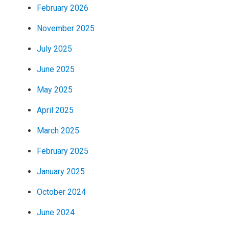
February 2026
November 2025
July 2025
June 2025
May 2025
April 2025
March 2025
February 2025
January 2025
October 2024
June 2024