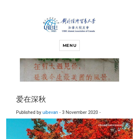
对外经济贸易
UIBE ALUMNI ASSOCIATION OF
CANADA
MENU
大学加拿大校
友会
爱在深秋
Published by
uibevan
-
3 November 2020 -