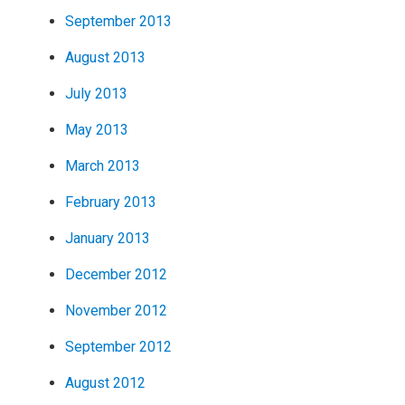
September 2013
August 2013
July 2013
May 2013
March 2013
February 2013
January 2013
December 2012
November 2012
September 2012
August 2012