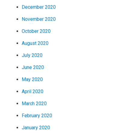
December 2020
November 2020
October 2020
August 2020
July 2020
June 2020
May 2020
April 2020
March 2020
February 2020
January 2020