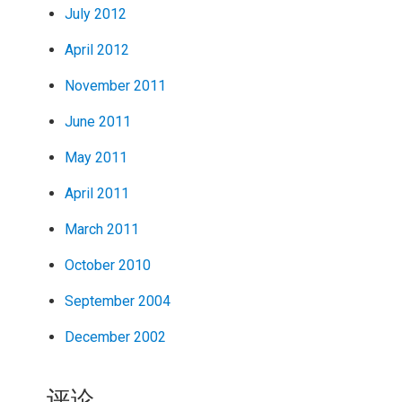
July 2012
April 2012
November 2011
June 2011
May 2011
April 2011
March 2011
October 2010
September 2004
December 2002
评论