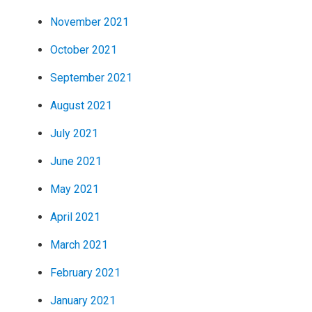
November 2021
October 2021
September 2021
August 2021
July 2021
June 2021
May 2021
April 2021
March 2021
February 2021
January 2021