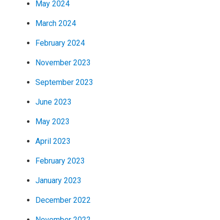
May 2024
March 2024
February 2024
November 2023
September 2023
June 2023
May 2023
April 2023
February 2023
January 2023
December 2022
November 2022