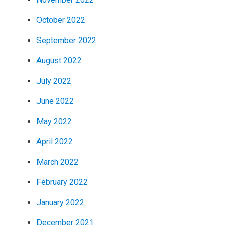
October 2022
September 2022
August 2022
July 2022
June 2022
May 2022
April 2022
March 2022
February 2022
January 2022
December 2021