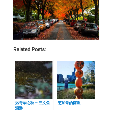
Related Posts:
温哥华之秋 – 三文鱼
芝加哥的南瓜
洄游