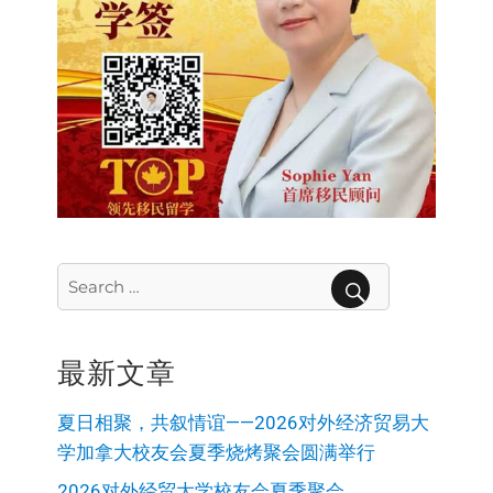
Search
for:
SEARCH
最新文章
夏日相聚，共叙情谊——2026对外经济贸易大
学加拿大校友会夏季烧烤聚会圆满举行
2026对外经贸大学校友会夏季聚会