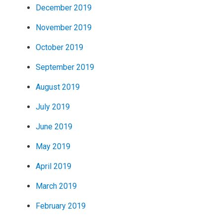
December 2019
November 2019
October 2019
September 2019
August 2019
July 2019
June 2019
May 2019
April 2019
March 2019
February 2019