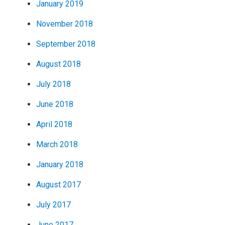
January 2019
November 2018
September 2018
August 2018
July 2018
June 2018
April 2018
March 2018
January 2018
August 2017
July 2017
June 2017