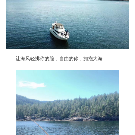
让海风轻拂你的脸，自由的你，拥抱大海