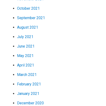
October 2021
September 2021
August 2021
July 2021
June 2021
May 2021
April 2021
March 2021
February 2021
January 2021
December 2020