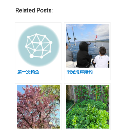
Related Posts:
第一次钓鱼
阳光海岸海钓