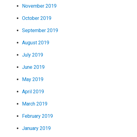
November 2019
October 2019
September 2019
August 2019
July 2019
June 2019
May 2019
April 2019
March 2019
February 2019
January 2019