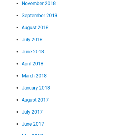
November 2018
September 2018
August 2018
July 2018
June 2018
April 2018
March 2018
January 2018
August 2017
July 2017
June 2017