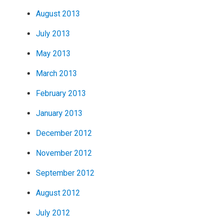
August 2013
July 2013
May 2013
March 2013
February 2013
January 2013
December 2012
November 2012
September 2012
August 2012
July 2012