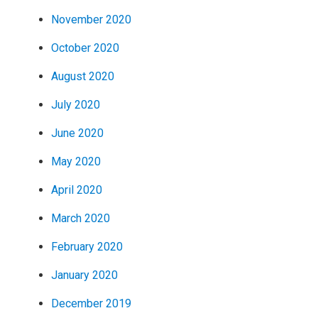
November 2020
October 2020
August 2020
July 2020
June 2020
May 2020
April 2020
March 2020
February 2020
January 2020
December 2019