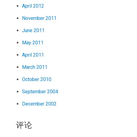
April 2012
November 2011
June 2011
May 2011
April 2011
March 2011
October 2010
September 2004
December 2002
评论