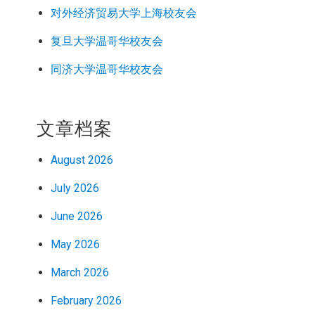
对外经济
贸易
大学上海校友会
复旦大学温哥华校友会
同济大学温哥华校友会
文章档案
August 2026
July 2026
June 2026
May 2026
March 2026
February 2026