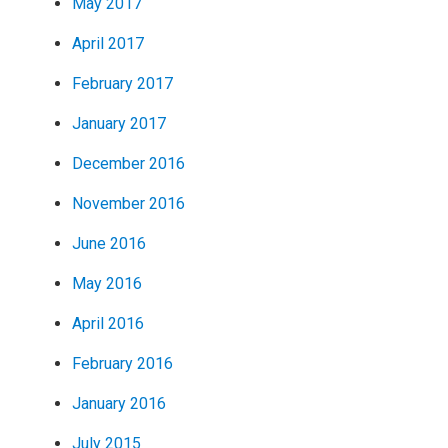
May 2017
April 2017
February 2017
January 2017
December 2016
November 2016
June 2016
May 2016
April 2016
February 2016
January 2016
July 2015