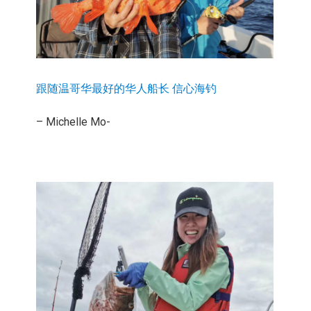
跟随温哥华最好的华人船长 信心海钓
– Michelle Mo-