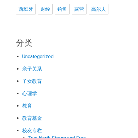
西班牙
财经
钓鱼
露营
高尔夫
分类
Uncategorized
亲子关系
子女教育
心理学
教育
教育基金
校友专栏