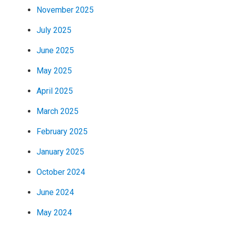
November 2025
July 2025
June 2025
May 2025
April 2025
March 2025
February 2025
January 2025
October 2024
June 2024
May 2024