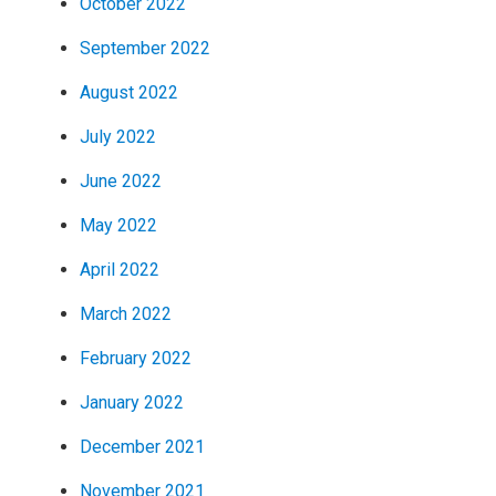
October 2022
September 2022
August 2022
July 2022
June 2022
May 2022
April 2022
March 2022
February 2022
January 2022
December 2021
November 2021