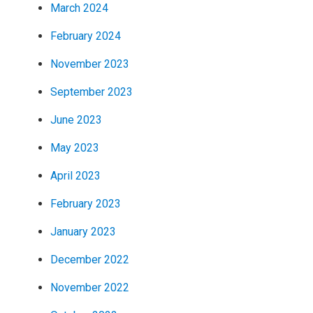
March 2024
February 2024
November 2023
September 2023
June 2023
May 2023
April 2023
February 2023
January 2023
December 2022
November 2022