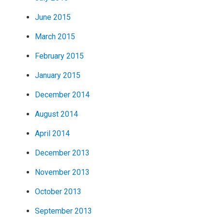
June 2015
March 2015
February 2015
January 2015
December 2014
August 2014
April 2014
December 2013
November 2013
October 2013
September 2013