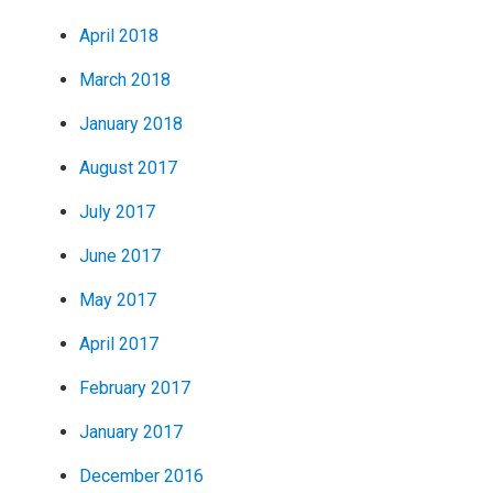
April 2018
March 2018
January 2018
August 2017
July 2017
June 2017
May 2017
April 2017
February 2017
January 2017
December 2016