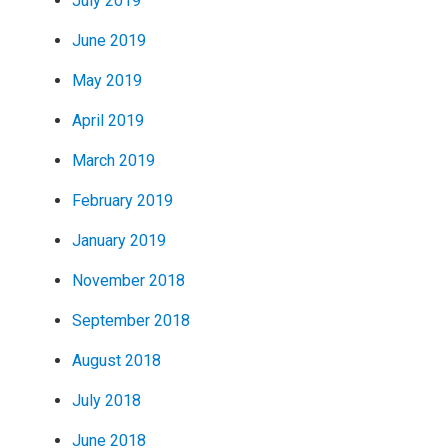
July 2019
June 2019
May 2019
April 2019
March 2019
February 2019
January 2019
November 2018
September 2018
August 2018
July 2018
June 2018