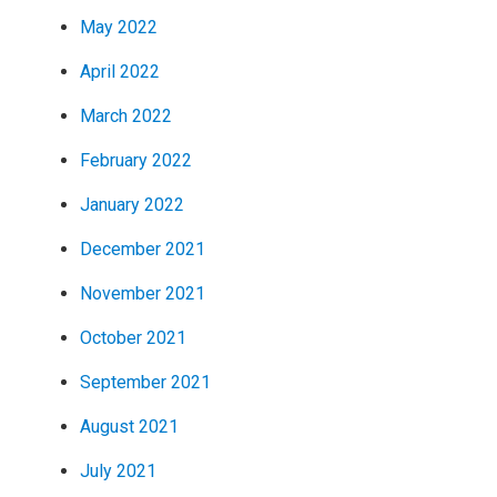
May 2022
April 2022
March 2022
February 2022
January 2022
December 2021
November 2021
October 2021
September 2021
August 2021
July 2021