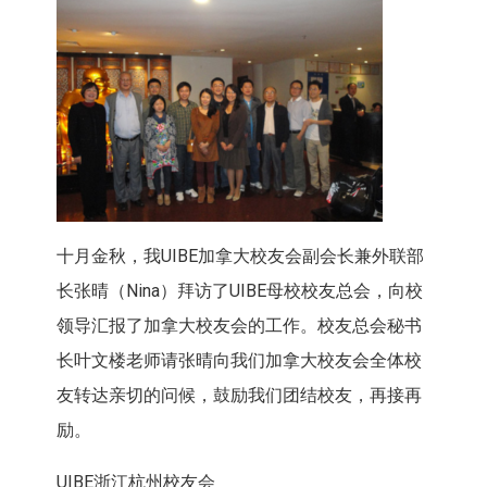
十月金秋，我UIBE加拿大校友会副会长兼外联部
长张晴（Nina）拜访了UIBE母校校友总会，向校
领导汇报了加拿大校友会的工作。校友总会秘书
长叶文楼老师请张晴向我们加拿大校友会全体校
友转达亲切的问候，鼓励我们团结校友，再接再
励。
UIBE浙江杭州校友会