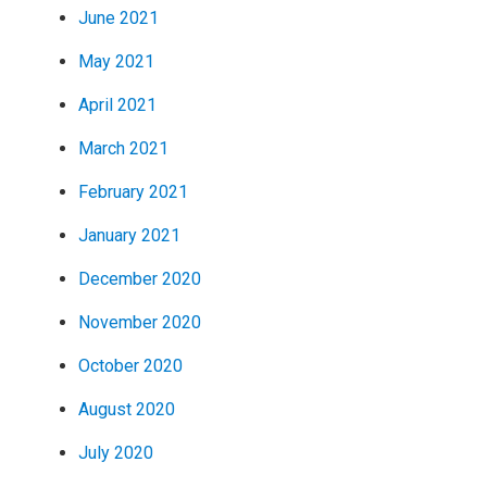
June 2021
May 2021
April 2021
March 2021
February 2021
January 2021
December 2020
November 2020
October 2020
August 2020
July 2020