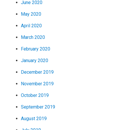
June 2020
May 2020
April 2020
March 2020
February 2020
January 2020
December 2019
November 2019
October 2019
September 2019
August 2019