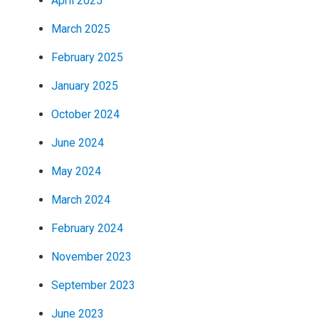
April 2025
March 2025
February 2025
January 2025
October 2024
June 2024
May 2024
March 2024
February 2024
November 2023
September 2023
June 2023