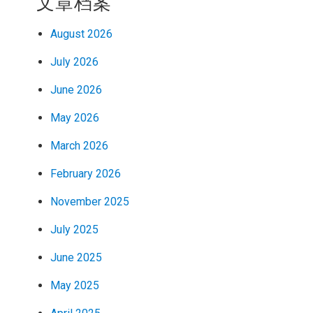
文章档案
August 2026
July 2026
June 2026
May 2026
March 2026
February 2026
November 2025
July 2025
June 2025
May 2025