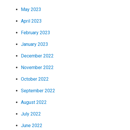
May 2023
April 2023
February 2023
January 2023
December 2022
November 2022
October 2022
September 2022
August 2022
July 2022
June 2022