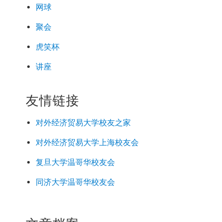
网球
聚会
虎笑杯
讲座
友情链接
对外经济
贸易
大学校友之家
对外经济
贸易
大学上海校友会
复旦大学温哥华校友会
同济大学温哥华校友会