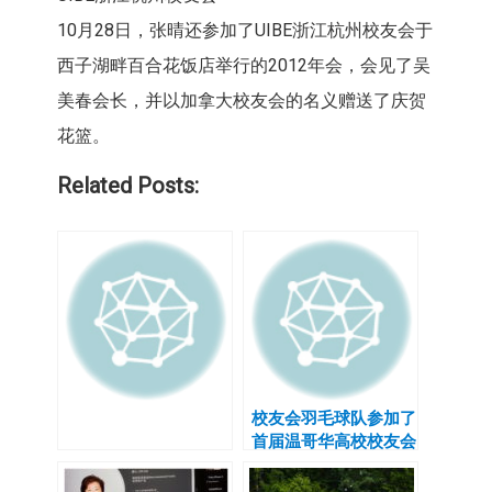
10月28日，张晴还参加了UIBE浙江杭州校友会于
西子湖畔百合花饭店举行的2012年会，会见了吴
美春会长，并以加拿大校友会的名义赠送了庆贺
花篮。
Related Posts:
校友会羽毛球队参加了
首届温哥华高校校友会
羽毛球联赛