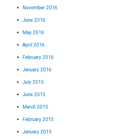
November 2016
June 2016
May 2016
April 2016
February 2016
January 2016
July 2015
June 2015
March 2015
February 2015
January 2015