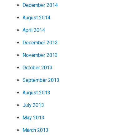
December 2014
August 2014
April 2014
December 2013
November 2013
October 2013
September 2013
August 2013
July 2013
May 2013
March 2013