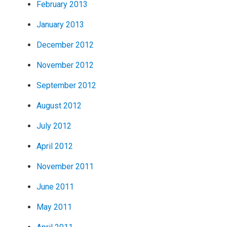
February 2013
January 2013
December 2012
November 2012
September 2012
August 2012
July 2012
April 2012
November 2011
June 2011
May 2011