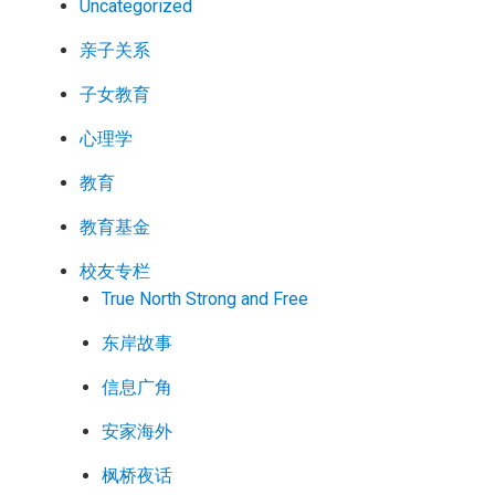
Uncategorized
亲子关系
子女教育
心理学
教育
教育基金
校友专栏
True North Strong and Free
东岸故事
信息广角
安家海外
枫桥夜话