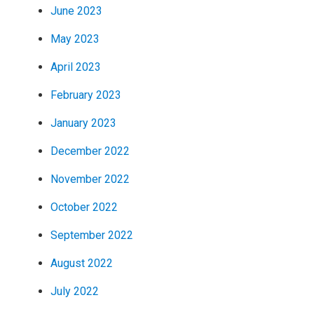
June 2023
May 2023
April 2023
February 2023
January 2023
December 2022
November 2022
October 2022
September 2022
August 2022
July 2022