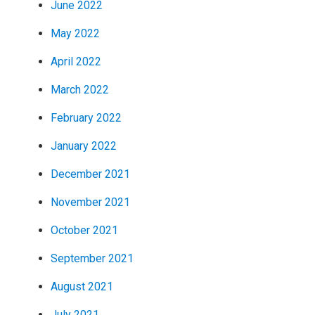
June 2022
May 2022
April 2022
March 2022
February 2022
January 2022
December 2021
November 2021
October 2021
September 2021
August 2021
July 2021