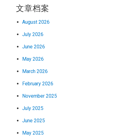
文章档案
August 2026
July 2026
June 2026
May 2026
March 2026
February 2026
November 2025
July 2025
June 2025
May 2025