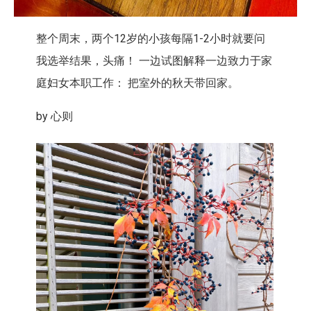
整个周末，两个12岁的小孩每隔1-2小时就要问
我选举结果，头痛！ 一边试图解释一边致力于家
庭妇女本职工作： 把室外的秋天带回家。
by 心则