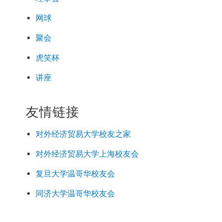
网球
聚会
虎笑杯
讲座
友情链接
对外经济
贸易
大学校友之家
对外经济
贸易
大学上海校友会
复旦大学温哥华校友会
同济大学温哥华校友会