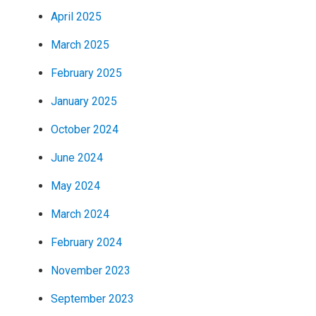
April 2025
March 2025
February 2025
January 2025
October 2024
June 2024
May 2024
March 2024
February 2024
November 2023
September 2023