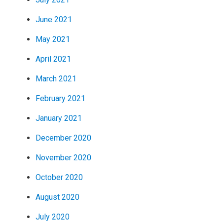
June 2021
May 2021
April 2021
March 2021
February 2021
January 2021
December 2020
November 2020
October 2020
August 2020
July 2020