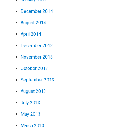
December 2014
August 2014
April 2014
December 2013
November 2013
October 2013
September 2013
August 2013
July 2013
May 2013
March 2013