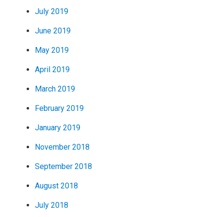
July 2019
June 2019
May 2019
April 2019
March 2019
February 2019
January 2019
November 2018
September 2018
August 2018
July 2018