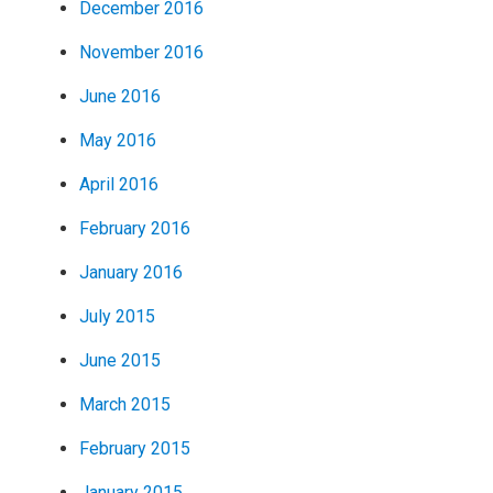
December 2016
November 2016
June 2016
May 2016
April 2016
February 2016
January 2016
July 2015
June 2015
March 2015
February 2015
January 2015