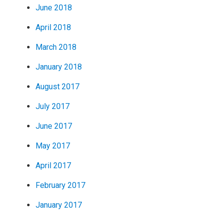
June 2018
April 2018
March 2018
January 2018
August 2017
July 2017
June 2017
May 2017
April 2017
February 2017
January 2017