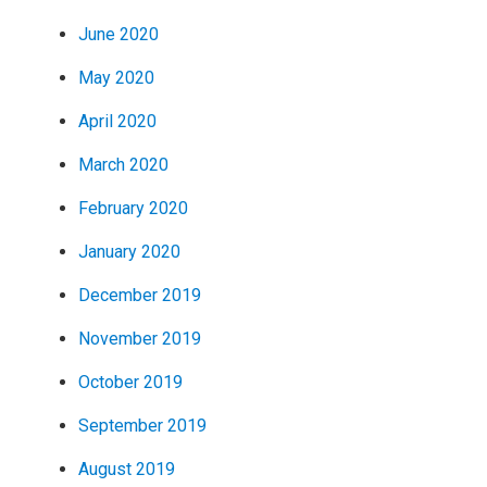
June 2020
May 2020
April 2020
March 2020
February 2020
January 2020
December 2019
November 2019
October 2019
September 2019
August 2019