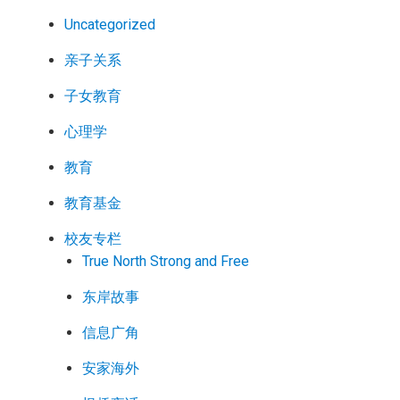
Uncategorized
亲子关系
子女教育
心理学
教育
教育基金
校友专栏
True North Strong and Free
东岸故事
信息广角
安家海外