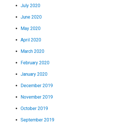
July 2020
June 2020
May 2020
April 2020
March 2020
February 2020
January 2020
December 2019
November 2019
October 2019
September 2019