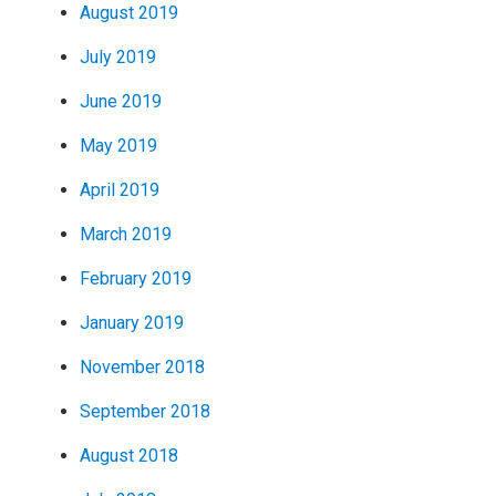
August 2019
July 2019
June 2019
May 2019
April 2019
March 2019
February 2019
January 2019
November 2018
September 2018
August 2018