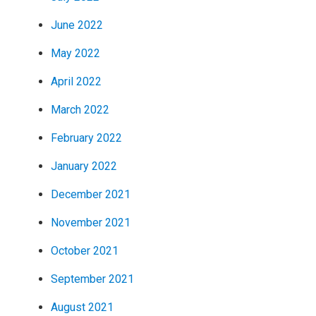
June 2022
May 2022
April 2022
March 2022
February 2022
January 2022
December 2021
November 2021
October 2021
September 2021
August 2021