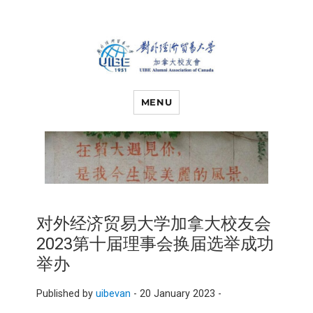
对外经济贸易
UIBE ALUMNI ASSOCIATION OF
CANADA
MENU
大学加拿大校
友会
对外经济贸易大学加拿大校友会
2023第十届理事会换届选举成功
举办
Published by
uibevan
-
20 January 2023 -