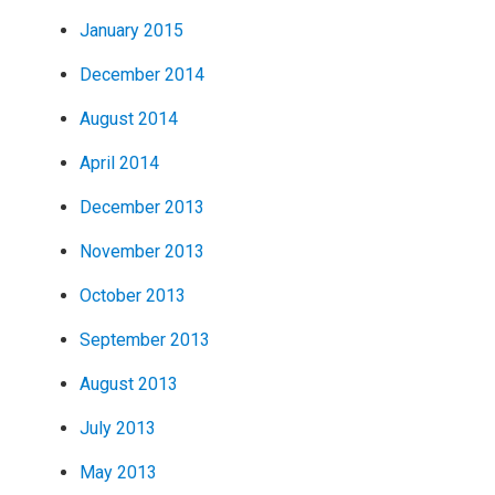
January 2015
December 2014
August 2014
April 2014
December 2013
November 2013
October 2013
September 2013
August 2013
July 2013
May 2013