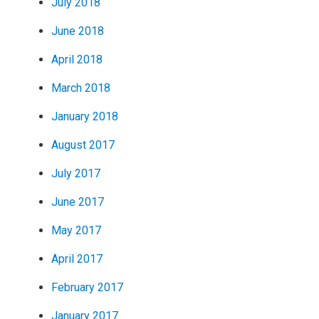
July 2018
June 2018
April 2018
March 2018
January 2018
August 2017
July 2017
June 2017
May 2017
April 2017
February 2017
January 2017