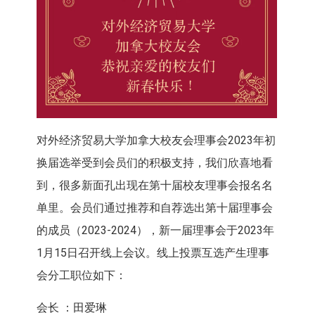
对外经济贸易大学加拿大校友会理事会2023年初
换届选举受到会
员们的积极支持，我们欣喜地看
到，
很多新面孔出现在第十届校友理事会报名名
单里。
会员们通过推荐和自荐选出第十届理事会
的成员（2023-
2024），新一届理事会于2023年
1月15日召开线上会议。
线上投票互选产生理事
会分工职位如下：
会长 ：田爱琳