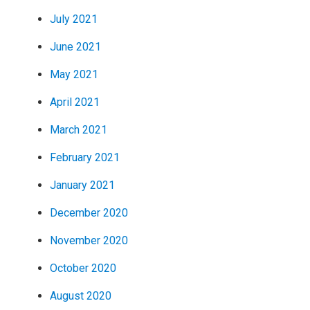
July 2021
June 2021
May 2021
April 2021
March 2021
February 2021
January 2021
December 2020
November 2020
October 2020
August 2020