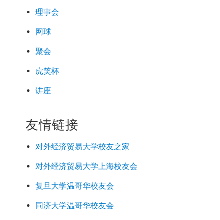
理事会
网球
聚会
虎笑杯
讲座
友情链接
对外经济
贸易
大学校友之家
对外经济
贸易
大学上海校友会
复旦大学温哥华校友会
同济大学温哥华校友会