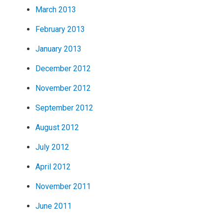
March 2013
February 2013
January 2013
December 2012
November 2012
September 2012
August 2012
July 2012
April 2012
November 2011
June 2011