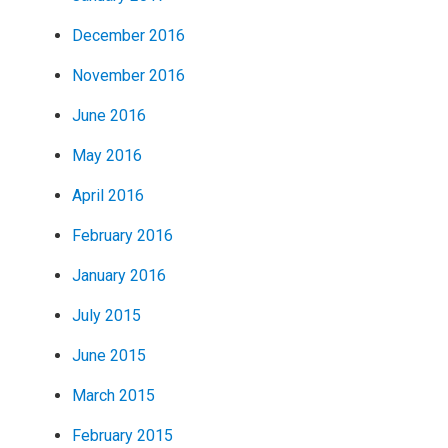
December 2016
November 2016
June 2016
May 2016
April 2016
February 2016
January 2016
July 2015
June 2015
March 2015
February 2015