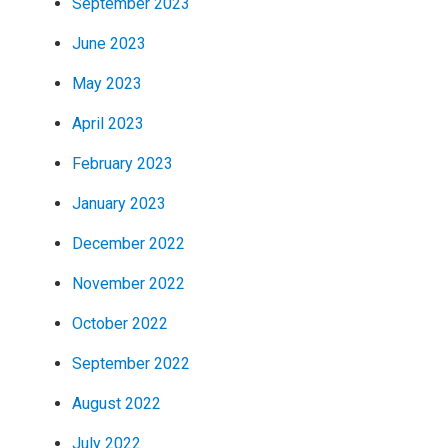
September 2023
June 2023
May 2023
April 2023
February 2023
January 2023
December 2022
November 2022
October 2022
September 2022
August 2022
July 2022