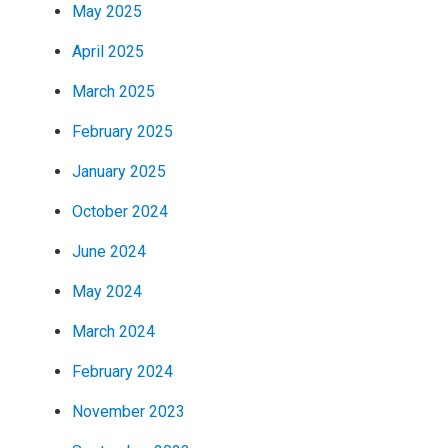
May 2025
April 2025
March 2025
February 2025
January 2025
October 2024
June 2024
May 2024
March 2024
February 2024
November 2023