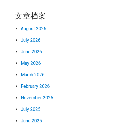
文章档案
August 2026
July 2026
June 2026
May 2026
March 2026
February 2026
November 2025
July 2025
June 2025