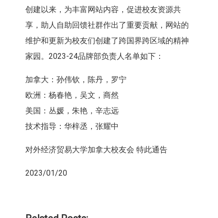
创建以来，
为丰富网站内容，促进校友资源共
享，
助人自助回馈社群作出了重要贡献，
网站的
维护和更新为校友们创建了跨国界跨区域的精神
家园。
2023-24品牌部负责人名单如下：
加拿大：孙伟钦，陈丹，罗宁
欧洲：杨春艳，吴文，商然
美国：丛媛，朱艳，辛志远
技术指导：华梓丞，张耀中
对外经济贸易大学加拿大校友会 特此通告
2023/01/20