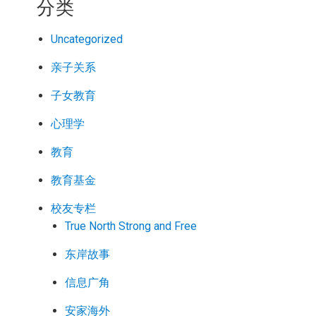
分类
Uncategorized
亲子关系
子女教育
心理学
教育
教育基金
校友专栏
True North Strong and Free
东岸故事
信息广角
安家海外