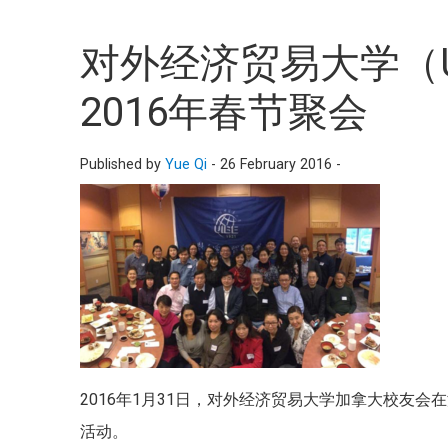
对外经济贸易大学（U
2016年春节聚会
Published by
Yue Qi
-
26 February 2016 -
2016年1月31日，对外经济贸易大学加拿大校友会
活动。