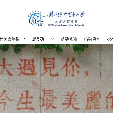
大学加拿大校友会
校友会章程
服务项目
活动通知
活动简讯
校