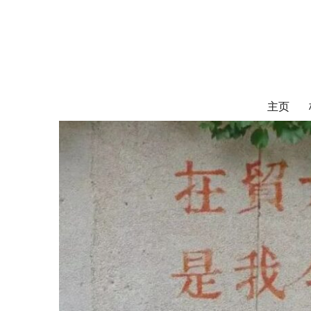
对外经济贸易
UIBE ALUMNI ASSOCIATION OF CANADA
主页