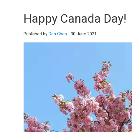
Happy Canada Day!
Published by
Dan Chen
-
30 June 2021 -