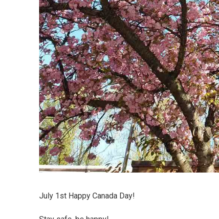
July 1st Happy Canada Day!