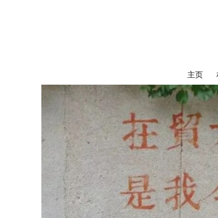
对外经济贸易
UIBE ALUMNI ASSOCIATION OF CANADA
主页