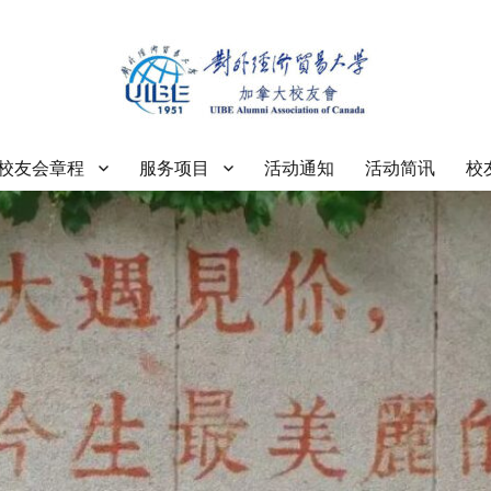
大学加拿大校友会
校友会章程
服务项目
活动通知
活动简讯
校