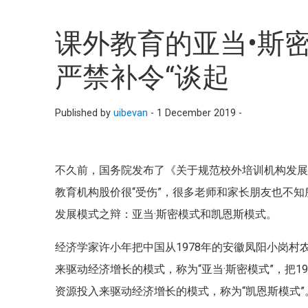
课外教育的亚当•斯
严禁补令“谈起
Published by
uibevan
-
1 December 2019 -
不久前，国务院发布了《关于规范校外培训机构发展
教育机构股价很“受伤”，很多老师和家长朋友也不
发展模式之辩：亚当·斯密模式和凯恩斯模式。
经济学家许小年把中国从1978年的安徽凤阳小岗村
来驱动经济增长的模式，称为“亚当·斯密模式”，把
资源投入来驱动经济增长的模式，称为“凯恩斯模式”