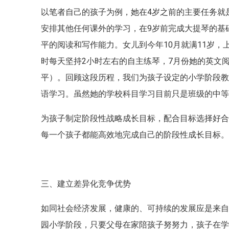
以笔者自己的孩子为例，她在4岁之前的主要任务就
安排其他任何课外的学习，在9岁前完成大提琴的基
平的阅读和写作能力。女儿到今年10月就满11岁，
时每天坚持2小时左右的自主练琴，7月份她的英文阅
平）。回顾这段历程，我们为孩子设定的小学阶段
语学习。虽然她的学校科目学习目前只是班级的中
为孩子制定阶段性战略成长目标，配合目标选择好
每一个孩子都能高效地完成自己的阶段性成长目标
三、建立差异化竞争优势
如同社会经济发展，健康的、可持续的发展应是来
园小学阶段，只要父母在家陪孩子努努力，孩子在学