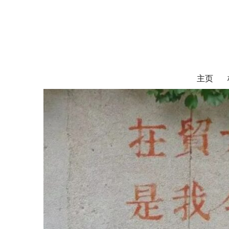
对外经济贸易
UIBE ALUMNI ASSOCIATION OF CANADA
主页