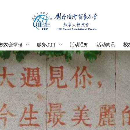
大学加拿大校友会
校友会章程
服务项目
活动通知
活动简讯
校