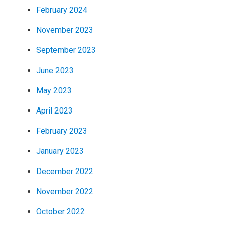
February 2024
November 2023
September 2023
June 2023
May 2023
April 2023
February 2023
January 2023
December 2022
November 2022
October 2022