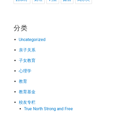
分类
Uncategorized
亲子关系
子女教育
心理学
教育
教育基金
校友专栏
True North Strong and Free