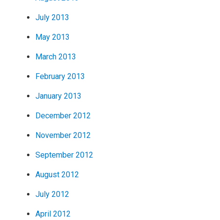
July 2013
May 2013
March 2013
February 2013
January 2013
December 2012
November 2012
September 2012
August 2012
July 2012
April 2012