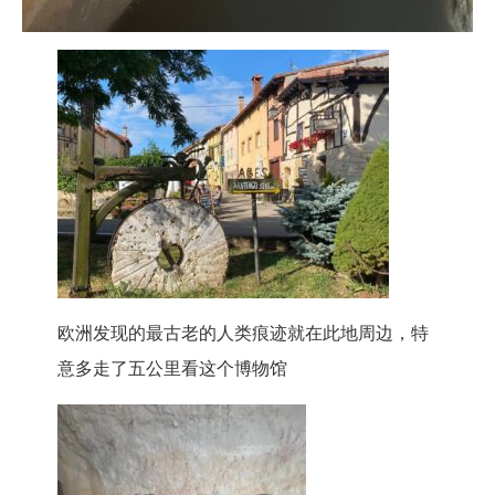
欧洲发现的最古老的人类痕迹就在此地周边，特
意多走了五公里看这个博物馆