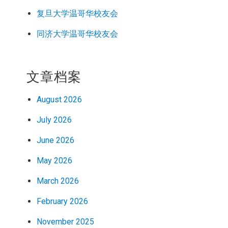
复旦大学温哥华校友会
同济大学温哥华校友会
文章档案
August 2026
July 2026
June 2026
May 2026
March 2026
February 2026
November 2025