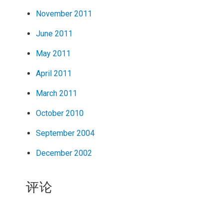
November 2011
June 2011
May 2011
April 2011
March 2011
October 2010
September 2004
December 2002
评论