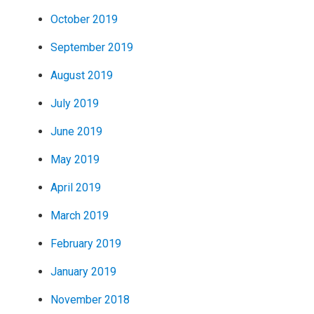
October 2019
September 2019
August 2019
July 2019
June 2019
May 2019
April 2019
March 2019
February 2019
January 2019
November 2018