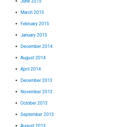
June 2015
March 2015
February 2015
January 2015
December 2014
August 2014
April 2014
December 2013
November 2013
October 2013
September 2013
August 2013