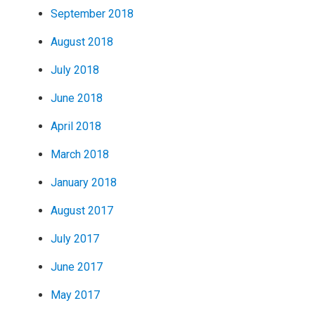
September 2018
August 2018
July 2018
June 2018
April 2018
March 2018
January 2018
August 2017
July 2017
June 2017
May 2017