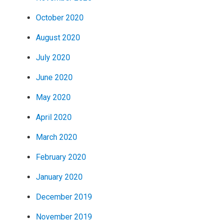
October 2020
August 2020
July 2020
June 2020
May 2020
April 2020
March 2020
February 2020
January 2020
December 2019
November 2019