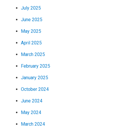
July 2025
June 2025
May 2025
April 2025
March 2025
February 2025
January 2025
October 2024
June 2024
May 2024
March 2024