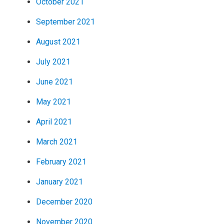
October 2021
September 2021
August 2021
July 2021
June 2021
May 2021
April 2021
March 2021
February 2021
January 2021
December 2020
November 2020