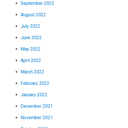
September 2022
August 2022
July 2022
June 2022
May 2022
April 2022
March 2022
February 2022
January 2022
December 2021
November 2021