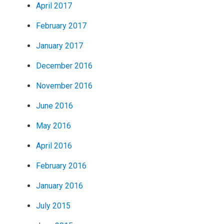
April 2017
February 2017
January 2017
December 2016
November 2016
June 2016
May 2016
April 2016
February 2016
January 2016
July 2015