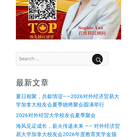
Search
for:
SEARCH
最新文章
夏日相聚，共叙情谊——2026对外经济贸易大
学加拿大校友会夏季烧烤聚会圆满举行
2026对外经贸大学校友会夏季聚会
海风见证成长，薪火传递未来 —— 对外经济贸
易大学加拿大校友会2026年度教育奖学金颁