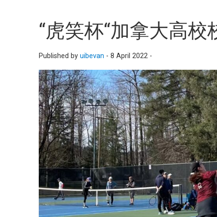
“虎笑杯“加拿大高
Published by
uibevan
-
8 April 2022 -