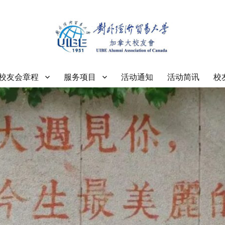
大学加拿大校友会
校友会章程
服务项目
活动通知
活动简讯
校