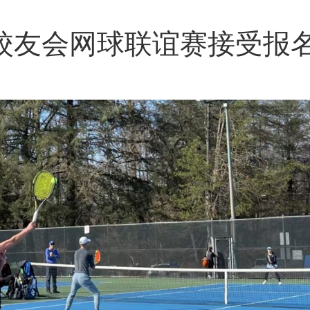
校校友会网球联谊赛接受报