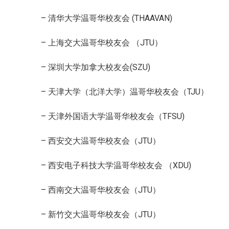
– 清华大学温哥华校友会 (THAAVAN)
– 上海交大温哥华校友会 （JTU）
– 深圳大学加拿大校友会(SZU)
– 天津大学（北洋大学）温哥华校友会（TJU）
– 天津外国语大学温哥华校友会（TFSU)
– 西安交大温哥华校友会（JTU）
– 西安电子科技大学温哥华校友会 （XDU)
– 西南交大温哥华校友会（JTU）
– 新竹交大温哥华校友会（JTU）