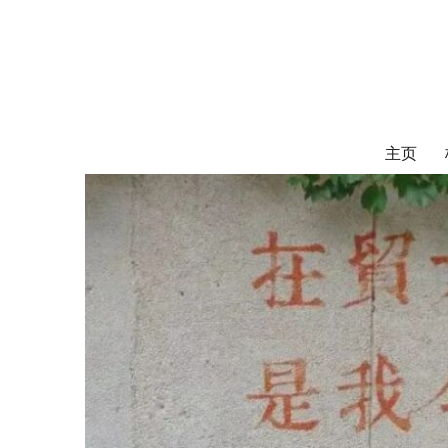
对外经济贸易
UIBE ALUMNI ASSOCIATION OF CANADA
主页