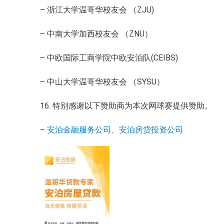
– 浙江大学温哥华校友会 （ZJU)
– 中南大学加西校友会 （ZNU）
– 中欧国际工商学院中欧安泊队(CEIBS)
– 中山大学温哥华校友会 （SYSU）
16. 特别感谢以下赞助商为本次网球赛提供赞助。
–
安泊金融服务公司、安泊房贷投资公司