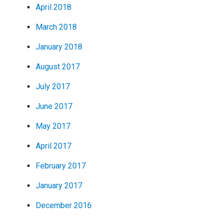
April 2018
March 2018
January 2018
August 2017
July 2017
June 2017
May 2017
April 2017
February 2017
January 2017
December 2016