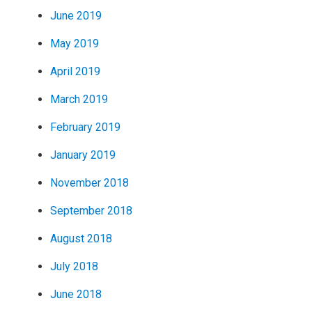
June 2019
May 2019
April 2019
March 2019
February 2019
January 2019
November 2018
September 2018
August 2018
July 2018
June 2018