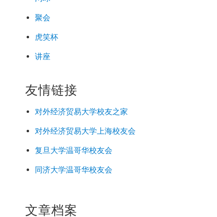
聚会
虎笑杯
讲座
友情链接
对外经济
贸易
大学校友之家
对外经济
贸易
大学上海校友会
复旦大学温哥华校友会
同济大学温哥华校友会
文章档案