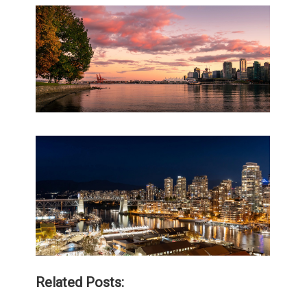
Related Posts: