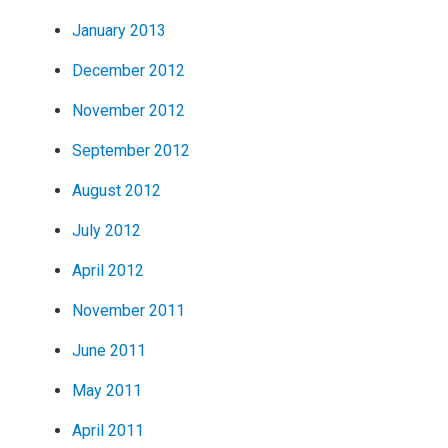
January 2013
December 2012
November 2012
September 2012
August 2012
July 2012
April 2012
November 2011
June 2011
May 2011
April 2011