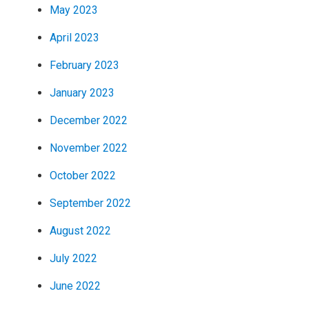
May 2023
April 2023
February 2023
January 2023
December 2022
November 2022
October 2022
September 2022
August 2022
July 2022
June 2022