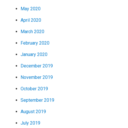
May 2020
April 2020
March 2020
February 2020
January 2020
December 2019
November 2019
October 2019
September 2019
August 2019
July 2019