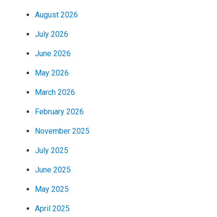
August 2026
July 2026
June 2026
May 2026
March 2026
February 2026
November 2025
July 2025
June 2025
May 2025
April 2025