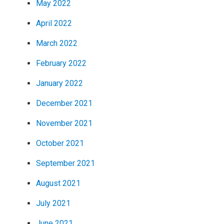
May 2022
April 2022
March 2022
February 2022
January 2022
December 2021
November 2021
October 2021
September 2021
August 2021
July 2021
June 2021