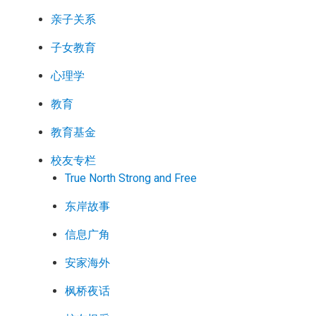
亲子关系
子女教育
心理学
教育
教育基金
校友专栏
True North Strong and Free
东岸故事
信息广角
安家海外
枫桥夜话