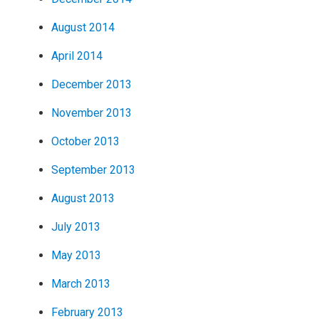
August 2014
April 2014
December 2013
November 2013
October 2013
September 2013
August 2013
July 2013
May 2013
March 2013
February 2013