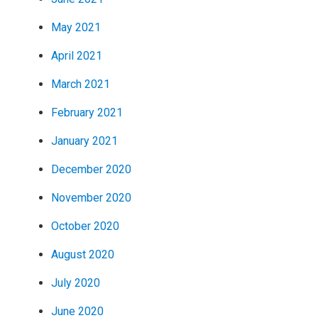
May 2021
April 2021
March 2021
February 2021
January 2021
December 2020
November 2020
October 2020
August 2020
July 2020
June 2020