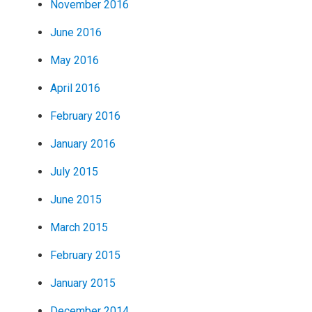
November 2016
June 2016
May 2016
April 2016
February 2016
January 2016
July 2015
June 2015
March 2015
February 2015
January 2015
December 2014