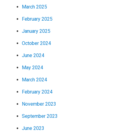
March 2025
February 2025
January 2025
October 2024
June 2024
May 2024
March 2024
February 2024
November 2023
September 2023
June 2023