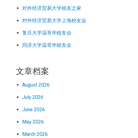
对外经济
贸易
大学校友之家
对外经济
贸易
大学上海校友会
复旦大学温哥华校友会
同济大学温哥华校友会
文章档案
August 2026
July 2026
June 2026
May 2026
March 2026