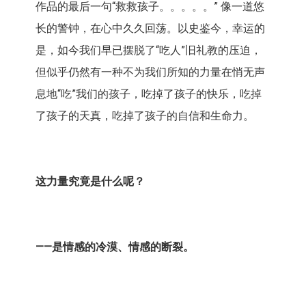
作品的最后一句“救救孩子。。。。。” 像一道悠
长的警钟，在心中久久回荡。以史鉴今，幸运的
是，如今我们早已摆脱了“吃人”旧礼教的压迫，
但似乎仍然有一种不为我们所知的力量在悄无声
息地“吃”我们的孩子，吃掉了孩子的快乐，吃掉
了孩子的天真，吃掉了孩子的自信和生命力。
这力量究竟是什么呢？
——
是情感的冷漠、情感的断裂。