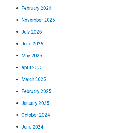
February 2026
November 2025
July 2025
June 2025
May 2025
April 2025
March 2025
February 2025
January 2025
October 2024
June 2024