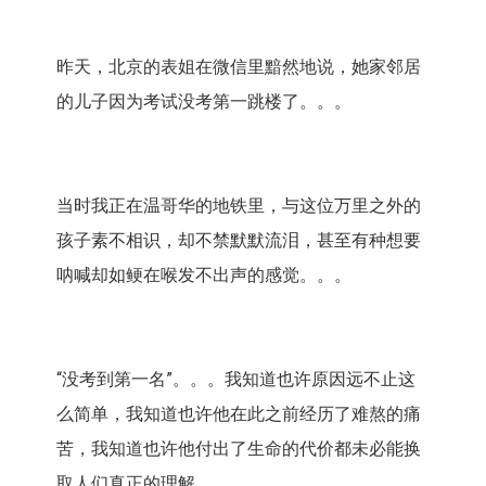
昨天，北京的表姐在微信里黯然地说，她家邻居
的儿子因为考试没考第一跳楼了。。。
当时我正在温哥华的地铁里，与这位万里之外的
孩子素不相识，却不禁默默流泪，甚至有种想要
呐喊却如鲠在喉发不出声的感觉。。。
“没考到第一名”。。。我知道也许原因远不止这
么简单，我知道也许他在此之前经历了难熬的痛
苦，我知道也许他付出了生命的代价都未必能换
取人们真正的理解。。。