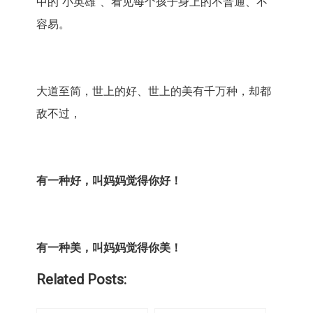
中的“小英雄”、看见每个孩子身上的不普通、不
容易。
大道至简，世上的好、世上的美有千万种，却都
敌不过，
有一种好，叫妈妈觉得你好！
有一种美，叫妈妈觉得你美！
Related Posts: