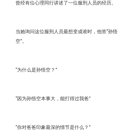
曾经有位心理同行讲述了一位服刑人员的经历。
当她询问这位服刑人员最想变成谁时，他答“孙悟
空”。
“为什么是孙悟空？”
“因为孙悟空本事大，能打得过我爸”
“你对爸爸印象最深的情节是什么？”