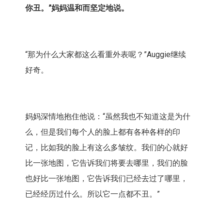
你丑。”妈妈温和而坚定地说。
“那为什么大家都这么看重外表呢？”Auggie继续
好奇。
妈妈深情地抱住他说：“虽然我也不知道这是为什
么，但是我们每个人的脸上都有各种各样的印
记，比如我的脸上有这么多皱纹。我们的心就好
比一张地图，它告诉我们将要去哪里，我们的脸
也好比一张地图，它告诉我们已经去过了哪里，
已经经历过什么。所以它一点都不丑。”