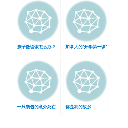
孩子撒谎该怎么办？
加拿大的“开学第一课”
一只钱包的意外死亡
你是我的故乡