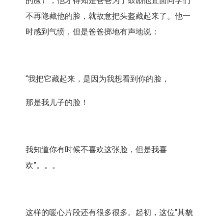
的脸），他才得知是爸爸为了鼓励他直面同学们
不再隐藏他的脸，就故意把头盔藏起来了。他一
时感到气愤，但是爸爸掷地有声地说：
“我把它藏起来，是因为我想看到你的脸，
那是我儿子的脸！
我知道你有时候不喜欢这张脸，但是我喜
欢”。。。
这样的暖心片段还有很多很多。起初，这位“其貌