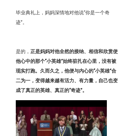
毕业典礼上，妈妈深情地对他说“你是一个奇
迹”。
是的，
正是妈妈对他全然的接纳、相信和欣赏使
他心中的那个“小英雄”始终驻扎在心里，没有被
现实打跑。久而久之，他便与内心的“小英雄”合
二为一，变得越来越有活力、有力量，自己也变
成了真正的英雄、真正的“奇迹”。