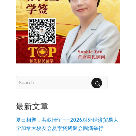
Search
for:
SEARCH
最新文章
夏日相聚，共叙情谊——2026对外经济贸易大
学加拿大校友会夏季烧烤聚会圆满举行