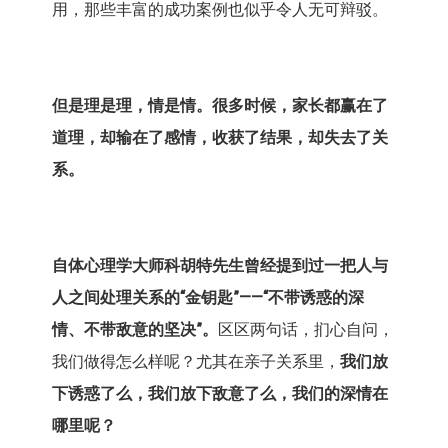
用，那些丰富的成功案例也似乎令人无可辩驳。
但是理是理，情是情。很多时候，家长都赢在了
道理，却输在了感情，收获了结果，却失去了关
系。
自体心理学大师科胡特先生曾经提到过一把人与
人之间处理关系的“金钥匙”——“不带诱惑的深
情、不带敌意的坚决”。
区区两句话，扪心自问，
我们做得怎么样呢？尤其在亲子关系里，
我们放
下诱惑了么，我们放下敌意了么，我们的深情在
哪里呢？