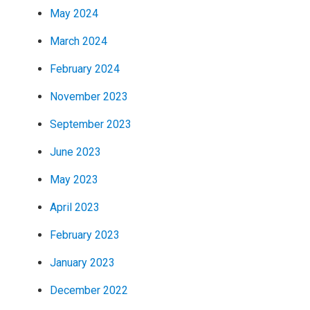
May 2024
March 2024
February 2024
November 2023
September 2023
June 2023
May 2023
April 2023
February 2023
January 2023
December 2022