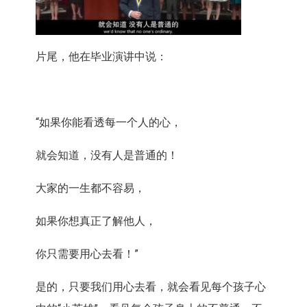
片尾，他在毕业演讲中说：
“如果你能看透每一个人的心，
就会知道，没有人是普通的！
大家的一生都不容易，
如果你想真正了解他人，
你只需要用心去看！”
是的，只要我们用心去看，就会看见每个孩子心