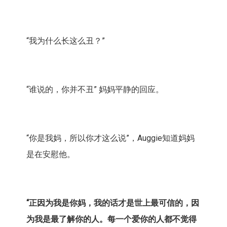
“我为什么长这么丑？”
“谁说的，你并不丑” 妈妈平静的回应。
“你是我妈，所以你才这么说”，Auggie知道妈妈
是在安慰他。
“正因为我是你妈，我的话才是世上最可信的，因
为我是最了解你的人。每一个爱你的人都不觉得