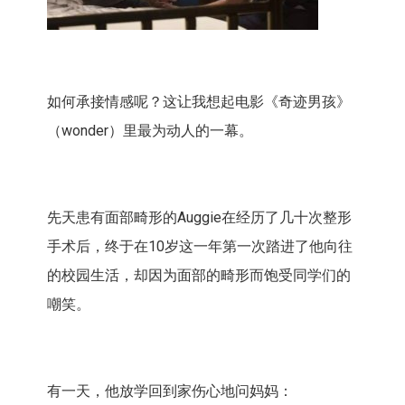
如何承接情感呢？这让我想起电影《奇迹男孩》
（wonder）里最为动人的一幕。
先天患有面部畸形的Auggie在经历了几十次整形
手术后，终于在10岁这一年第一次踏进了他向往
的校园生活，却因为面部的畸形而饱受同学们的
嘲笑。
有一天，他放学回到家伤心地问妈妈：