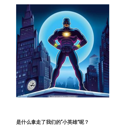
是什么拿走了我们的“小英雄”呢？