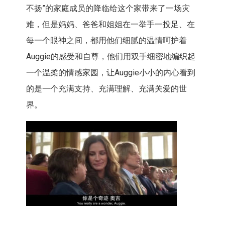
不扬”的家庭成员的降临给这个家带来了一场灾
难，但是妈妈、爸爸和姐姐在一举手一投足、在
每一个眼神之间，都用他们细腻的温情呵护着
Auggie的感受和自尊，他们用双手细密地编织起
一个温柔的情感家园，让Auggie小小的内心看到
的是一个充满支持、充满理解、充满关爱的世
界。