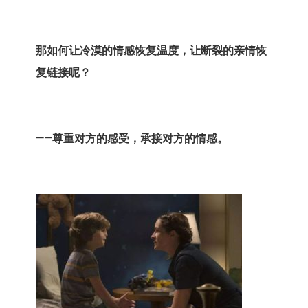
那如何让冷漠的情感恢复温度，让断裂的亲情恢
复链接呢？
——
尊重对方的感受，承接对方的情感。