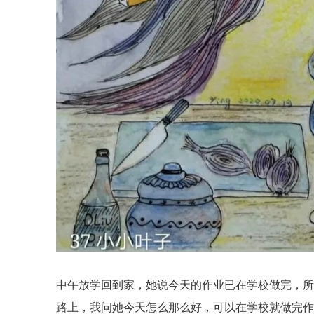
中午放学回到家，她说今天的作业已在学校做完，
路上，我问她今天怎么那么好，可以在学校就做完