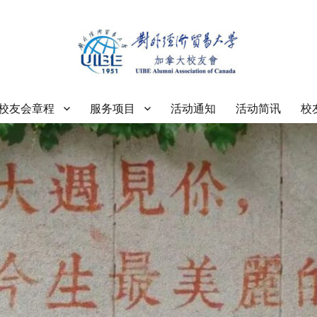
大学加拿大校友会
校友会章程
服务项目
活动通知
活动简讯
校