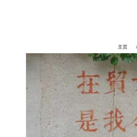
对外经济贸易
UIBE ALUMNI ASSOCIATION OF CANADA
主页