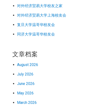
对外经济
贸易
大学校友之家
对外经济
贸易
大学上海校友会
复旦大学温哥华校友会
同济大学温哥华校友会
文章档案
August 2026
July 2026
June 2026
May 2026
March 2026