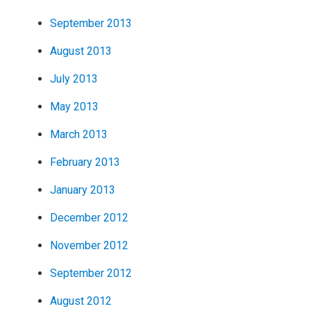
September 2013
August 2013
July 2013
May 2013
March 2013
February 2013
January 2013
December 2012
November 2012
September 2012
August 2012