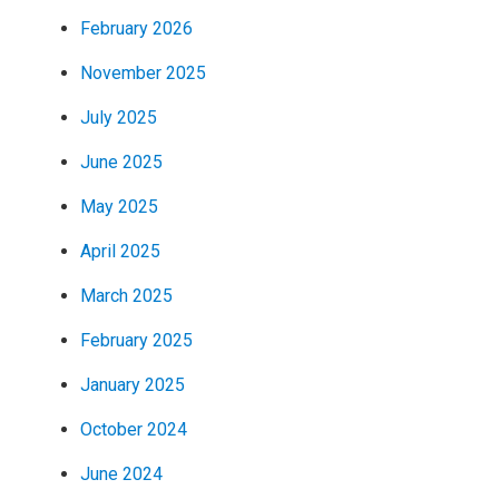
February 2026
November 2025
July 2025
June 2025
May 2025
April 2025
March 2025
February 2025
January 2025
October 2024
June 2024