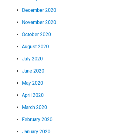
December 2020
November 2020
October 2020
August 2020
July 2020
June 2020
May 2020
April 2020
March 2020
February 2020
January 2020