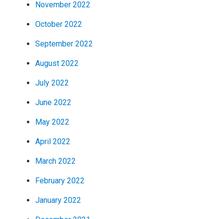
November 2022
October 2022
September 2022
August 2022
July 2022
June 2022
May 2022
April 2022
March 2022
February 2022
January 2022