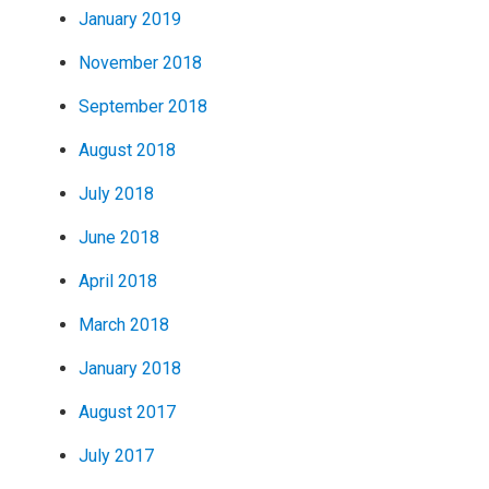
January 2019
November 2018
September 2018
August 2018
July 2018
June 2018
April 2018
March 2018
January 2018
August 2017
July 2017