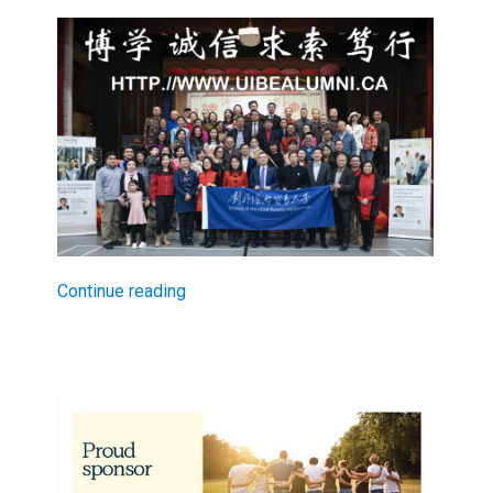
Continue reading