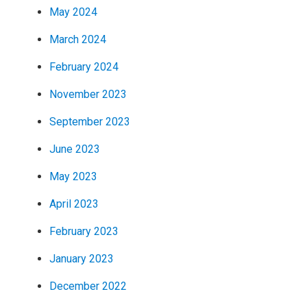
May 2024
March 2024
February 2024
November 2023
September 2023
June 2023
May 2023
April 2023
February 2023
January 2023
December 2022