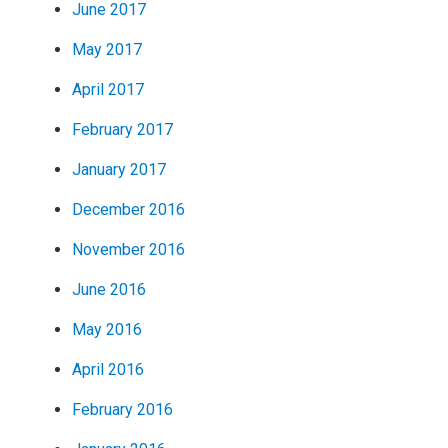
June 2017
May 2017
April 2017
February 2017
January 2017
December 2016
November 2016
June 2016
May 2016
April 2016
February 2016