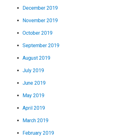
December 2019
November 2019
October 2019
September 2019
August 2019
July 2019
June 2019
May 2019
April 2019
March 2019
February 2019