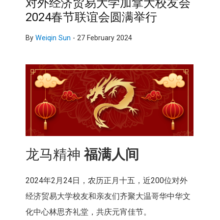
对外经济贸易大学加拿大校友会
2024春节联谊会圆满举行
By
Weiqin Sun
-
27 February 2024
龙马精神
福满人间
2024年2月24日，农历正月十五，近200位对外
经济贸易大学校友和亲友们齐聚大温哥华中华文
化中心林思齐礼堂，共庆元宵佳节。