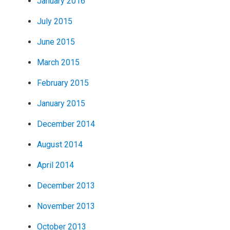
January 2016
July 2015
June 2015
March 2015
February 2015
January 2015
December 2014
August 2014
April 2014
December 2013
November 2013
October 2013