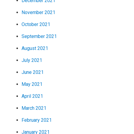
December 2021
November 2021
October 2021
September 2021
August 2021
July 2021
June 2021
May 2021
April 2021
March 2021
February 2021
January 2021