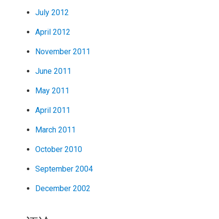
July 2012
April 2012
November 2011
June 2011
May 2011
April 2011
March 2011
October 2010
September 2004
December 2002