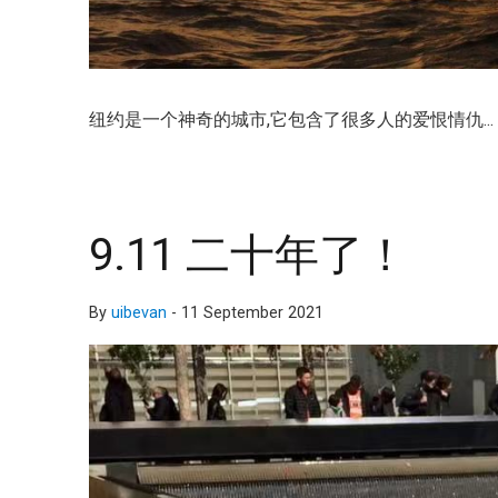
纽约是一个神奇的城市,它包含了很多人的爱恨情仇... Photo c
9.11 二十年了！
By
uibevan
-
11 September 2021