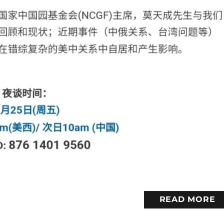
READ MORE