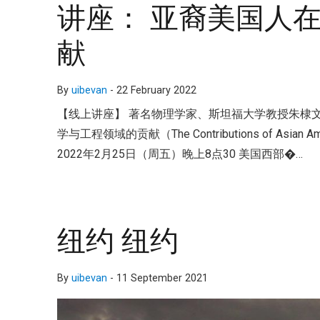
讲座： 亚裔美国人
献
By
uibevan
-
22 February 2022
【线上讲座】 著名物理学家、斯坦福大学教授朱棣文先
学与工程领域的贡献（The Contributions of Asian Amer
2022年2月25日（周五）晚上8点30 美国西部�…
纽约 纽约
By
uibevan
-
11 September 2021