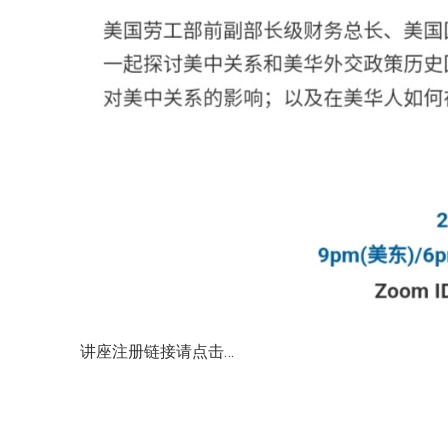
讲座注册链接请点击…