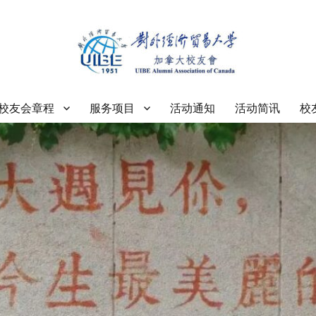
大学加拿大校友会
校友会章程
服务项目
活动通知
活动简讯
校