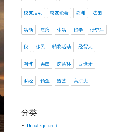
校友活动
校友聚会
欧洲
法国
活动
海滨
生活
留学
研究生
秋
移民
精彩活动
经贸大
网球
美国
虎笑杯
西班牙
财经
钓鱼
露营
高尔夫
分类
Uncategorized