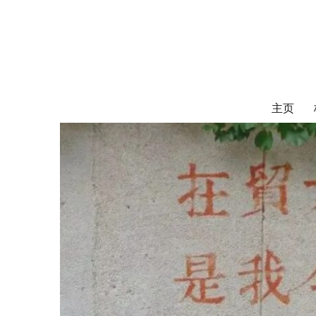
对外经济贸易
UIBE ALUMNI ASSOCIATION OF CANADA
主页