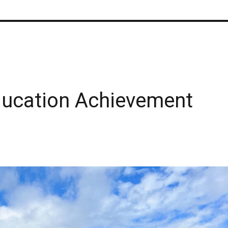
ducation Achievement