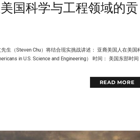
在美国科学与工程领域的贡
生（Steven Chu）将结合现实挑战讲述： 亚裔美国人在美国
icans in U.S. Science and Engineering） 时间： 美国东部时间 
READ MORE