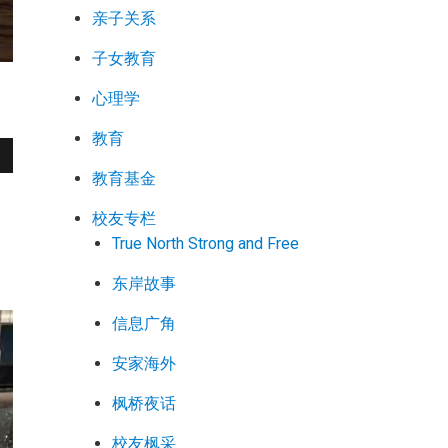
亲子关系
子女教育
心理学
教育
教育基金
校友专栏
True North Strong and Free
东岸故事
信息广角
安家海外
枫桥夜话
校友枫采