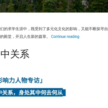
他们的求学生涯中，既受到了多元化文化的影响，又能不断探寻
学的殿堂，开启人生新的篇章。
Continue reading
美中关系