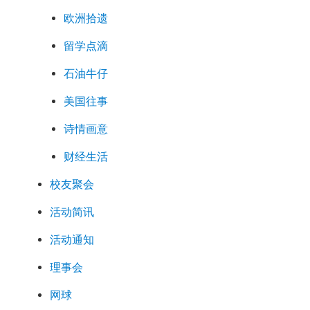
欧洲拾遗
留学点滴
石油牛仔
美国往事
诗情画意
财经生活
校友聚会
活动简讯
活动通知
理事会
网球