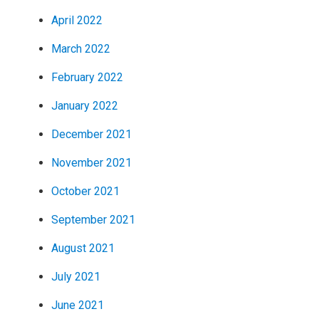
April 2022
March 2022
February 2022
January 2022
December 2021
November 2021
October 2021
September 2021
August 2021
July 2021
June 2021