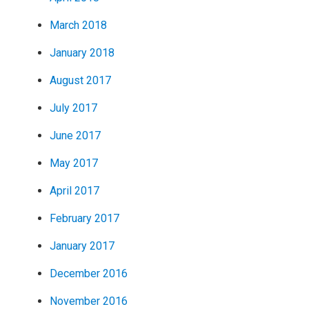
March 2018
January 2018
August 2017
July 2017
June 2017
May 2017
April 2017
February 2017
January 2017
December 2016
November 2016