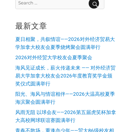
for:
SEARCH
最新文章
夏日相聚，共叙情谊——2026对外经济贸易大
学加拿大校友会夏季烧烤聚会圆满举行
2026对外经贸大学校友会夏季聚会
海风见证成长，薪火传递未来 —— 对外经济贸
易大学加拿大校友会2026年度教育奖学金颁
奖仪式圆满举行
阳光、海风与情谊相伴——2026大温高校夏季
海滨聚会圆满举行
风雨无阻 以球会友——2026第五届虎笑杯加拿
大高校网球联谊赛圆满举行
青春不散场，重逢亦少年——贸大86级校友相