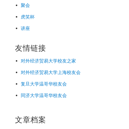
聚会
虎笑杯
讲座
友情链接
对外经济
贸易
大学校友之家
对外经济
贸易
大学上海校友会
复旦大学温哥华校友会
同济大学温哥华校友会
文章档案