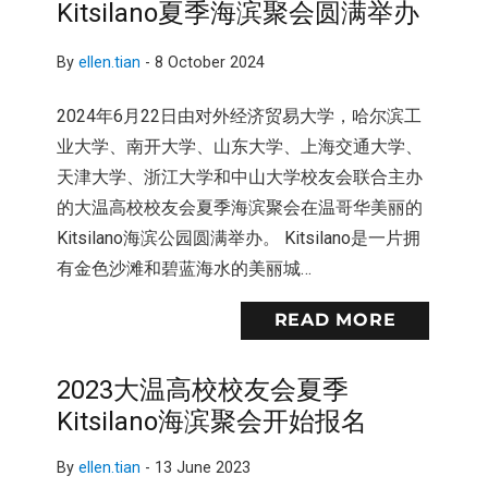
Kitsilano夏季海滨聚会圆满举办
By
ellen.tian
-
8 October 2024
2024年6月22日由对外经济贸易大学，哈尔滨工
业大学、南开大学、山东大学、上海交通大学、
天津大学、浙江大学和中山大学校友会联合主办
的大温高校校友会夏季海滨聚会在温哥华美丽的
Kitsilano海滨公园圆满举办。 Kitsilano是一片拥
有金色沙滩和碧蓝海水的美丽城…
READ MORE
2023大温高校校友会夏季
Kitsilano海滨聚会开始报名
By
ellen.tian
-
13 June 2023