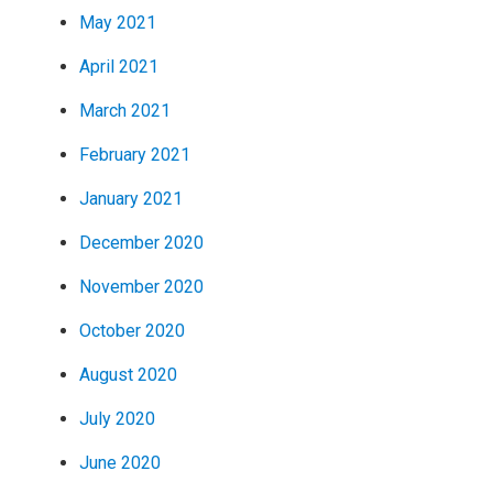
May 2021
April 2021
March 2021
February 2021
January 2021
December 2020
November 2020
October 2020
August 2020
July 2020
June 2020