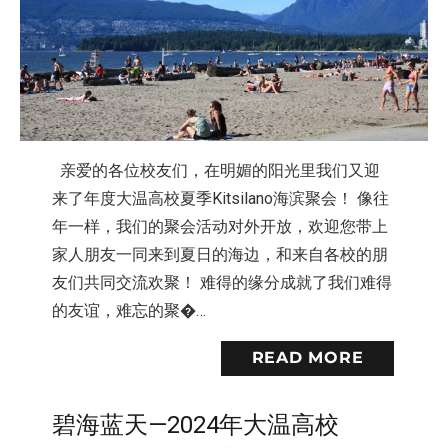
亲爱的各位校友们，在明媚的阳光里我们又迎
来了年度大温高校夏季Kitsilano海滨聚会！ 像往
年一样，我们的聚会活动对外开放，欢迎您带上
家人朋友一同来到夏日的海边，和来自各校的朋
友们共同交流欢聚！ 难得的缘分成就了我们难得
的友谊，难忘的聚�…
READ MORE
碧海蓝天—2024年大温高校