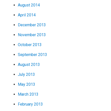
August 2014
April 2014
December 2013
November 2013
October 2013
September 2013
August 2013
July 2013
May 2013
March 2013
February 2013