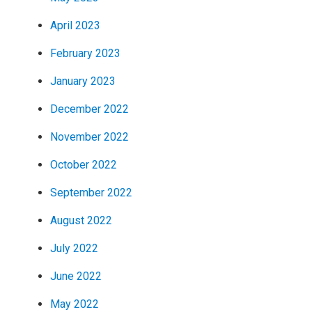
April 2023
February 2023
January 2023
December 2022
November 2022
October 2022
September 2022
August 2022
July 2022
June 2022
May 2022