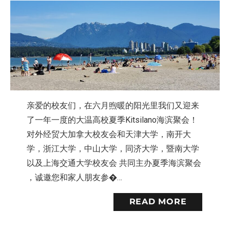
亲爱的校友们，在六月煦暖的阳光里我们又迎来
了一年一度的大温高校夏季Kitsilano海滨聚会！
对外经贸大加拿大校友会和天津大学，南开大
学，浙江大学，中山大学，同济大学，暨南大学
以及上海交通大学校友会 共同主办夏季海滨聚会
，诚邀您和家人朋友参�…
READ MORE