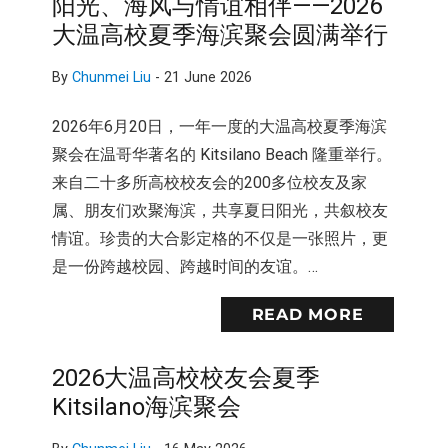
阳光、海风与情谊相伴——2026
大温高校夏季海滨聚会圆满举行
By
Chunmei Liu
-
21 June 2026
2026年6月20日，一年一度的大温高校夏季海滨
聚会在温哥华著名的 Kitsilano Beach 隆重举行。
来自二十多所高校校友会的200多位校友及家
属、朋友们欢聚海滨，共享夏日阳光，共叙校友
情谊。珍贵的大合影定格的不仅是一张照片，更
是一份跨越校园、跨越时间的友谊。…
READ MORE
2026大温高校校友会夏季
Kitsilano海滨聚会