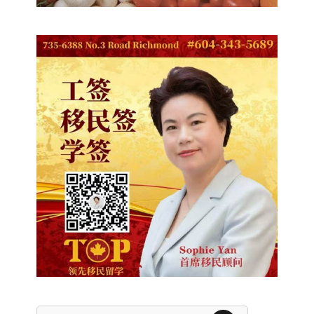
Search