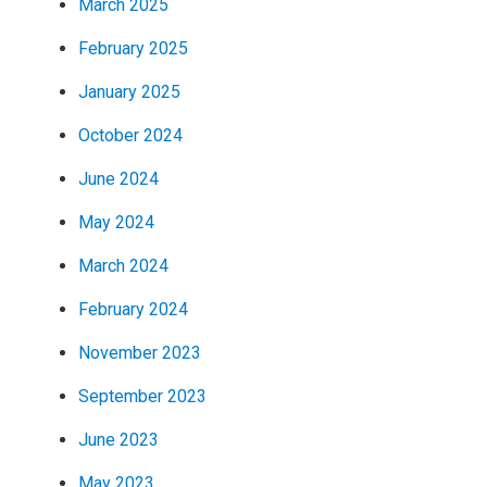
March 2025
February 2025
January 2025
October 2024
June 2024
May 2024
March 2024
February 2024
November 2023
September 2023
June 2023
May 2023