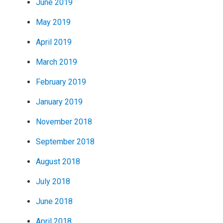
June 2019
May 2019
April 2019
March 2019
February 2019
January 2019
November 2018
September 2018
August 2018
July 2018
June 2018
April 2018