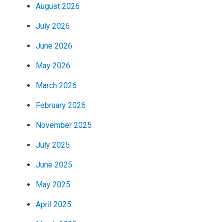
August 2026
July 2026
June 2026
May 2026
March 2026
February 2026
November 2025
July 2025
June 2025
May 2025
April 2025