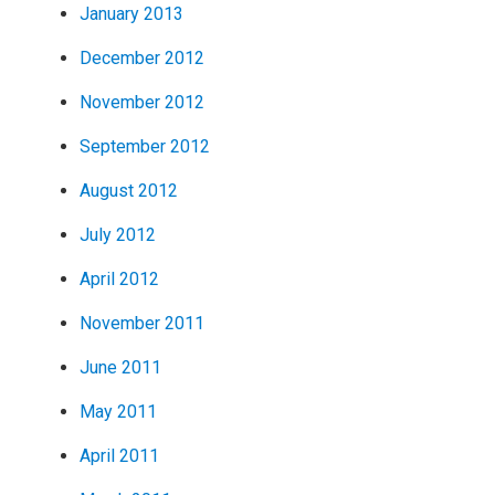
January 2013
December 2012
November 2012
September 2012
August 2012
July 2012
April 2012
November 2011
June 2011
May 2011
April 2011