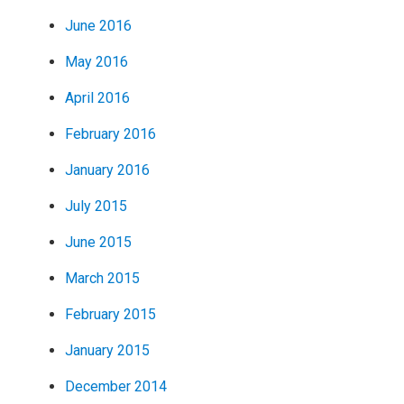
June 2016
May 2016
April 2016
February 2016
January 2016
July 2015
June 2015
March 2015
February 2015
January 2015
December 2014