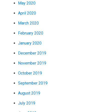
May 2020
April 2020
March 2020
February 2020
January 2020
December 2019
November 2019
October 2019
September 2019
August 2019
July 2019