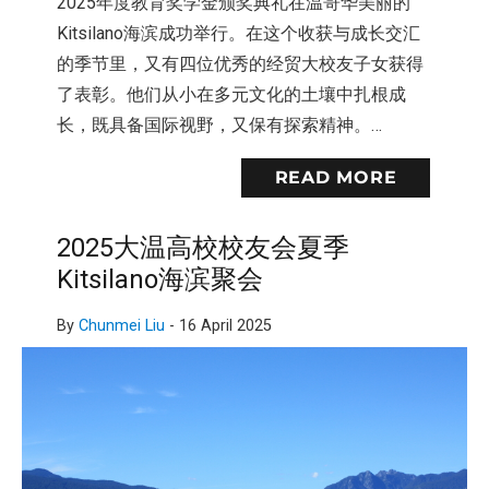
2025年度教育奖学金颁奖典礼在温哥华美丽的
Kitsilano海滨成功举行。在这个收获与成长交汇
的季节里，又有四位优秀的经贸大校友子女获得
了表彰。他们从小在多元文化的土壤中扎根成
长，既具备国际视野，又保有探索精神。…
READ MORE
2025大温高校校友会夏季
Kitsilano海滨聚会
By
Chunmei Liu
-
16 April 2025