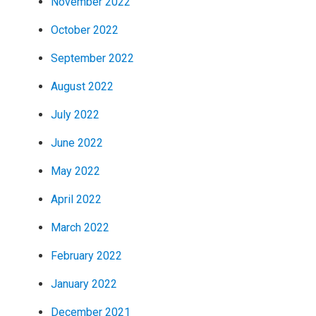
November 2022
October 2022
September 2022
August 2022
July 2022
June 2022
May 2022
April 2022
March 2022
February 2022
January 2022
December 2021