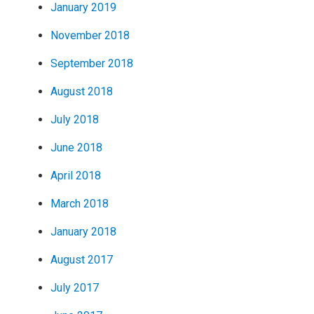
January 2019
November 2018
September 2018
August 2018
July 2018
June 2018
April 2018
March 2018
January 2018
August 2017
July 2017