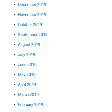
December 2019
November 2019
October 2019
September 2019
August 2019
July 2019
June 2019
May 2019
April 2019
March 2019
February 2019