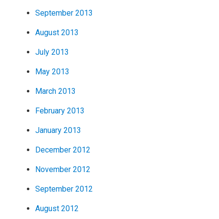
September 2013
August 2013
July 2013
May 2013
March 2013
February 2013
January 2013
December 2012
November 2012
September 2012
August 2012