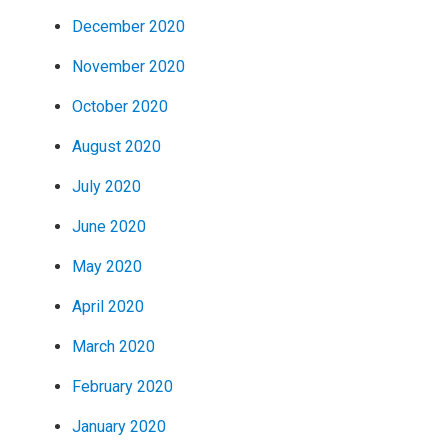
December 2020
November 2020
October 2020
August 2020
July 2020
June 2020
May 2020
April 2020
March 2020
February 2020
January 2020