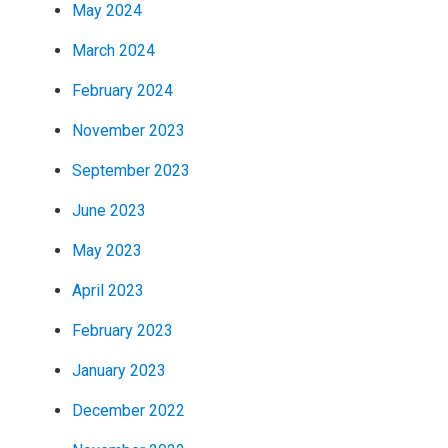
May 2024
March 2024
February 2024
November 2023
September 2023
June 2023
May 2023
April 2023
February 2023
January 2023
December 2022