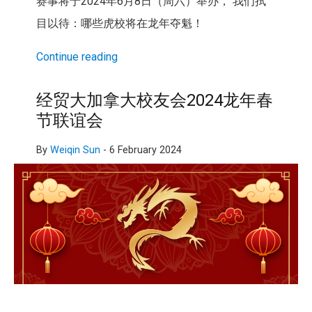
赛事将于2024年6月8日（周六）举办， 我们拭
目以待：哪些虎校将在龙年夺魁！
Continue reading
经贸大加拿大校友会2024龙年春
节联谊会
By
Weiqin Sun
-
6 February 2024