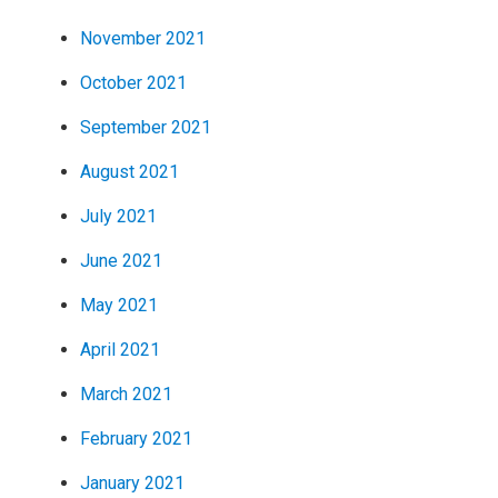
November 2021
October 2021
September 2021
August 2021
July 2021
June 2021
May 2021
April 2021
March 2021
February 2021
January 2021