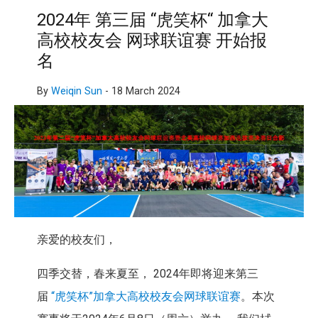
2024年 第三届 “虎笑杯“ 加拿大
高校校友会 网球联谊赛 开始报
名
By
Weiqin Sun
-
18 March 2024
亲爱的校友们，
四季交替，春来夏至， 2024年即将迎来第三
届
“虎笑杯”加拿大高校校友会网球联谊赛
。本次