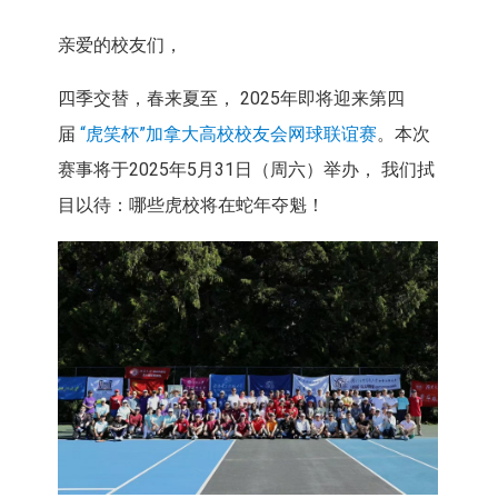
亲爱的校友们，
四季交替，春来夏至， 2025年即将迎来第四
届
“虎笑杯”加拿大高校校友会网球联谊赛
。本次
赛事将于2025年5月31日（周六）举办， 我们拭
目以待：哪些虎校将在蛇年夺魁！