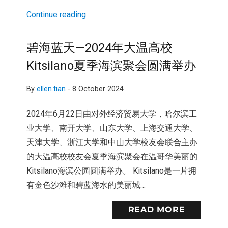
Continue reading
碧海蓝天—2024年大温高校
Kitsilano夏季海滨聚会圆满举办
By
ellen.tian
-
8 October 2024
2024年6月22日由对外经济贸易大学，哈尔滨工
业大学、南开大学、山东大学、上海交通大学、
天津大学、浙江大学和中山大学校友会联合主办
的大温高校校友会夏季海滨聚会在温哥华美丽的
Kitsilano海滨公园圆满举办。 Kitsilano是一片拥
有金色沙滩和碧蓝海水的美丽城…
READ MORE