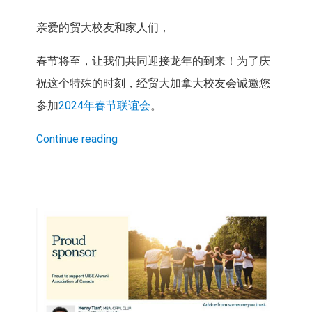
亲爱的贸大校友和家人们，
春节将至，让我们共同迎接龙年的到来！为了庆
祝这个特殊的时刻，经贸大加拿大校友会诚邀您
参加
2024年春节联谊会
。
Continue reading