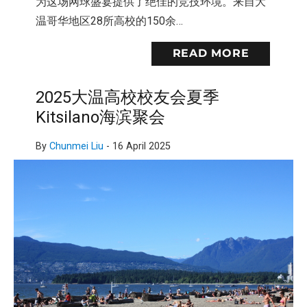
为这场网球盛宴提供了绝佳的竞技环境。来自大
温哥华地区28所高校的150余…
READ MORE
2025大温高校校友会夏季
Kitsilano海滨聚会
By
Chunmei Liu
-
16 April 2025