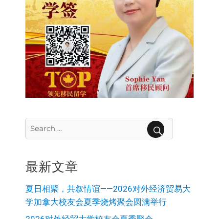
Search
for:
SEARCH
最新文章
夏日相聚，共叙情谊——2026对外经济贸易大
学加拿大校友会夏季烧烤聚会圆满举行