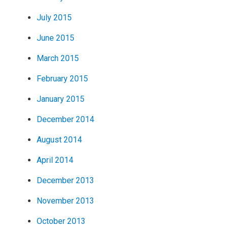
July 2015
June 2015
March 2015
February 2015
January 2015
December 2014
August 2014
April 2014
December 2013
November 2013
October 2013