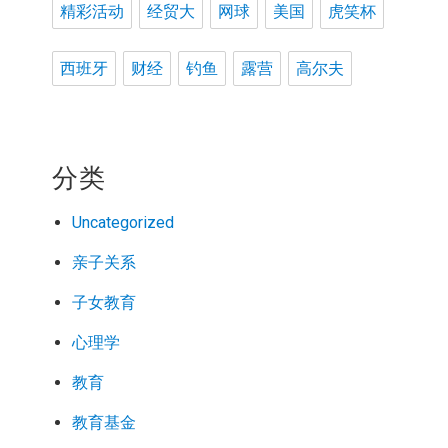
精彩活动
经贸大
网球
美国
虎笑杯
西班牙
财经
钓鱼
露营
高尔夫
分类
Uncategorized
亲子关系
子女教育
心理学
教育
教育基金