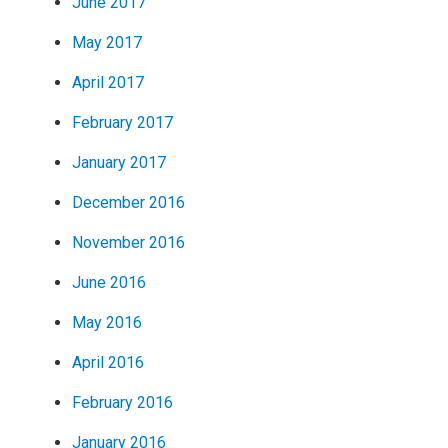
June 2017
May 2017
April 2017
February 2017
January 2017
December 2016
November 2016
June 2016
May 2016
April 2016
February 2016
January 2016