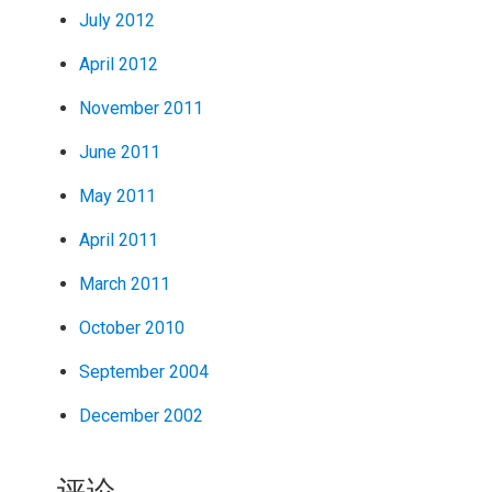
July 2012
April 2012
November 2011
June 2011
May 2011
April 2011
March 2011
October 2010
September 2004
December 2002
评论