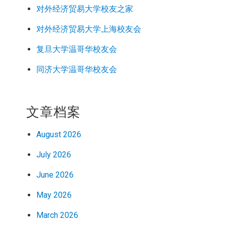
对外经济
贸易
大学校友之家
对外经济
贸易
大学上海校友会
复旦大学温哥华校友会
同济大学温哥华校友会
文章档案
August 2026
July 2026
June 2026
May 2026
March 2026