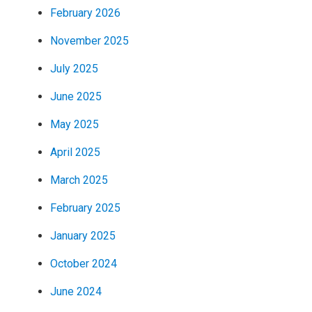
February 2026
November 2025
July 2025
June 2025
May 2025
April 2025
March 2025
February 2025
January 2025
October 2024
June 2024