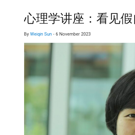
心理学讲座：看见假
By
Weiqin Sun
-
6 November 2023