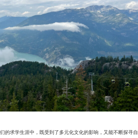
他们的求学生涯中，既受到了多元化文化的影响，又能不断探寻