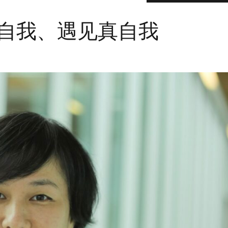
自我、遇见真自我