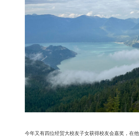
今年又有四位经贸大校友子女获得校友会嘉奖，在