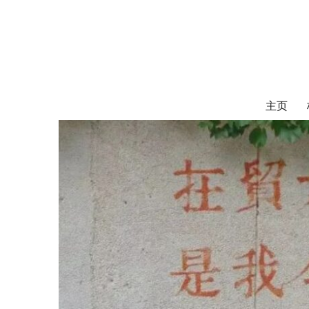
对外经济贸易
UIBE ALUMNI ASSOCIATION OF CANADA
主页