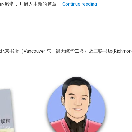
学的殿堂，开启人生新的篇章。
Continue reading
（Vancouver 东一街大统华二楼）及三联书店(Richmon