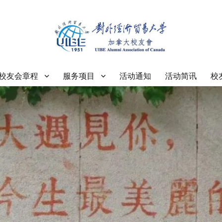
大学加拿大校友会
校友会章程
服务项目
活动通知
活动简讯
校