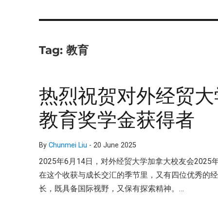
Tag:
教育
热烈祝贺对外经贸大学
教育奖学金获得者
By
Chunmei Liu
-
20 June 2025
2025年6月14日，对外经贸大学加拿大校友会2025
在这个收获与成长交汇的季节里，又有四位优秀的
长，既具备国际视野，又保有探索精神。…