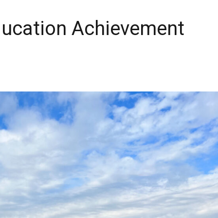
ducation Achievement