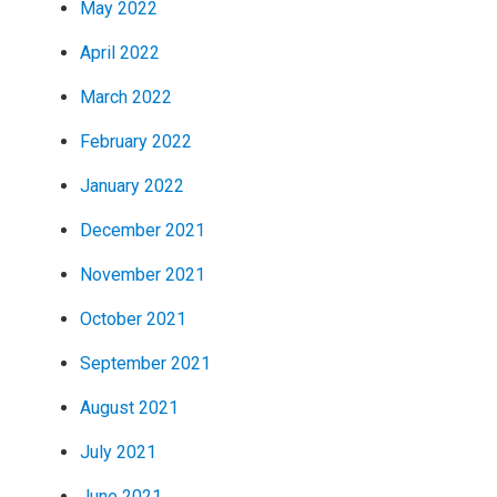
May 2022
April 2022
March 2022
February 2022
January 2022
December 2021
November 2021
October 2021
September 2021
August 2021
July 2021
June 2021