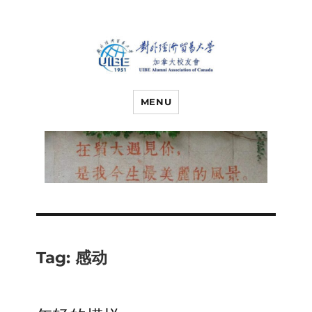
对外经济贸易
UIBE ALUMNI ASSOCIATION OF
CANADA
MENU
大学加拿大校
友会
Tag:
感动