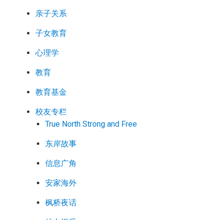
亲子关系
子女教育
心理学
教育
教育基金
校友专栏
True North Strong and Free
东岸故事
信息广角
安家海外
枫桥夜话