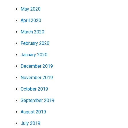
May 2020
April 2020
March 2020
February 2020
January 2020
December 2019
November 2019
October 2019
September 2019
August 2019
July 2019