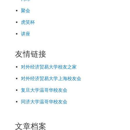
聚会
虎笑杯
讲座
友情链接
对外经济
贸易
大学校友之家
对外经济
贸易
大学上海校友会
复旦大学温哥华校友会
同济大学温哥华校友会
文章档案