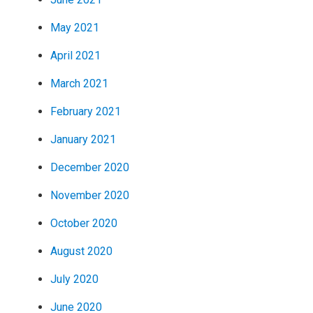
May 2021
April 2021
March 2021
February 2021
January 2021
December 2020
November 2020
October 2020
August 2020
July 2020
June 2020