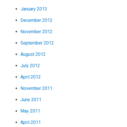
January 2013
December 2012
November 2012
September 2012
August 2012
July 2012
April 2012
November 2011
June 2011
May 2011
April 2011