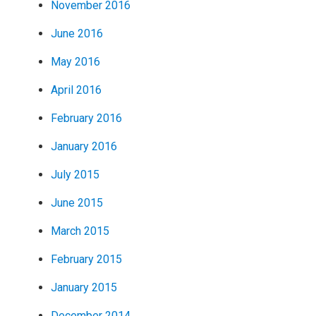
November 2016
June 2016
May 2016
April 2016
February 2016
January 2016
July 2015
June 2015
March 2015
February 2015
January 2015
December 2014