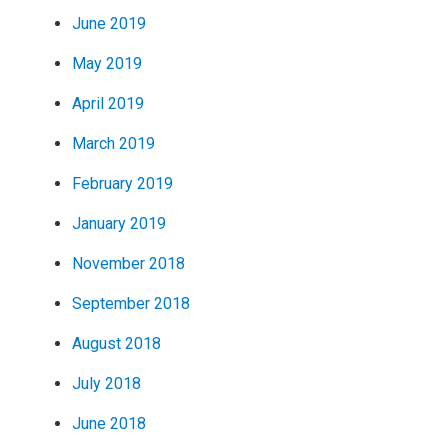
June 2019
May 2019
April 2019
March 2019
February 2019
January 2019
November 2018
September 2018
August 2018
July 2018
June 2018