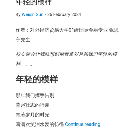
年轻的模样
By
Weiqin Sun
-
26 February 2024
作者：对外经济贸易大学01级国际金融专业 张思
宁先生
校友聚会让我联想到那青葱岁月和我们年轻的模
样。。。
年轻的模样
那年我们挥手告别
背起壮志的行囊
青葱岁月的时光
写满欢笑泪水爱的彷徨
Continue reading