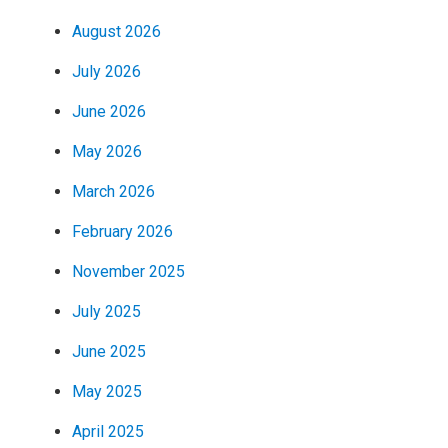
August 2026
July 2026
June 2026
May 2026
March 2026
February 2026
November 2025
July 2025
June 2025
May 2025
April 2025