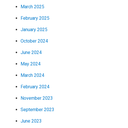
March 2025
February 2025
January 2025
October 2024
June 2024
May 2024
March 2024
February 2024
November 2023
September 2023
June 2023