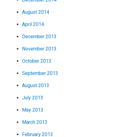
August 2014
April 2014
December 2013
November 2013
October 2013
September 2013
August 2013
July 2013
May 2013
March 2013
February 2013