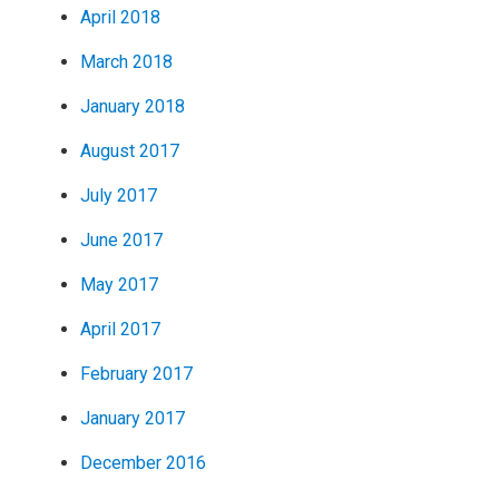
April 2018
March 2018
January 2018
August 2017
July 2017
June 2017
May 2017
April 2017
February 2017
January 2017
December 2016