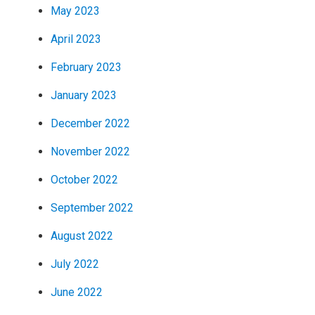
May 2023
April 2023
February 2023
January 2023
December 2022
November 2022
October 2022
September 2022
August 2022
July 2022
June 2022