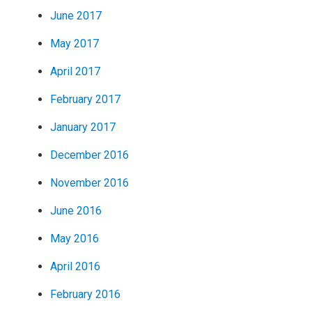
June 2017
May 2017
April 2017
February 2017
January 2017
December 2016
November 2016
June 2016
May 2016
April 2016
February 2016