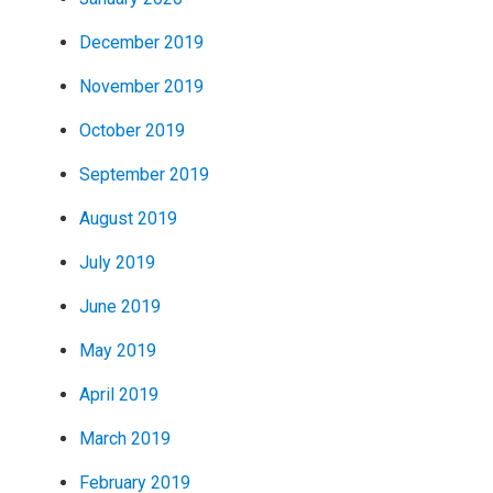
December 2019
November 2019
October 2019
September 2019
August 2019
July 2019
June 2019
May 2019
April 2019
March 2019
February 2019