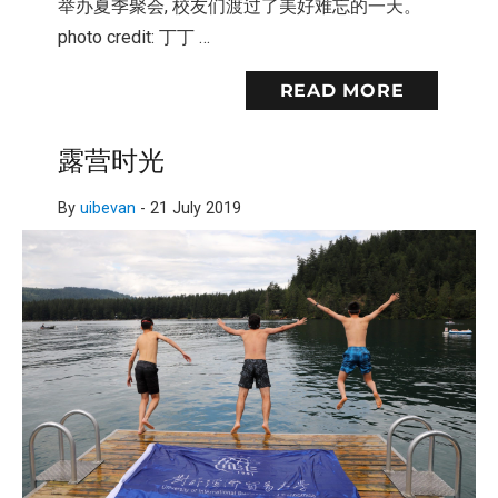
举办夏季聚会, 校友们渡过了美好难忘的一天。
photo credit: 丁丁 …
READ MORE
露营时光
By
uibevan
-
21 July 2019