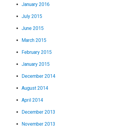
January 2016
July 2015
June 2015
March 2015
February 2015
January 2015
December 2014
August 2014
April 2014
December 2013
November 2013