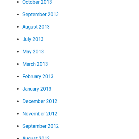
October 2013
September 2013
August 2013
July 2013
May 2013
March 2013
February 2013
January 2013
December 2012
November 2012
September 2012
August 2012