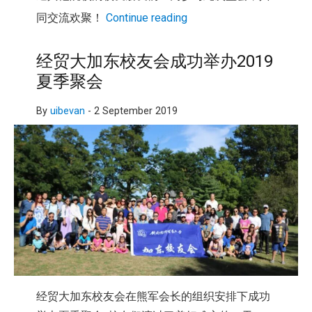
同交流欢聚！
Continue reading
经贸大加东校友会成功举办2019
夏季聚会
By
uibevan
-
2 September 2019
经贸大加东校友会在熊军会长的组织安排下成功