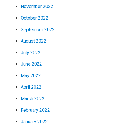
November 2022
October 2022
September 2022
August 2022
July 2022
June 2022
May 2022
April 2022
March 2022
February 2022
January 2022