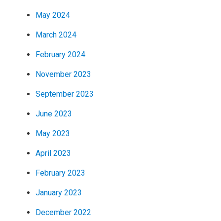
May 2024
March 2024
February 2024
November 2023
September 2023
June 2023
May 2023
April 2023
February 2023
January 2023
December 2022