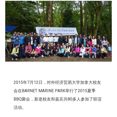
2015年7月12日，对外经济贸易大学加拿大校友
会在BARNET MARINE PARK举行了2015夏季
BBQ聚会，新老校友和嘉宾共80多人参加了联谊
活动。