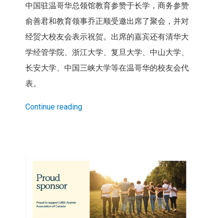
中国驻温哥华总领馆教育参赞于长学，商务参赞
俞善君和教育领事乔正顺受邀出席了聚会，并对
经贸大校友会表示祝贺。出席的嘉宾还有清华大
学经管学院、浙江大学、复旦大学、中山大学、
长安大学、中国三峡大学等在温哥华的校友会代
表。
Continue reading