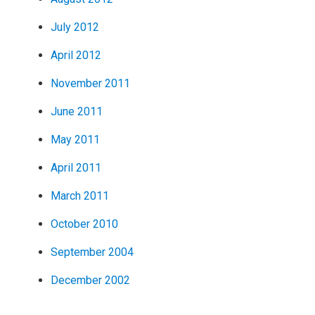
July 2012
April 2012
November 2011
June 2011
May 2011
April 2011
March 2011
October 2010
September 2004
December 2002