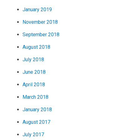
January 2019
November 2018
September 2018
August 2018
July 2018
June 2018
April 2018
March 2018
January 2018
August 2017
July 2017