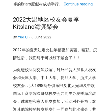
畔的Briars度假村成功举行。
Continue reading
2022大温地区校友会夏季
Kitslano海滨聚会
By
Yue Qi
-
6 June 2022
2022年的夏天注定比往年都更加美丽、精彩。疫
情过后，我们终于可以线下聚会了！！
为促进校际间交流联谊，对外经贸大加拿大校友
会和天津大学、中山大学、复旦大学、浙江大学
校友会, 北大1898商务俱乐部及北大光华及中欧
国际工商学院温哥华校友会共同主办夏季海滨聚
会，诚邀您和家人朋友参加，活动对外开放，欢
迎其他院校的校友朋友们一同参与此次盛会，共