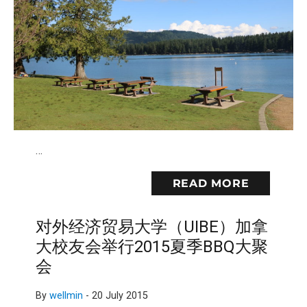
…
READ MORE
对外经济贸易大学（UIBE）加拿
大校友会举行2015夏季BBQ大聚
会
By
wellmin
-
20 July 2015