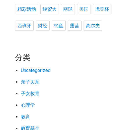
精彩活动
经贸大
网球
美国
虎笑杯
西班牙
财经
钓鱼
露营
高尔夫
分类
Uncategorized
亲子关系
子女教育
心理学
教育
教育基金