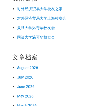
对外经济
贸易
大学校友之家
对外经济
贸易
大学上海校友会
复旦大学温哥华校友会
同济大学温哥华校友会
文章档案
August 2026
July 2026
June 2026
May 2026
March 2026