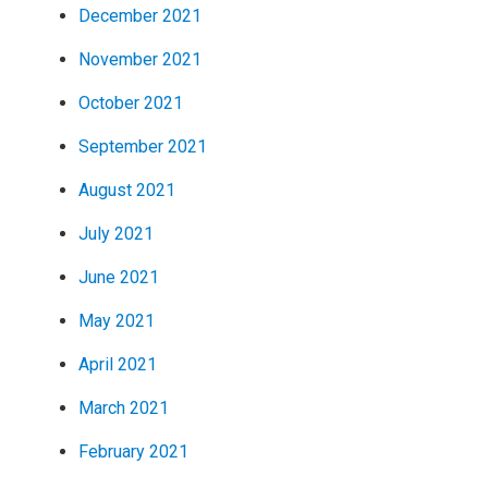
December 2021
November 2021
October 2021
September 2021
August 2021
July 2021
June 2021
May 2021
April 2021
March 2021
February 2021