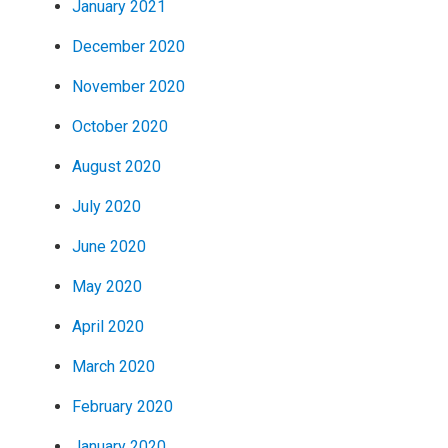
January 2021
December 2020
November 2020
October 2020
August 2020
July 2020
June 2020
May 2020
April 2020
March 2020
February 2020
January 2020