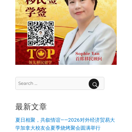
Search
for:
SEARCH
最新文章
夏日相聚，共叙情谊——2026对外经济贸易大
学加拿大校友会夏季烧烤聚会圆满举行