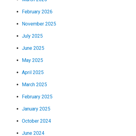
February 2026
November 2025
July 2025
June 2025
May 2025
April 2025
March 2025
February 2025
January 2025
October 2024
June 2024