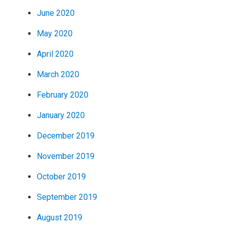
June 2020
May 2020
April 2020
March 2020
February 2020
January 2020
December 2019
November 2019
October 2019
September 2019
August 2019