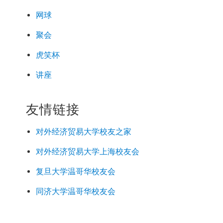
网球
聚会
虎笑杯
讲座
友情链接
对外经济
贸易
大学校友之家
对外经济
贸易
大学上海校友会
复旦大学温哥华校友会
同济大学温哥华校友会