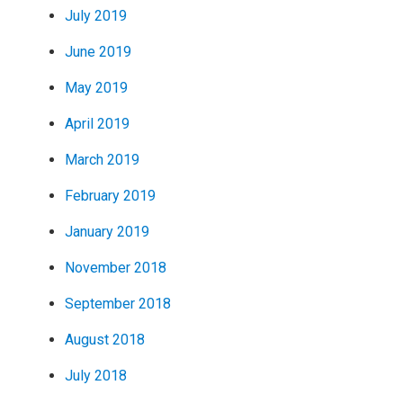
July 2019
June 2019
May 2019
April 2019
March 2019
February 2019
January 2019
November 2018
September 2018
August 2018
July 2018