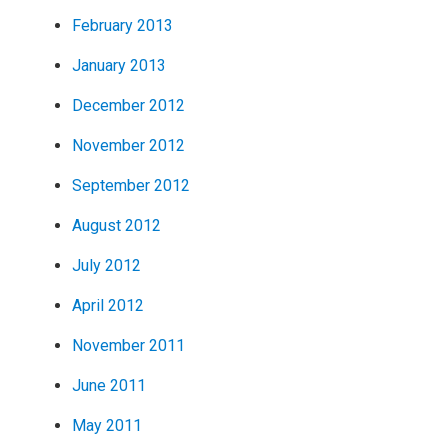
February 2013
January 2013
December 2012
November 2012
September 2012
August 2012
July 2012
April 2012
November 2011
June 2011
May 2011