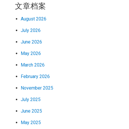
文章档案
August 2026
July 2026
June 2026
May 2026
March 2026
February 2026
November 2025
July 2025
June 2025
May 2025