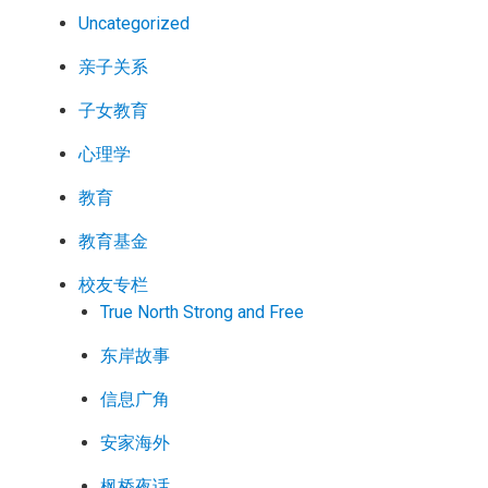
Uncategorized
亲子关系
子女教育
心理学
教育
教育基金
校友专栏
True North Strong and Free
东岸故事
信息广角
安家海外
枫桥夜话