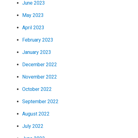
June 2023
May 2023
April 2023
February 2023
January 2023
December 2022
November 2022
October 2022
September 2022
August 2022
July 2022