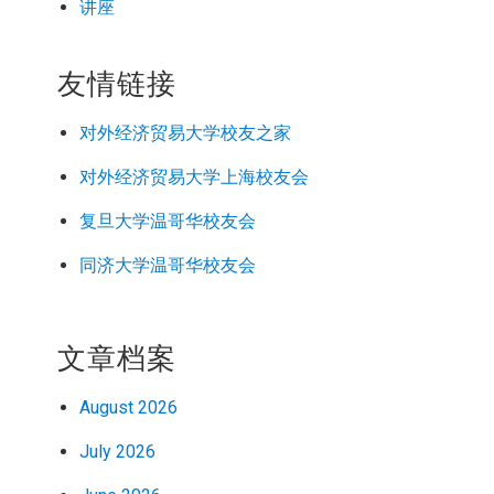
讲座
友情链接
对外经济
贸易
大学校友之家
对外经济
贸易
大学上海校友会
复旦大学温哥华校友会
同济大学温哥华校友会
文章档案
August 2026
July 2026