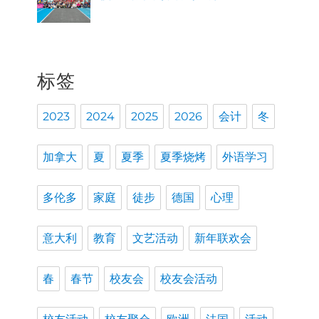
标签
2023
2024
2025
2026
会计
冬
加拿大
夏
夏季
夏季烧烤
外语学习
多伦多
家庭
徒步
德国
心理
意大利
教育
文艺活动
新年联欢会
春
春节
校友会
校友会活动