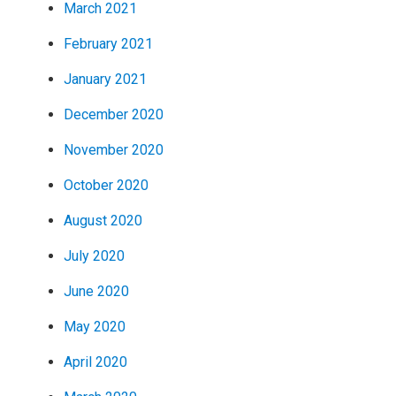
March 2021
February 2021
January 2021
December 2020
November 2020
October 2020
August 2020
July 2020
June 2020
May 2020
April 2020