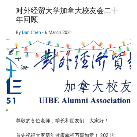
对外经贸大学加拿大校友会二十
年回顾
By
Dan Chen
-
6 March 2021
尊敬的各位老师，学长和朋友们，大家好！
首先祝福大家新年健康幸福万事如意！ 2021年