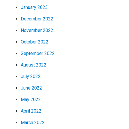
January 2023
December 2022
November 2022
October 2022
September 2022
August 2022
July 2022
June 2022
May 2022
April 2022
March 2022