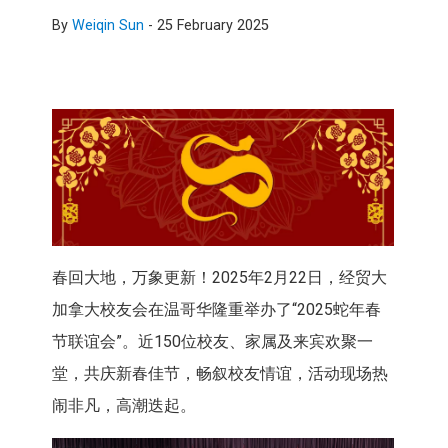
By
Weiqin Sun
-
25 February 2025
春回大地，万象更新！2025年2月22日，经贸大
加拿大校友会在温哥华隆重举办了“2025蛇年春
节联谊会”。近150位校友、家属及来宾欢聚一
堂，共庆新春佳节，畅叙校友情谊，活动现场热
闹非凡，高潮迭起。