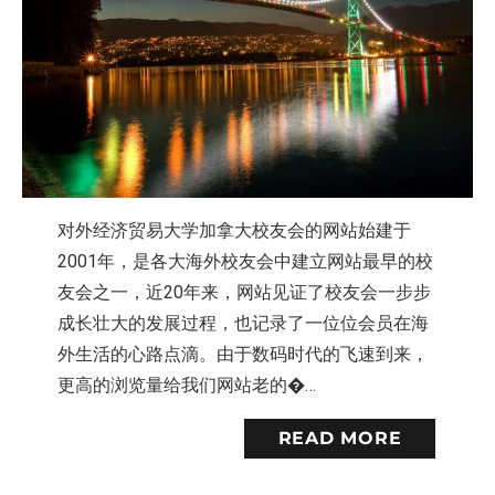
对外经济贸易大学加拿大校友会的网站始建于
2001年，是各大海外校友会中建立网站最早的校
友会之一，近20年来，网站见证了校友会一步步
成长壮大的发展过程，也记录了一位位会员在海
外生活的心路点滴。由于数码时代的飞速到来，
更高的浏览量给我们网站老的�…
READ MORE