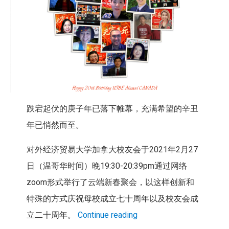
跌宕起伏的庚子年已落下帷幕，充满希望的辛丑
年已悄然而至。
对外经济贸易大学加拿大校友会于2021年2月27
日（温哥华时间）晚19:30-20:39pm通过网络
zoom形式举行了云端新春聚会，以这样创新和
特殊的方式庆祝母校成立七十周年以及校友会成
立二十周年。
Continue reading