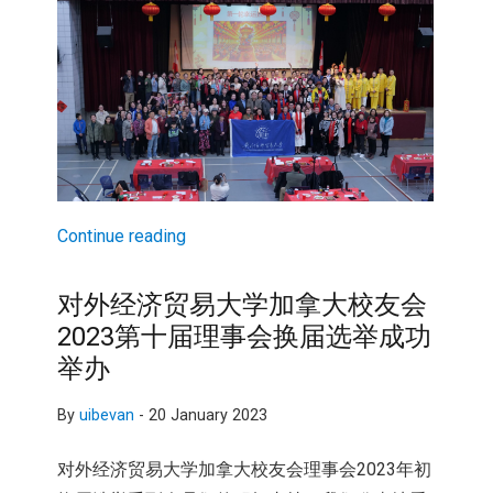
Continue reading
对外经济贸易大学加拿大校友会
2023第十届理事会换届选举成功
举办
By
uibevan
-
20 January 2023
对外经济贸易大学加拿大校友会理事会2023年初