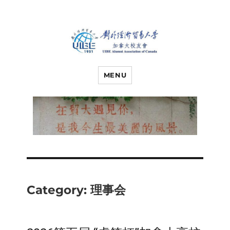
对外经济贸易
UIBE ALUMNI ASSOCIATION OF
CANADA
MENU
大学加拿大校
友会
Category:
理事会