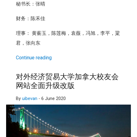
秘书长：张晴
财务：陈禾佳
理事： 黄蘅玉，陈莲梅，袁薇，冯旭，李平，粱
君，张向东
Continue reading
对外经济贸易大学加拿大校友会
网站全面升级改版
By
uibevan
-
6 June 2020