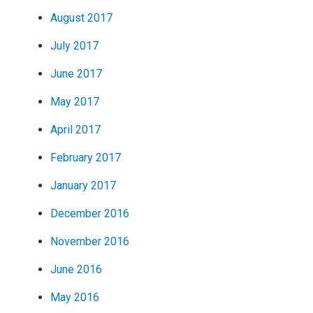
August 2017
July 2017
June 2017
May 2017
April 2017
February 2017
January 2017
December 2016
November 2016
June 2016
May 2016