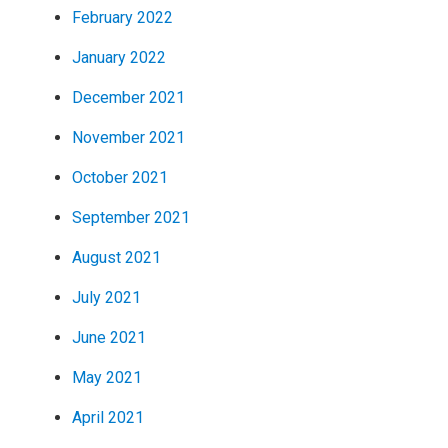
February 2022
January 2022
December 2021
November 2021
October 2021
September 2021
August 2021
July 2021
June 2021
May 2021
April 2021