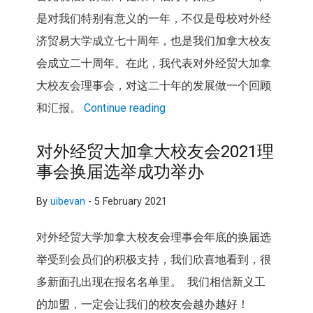
是对我们特别有意义的一年，不仅是母校对外经
济贸易大学成立七十周年，也是我们加拿大校友
会成立二十周年。在此，我代表对外经贸大加拿
大校友会理事会，对这二十年的发展做一个回顾
和汇报。
Continue reading
对外经贸大加拿大校友会2021理
事会换届选举成功举办
By
uibevan
-
5 February 2021
对外经贸大学加拿大校友会理事会年底的换届选
举受到会员们的积极支持，我们欣喜地看到，很
多新面孔出现在报名名单里。 我们相信新义工
的加盟，一定会让我们的校友会越办越好！