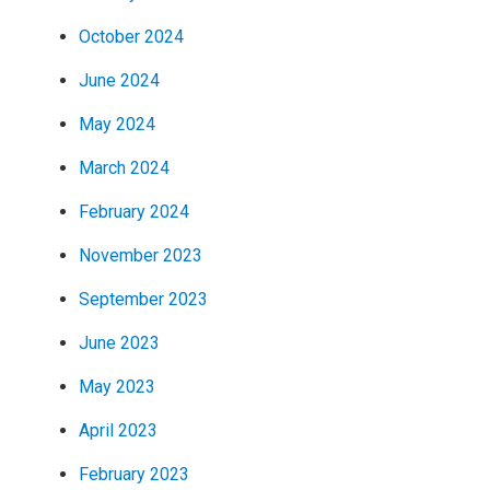
October 2024
June 2024
May 2024
March 2024
February 2024
November 2023
September 2023
June 2023
May 2023
April 2023
February 2023