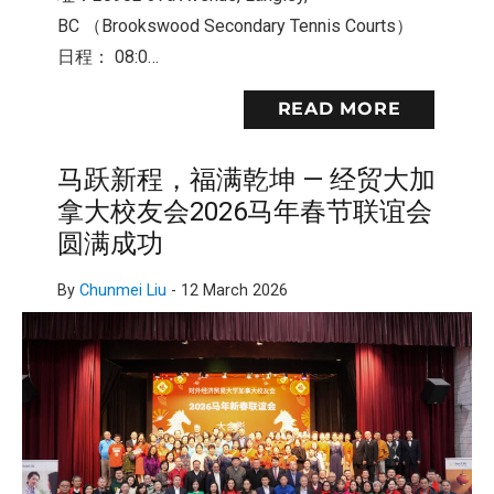
BC （Brookswood Secondary Tennis Courts）
日程： 08:0…
READ MORE
马跃新程，福满乾坤 — 经贸大加
拿大校友会2026马年春节联谊会
圆满成功
By
Chunmei Liu
-
12 March 2026