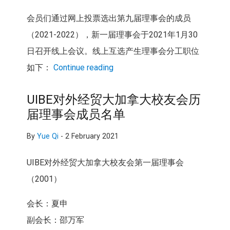
会员们通过网上投票选出第九届理事会的成员
（2021-2022），新一届理事会于2021年1月30
日召开线上会议。线上互选产生理事会分工职位
如下：
Continue reading
UIBE对外经贸大加拿大校友会历
届理事会成员名单
By
Yue Qi
-
2 February 2021
UIBE对外经贸大加拿大校友会第一届理事会
（2001）
会长：夏申
副会长：邵万军