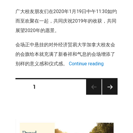
广大校友朋友们在2020年1月19日中午11:30如约
而至欢聚在一起，共同庆祝2019年的收获，共同
展望2020年的愿景。
会场正中悬挂的对外经济贸易大学加拿大校友会
的会旗给本就充满了新春祥和气息的会场增添了
别样的意义感和仪式感。
Continue reading
PAGE
1
Posts
NEXT
PAG
pagination
E