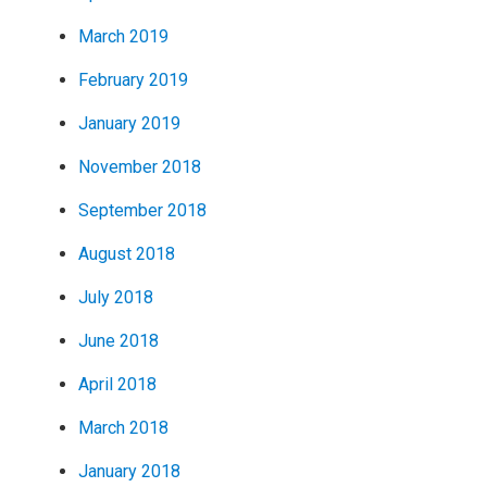
March 2019
February 2019
January 2019
November 2018
September 2018
August 2018
July 2018
June 2018
April 2018
March 2018
January 2018