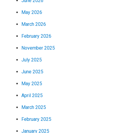
June 2026
May 2026
March 2026
February 2026
November 2025
July 2025
June 2025
May 2025
April 2025
March 2025
February 2025
January 2025