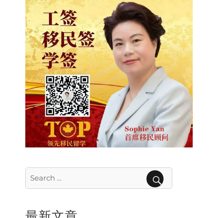
Search
for:
SEARCH
最新文章