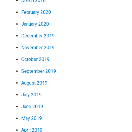
March 2020
February 2020
January 2020
December 2019
November 2019
October 2019
September 2019
August 2019
July 2019
June 2019
May 2019
April 2019