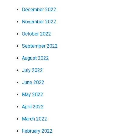
December 2022
November 2022
October 2022
September 2022
August 2022
July 2022
June 2022
May 2022
April 2022
March 2022
February 2022