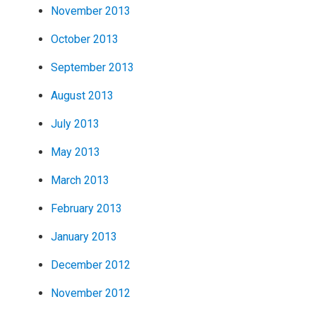
November 2013
October 2013
September 2013
August 2013
July 2013
May 2013
March 2013
February 2013
January 2013
December 2012
November 2012