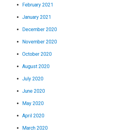
February 2021
January 2021
December 2020
November 2020
October 2020
August 2020
July 2020
June 2020
May 2020
April 2020
March 2020