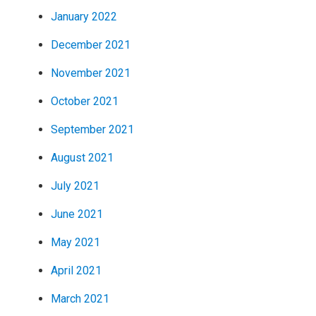
January 2022
December 2021
November 2021
October 2021
September 2021
August 2021
July 2021
June 2021
May 2021
April 2021
March 2021