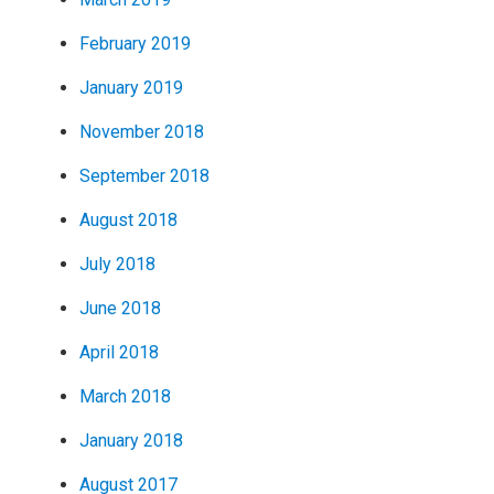
February 2019
January 2019
November 2018
September 2018
August 2018
July 2018
June 2018
April 2018
March 2018
January 2018
August 2017