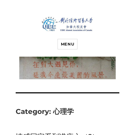
对外经济贸易
UIBE ALUMNI ASSOCIATION OF
CANADA
MENU
大学加拿大校
友会
Category:
心理学