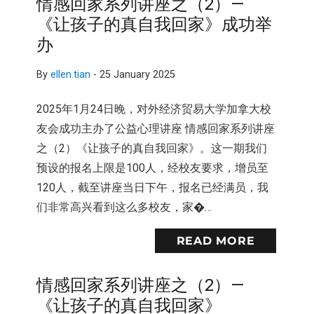
情感回家系列讲座之（2）—
《让孩子的真自我回家》成功举
办
By
ellen.tian
-
25 January 2025
2025年1月24日晚，对外经济贸易大学加拿大校
友会成功主办了公益心理讲座 情感回家系列讲座
之（2）《让孩子的真自我回家》。这一期我们
预设的报名上限是100人，经校友要求，增员至
120人，截至讲座当日下午，报名已经满员，我
们非常高兴看到这么多校友，家�…
READ MORE
情感回家系列讲座之（2）—
《让孩子的真自我回家》