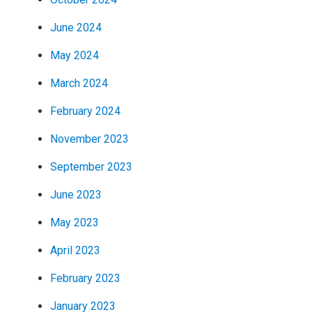
June 2024
May 2024
March 2024
February 2024
November 2023
September 2023
June 2023
May 2023
April 2023
February 2023
January 2023