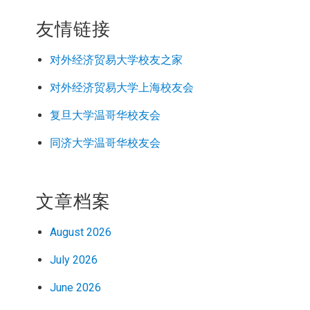
友情链接
对外经济
贸易
大学校友之家
对外经济
贸易
大学上海校友会
复旦大学温哥华校友会
同济大学温哥华校友会
文章档案
August 2026
July 2026
June 2026