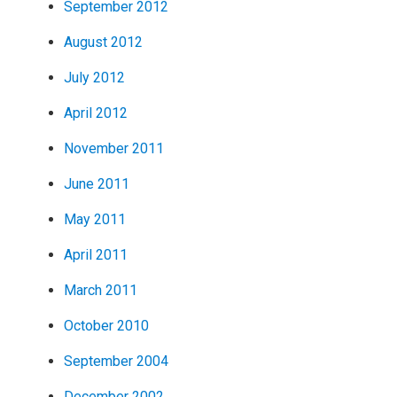
September 2012
August 2012
July 2012
April 2012
November 2011
June 2011
May 2011
April 2011
March 2011
October 2010
September 2004
December 2002