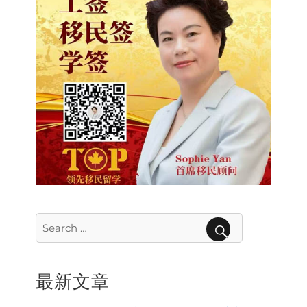
Search
for:
SEARCH
最新文章