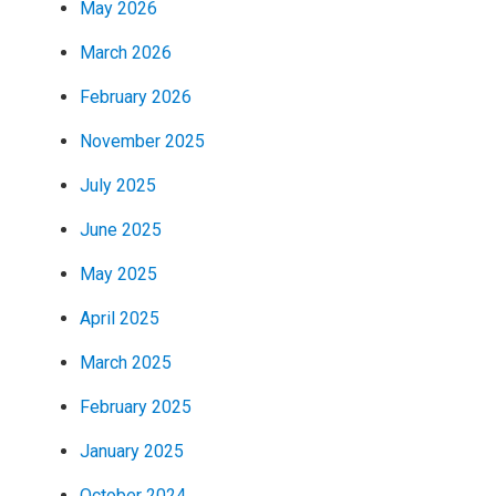
May 2026
March 2026
February 2026
November 2025
July 2025
June 2025
May 2025
April 2025
March 2025
February 2025
January 2025
October 2024