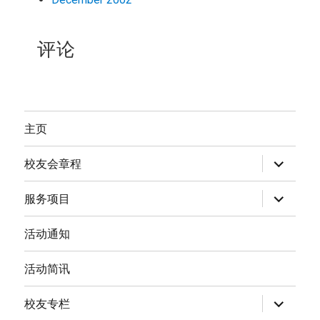
评论
主页
expand
校友会章程
child
menu
expand
服务项目
child
menu
活动通知
活动简讯
expand
校友专栏
child