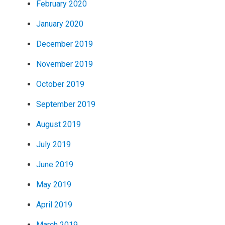
February 2020
January 2020
December 2019
November 2019
October 2019
September 2019
August 2019
July 2019
June 2019
May 2019
April 2019
March 2019