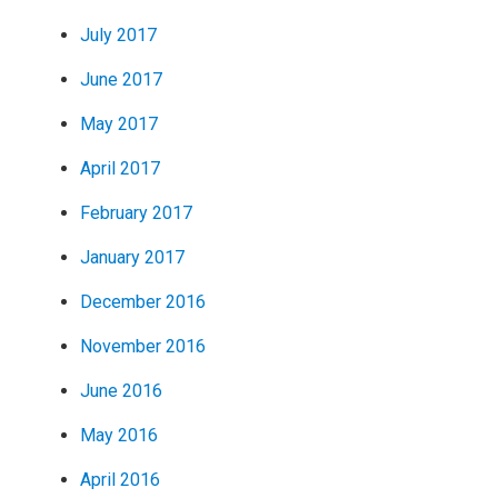
July 2017
June 2017
May 2017
April 2017
February 2017
January 2017
December 2016
November 2016
June 2016
May 2016
April 2016