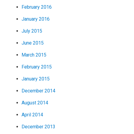
February 2016
January 2016
July 2015
June 2015
March 2015
February 2015
January 2015
December 2014
August 2014
April 2014
December 2013