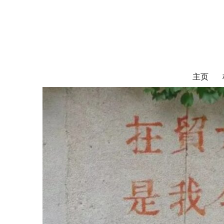
对外经济贸易
UIBE ALUMNI ASSOCIATION OF CANADA
主页