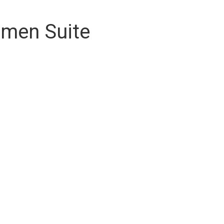
en Suite