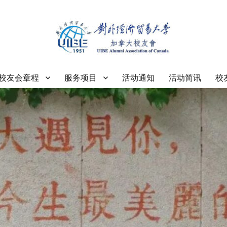
大学加拿大校友会
校友会章程
服务项目
活动通知
活动简讯
校