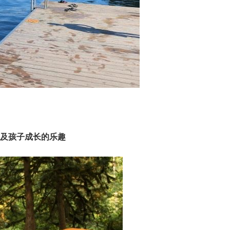
伴及孩子成长的乐趣