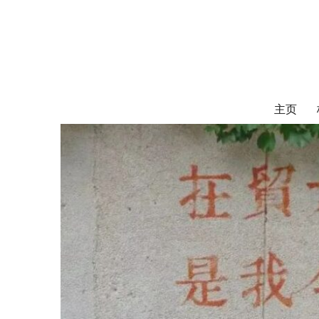
对外经济贸易
UIBE ALUMNI ASSOCIATION OF CANADA
主页