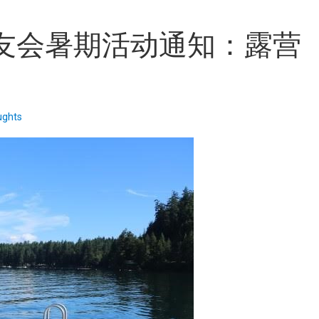
拿大校友会暑期活动通知：露营
ughts