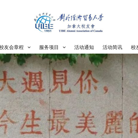
大学加拿大校友会
校友会章程
服务项目
活动通知
活动简讯
校