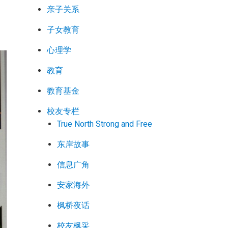
亲子关系
子女教育
心理学
教育
教育基金
校友专栏
True North Strong and Free
东岸故事
信息广角
安家海外
枫桥夜话
校友枫采