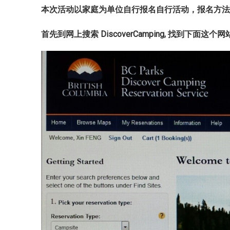
本次活动以家庭为单位自行报名自行活动，报名方
首先到网上搜索
DiscoverCamping,
找到下面这个网