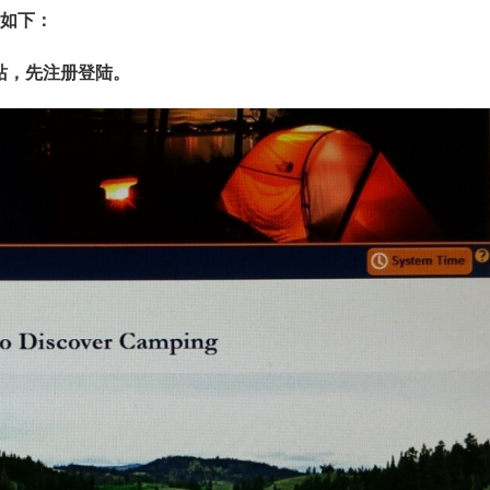
法如下：
站，先注册登陆。