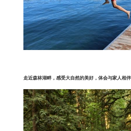
走近森林湖畔，感受大自然的美好，体会与家人相